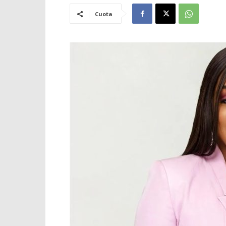
Cuota