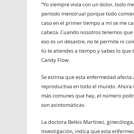
“Yo siempre vivía con un dolor, todo m
período menstrual porque todo comienz
caso en el primer tiempo a mí se me ca
cabeza. Cuando nosotros tenemos que 
eso es un desastre, no te permite ni co
tú te atiendes a tiempo y sabes lo que 
Candy Flow.
Se estima que esta enfermedad afecta 
reproductiva en todo el mundo. Ahora
más comunes que hay, el número podr
son asintomáticas.
La doctora Belkis Martínez, ginecóloga
Investigación, indica que esta enferm