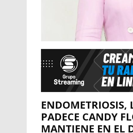
ENDOMETRIOSIS,
PADECE CANDY FL
MANTIENE EN EL D