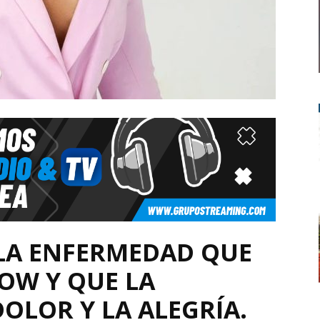
 LA ENFERMEDAD QUE
OW Y QUE LA
OLOR Y LA ALEGRÍA.