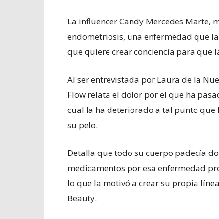
La influencer Candy Mercedes Marte, 
endometriosis, una enfermedad que la m
que quiere crear conciencia para que 
Al ser entrevistada por Laura de la Nue
Flow relata el dolor por el que ha pas
cual la ha deteriorado a tal punto que
su pelo.
Detalla que todo su cuerpo padecía dole
medicamentos por esa enfermedad prov
lo que la motivó a crear su propia líne
Beauty.