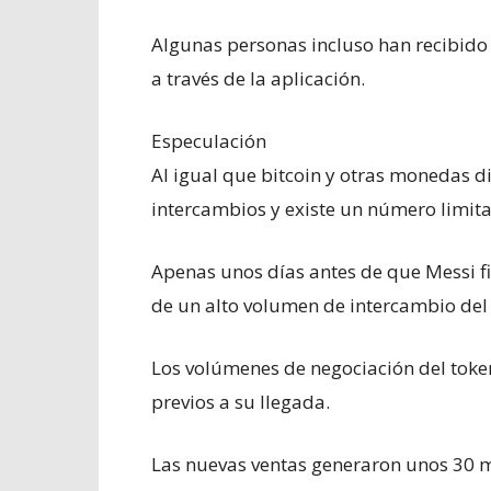
Algunas personas incluso han recibido
a través de la aplicación.
Especulación
Al igual que bitcoin y otras monedas di
intercambios y existe un número limit
Apenas unos días antes de que Messi fi
de un alto volumen de intercambio del
Los volúmenes de negociación del token
previos a su llegada.
Las nuevas ventas generaron unos 30 mi