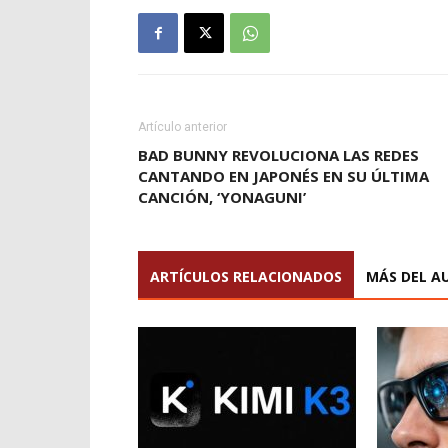
Artículo anterior
BAD BUNNY REVOLUCIONA LAS REDES
CANTANDO EN JAPONÉS EN SU ÚLTIMA
CANCIÓN, ‘YONAGUNI’
ARTÍCULOS RELACIONADOS
MÁS DEL A