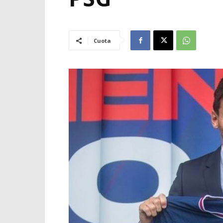
Cuota