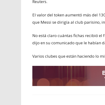
Reuters.
El valor del token aumentó más del 130
que Messi se dirigía al club parisino, 
No está claro cuántas fichas recibió el
dijo en su comunicado que le habían d
Varios clubes que están haciendo lo mis