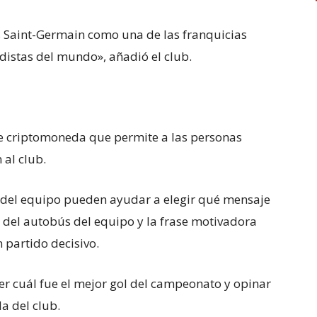
 Saint-Germain como una de las franquicias
istas del mundo», añadió el club.
de criptomoneda que permite a las personas
 al club.
 del equipo pueden ayudar a elegir qué mensaje
ño del autobús del equipo y la frase motivadora
 partido decisivo.
r cuál fue el mejor gol del campeonato y opinar
a del club.