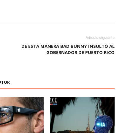
Artículo siguiente
DE ESTA MANERA BAD BUNNY INSULTÓ AL
GOBERNADOR DE PUERTO RICO
UTOR