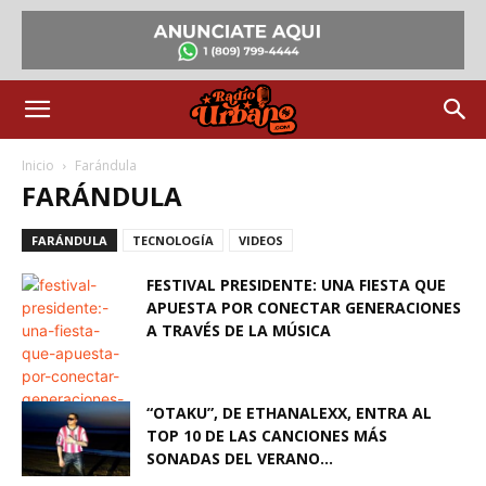
Inicio
Farándula
FARÁNDULA
FARÁNDULA
TECNOLOGÍA
VIDEOS
FESTIVAL PRESIDENTE: UNA FIESTA QUE
APUESTA POR CONECTAR GENERACIONES
A TRAVÉS DE LA MÚSICA
“OTAKU”, DE ETHANALEXX, ENTRA AL
TOP 10 DE LAS CANCIONES MÁS
SONADAS DEL VERANO...