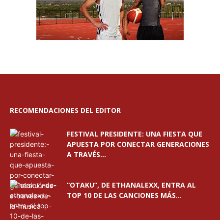
RECOMENDACIONES DEL EDITOR
FESTIVAL PRESIDENTE: UNA FIESTA QUE
APUESTA POR CONECTAR GENERACIONES
A TRAVÉS...
“OTAKU”, DE ETHANALEXX, ENTRA AL
TOP 10 DE LAS CANCIONES MÁS...