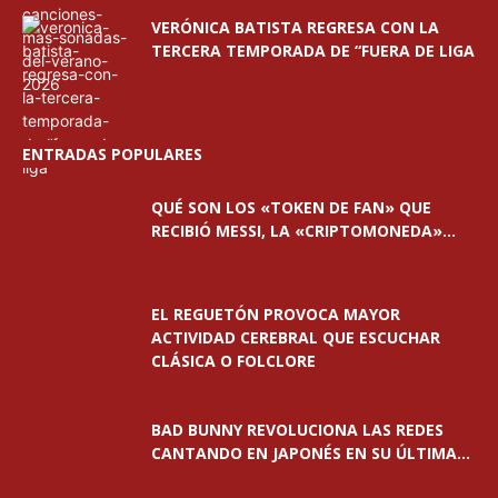
VERÓNICA BATISTA REGRESA CON LA
TERCERA TEMPORADA DE “FUERA DE LIGA
ENTRADAS POPULARES
QUÉ SON LOS «TOKEN DE FAN» QUE
RECIBIÓ MESSI, LA «CRIPTOMONEDA»...
EL REGUETÓN PROVOCA MAYOR
ACTIVIDAD CEREBRAL QUE ESCUCHAR
CLÁSICA O FOLCLORE
BAD BUNNY REVOLUCIONA LAS REDES
CANTANDO EN JAPONÉS EN SU ÚLTIMA...