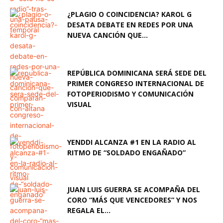
¿PLAGIO O COINCIDENCIA? KAROL G
DESATA DEBATE EN REDES POR UNA
NUEVA CANCIÓN QUE...
REPÚBLICA DOMINICANA SERÁ SEDE DEL
PRIMER CONGRESO INTERNACIONAL DE
FOTOPERIODISMO Y COMUNICACIÓN
VISUAL
YENDDI ALCANZA #1 EN LA RADIO AL
RITMO DE “SOLDADO ENGAÑADO”
JUAN LUIS GUERRA SE ACOMPAÑA DEL
CORO “MÁS QUE VENCEDORES” Y NOS
REGALA EL...