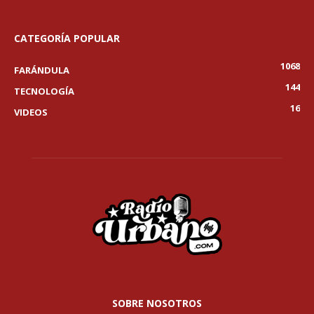
CATEGORÍA POPULAR
1068
FARÁNDULA
144
TECNOLOGÍA
16
VIDEOS
SOBRE NOSOTROS