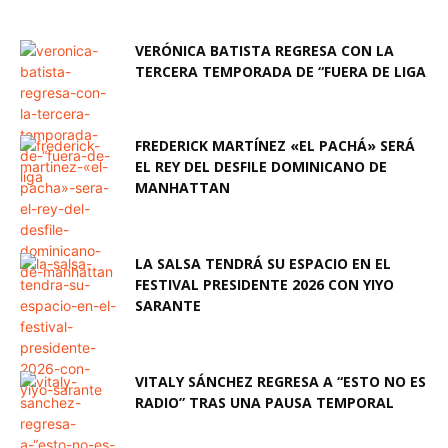
VERÓNICA BATISTA REGRESA CON LA
TERCERA TEMPORADA DE “FUERA DE LIGA
FREDERICK MARTÍNEZ «EL PACHÁ» SERÁ
EL REY DEL DESFILE DOMINICANO DE
MANHATTAN
LA SALSA TENDRÁ SU ESPACIO EN EL
FESTIVAL PRESIDENTE 2026 CON YIYO
SARANTE
VITALY SÁNCHEZ REGRESA A “ESTO NO ES
RADIO” TRAS UNA PAUSA TEMPORAL