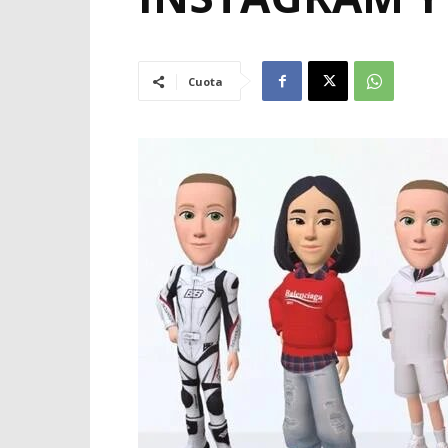
Cuota