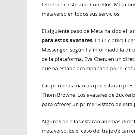
febrero de este año. Con ellos, Meta b
metaverso en todos sus servicios.
El siguiente paso de Meta ha sido el l
para estos avatares.
La iniciativa ll
Messenger, según ha informado la dir
de la plataforma, Eva Chen, en un dire
que ha estado acompañada por el cof
Las primeras marcas que estarán prese
Thom Browne. Los avatares de Zuckerb
para ofrecer un primer vistazo de esta
Algunas de ellas estárán además direct
metaverso. Es el caso del traje de car