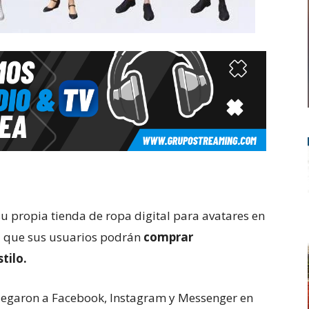
u propia tienda de ropa digital para avatares en
a que sus usuarios podrán
comprar
tilo.
llegaron a Facebook, Instagram y Messenger en