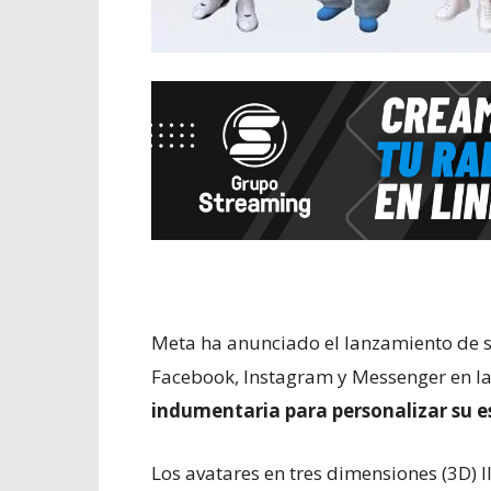
Meta ha anunciado el lanzamiento de s
Facebook, Instagram y Messenger en l
indumentaria para personalizar su es
Los avatares en tres dimensiones (3D) 