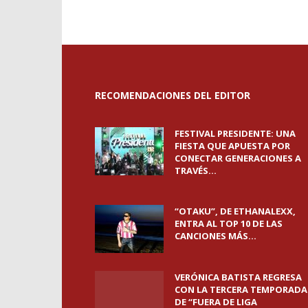
RECOMENDACIONES DEL EDITOR
FESTIVAL PRESIDENTE: UNA
FIESTA QUE APUESTA POR
CONECTAR GENERACIONES A
TRAVÉS...
“OTAKU”, DE ETHANALEXX,
ENTRA AL TOP 10 DE LAS
CANCIONES MÁS...
VERÓNICA BATISTA REGRESA
CON LA TERCERA TEMPORADA
DE “FUERA DE LIGA