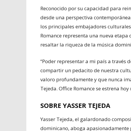
Reconocido por su capacidad para rein
desde una perspectiva contemporánea,
los principales embajadores culturales
Romance representa una nueva etapa de
resaltar la riqueza de la música domin
“Poder representar a mi país a través 
compartir un pedacito de nuestra cult
valoro profundamente y que nunca im
Tejeda. Office Romance se estrena hoy 
SOBRE YASSER TEJEDA
Yasser Tejeda, el galardonado composit
dominicano, aboga apasionadamente pa