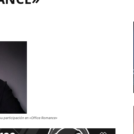
su participación en «Office Romance»