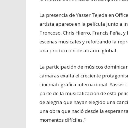
La presencia de Yasser Tejeda en Offic
artista aparece en la película junto a 
Troncoso, Chris Hierro, Francis Peña, 
escenas musicales y reforzando la rep
una producción de alcance global.
La participación de músicos dominican
cámaras exalta el creciente protagoni
cinematográfica internacional. Yasser
parte de la musicalización de esta pelí
de alegría que hayan elegido una canc
una obra que nació desde la esperanza 
momentos difíciles.”