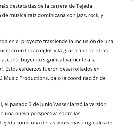
ás destacadas de la carrera de Tejeda,
 de música raíz dominicana con jazz, rock, y
eda en el proyecto trasciende la inclusión de una
lucrado en los arreglos y la grabación de otras
la, contribuyendo significativamente a la
l. Estos esfuerzos fueron desarrollados en
 Music Productions, bajo la coordinación de
, el pasado 3 de junio Yasser lanzó la versión
o una nueva perspectiva sobre las
Tejeda como una de las voces más originales de