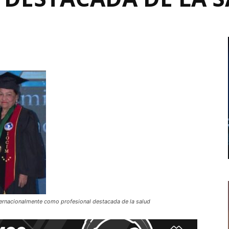
ternacionalmente como profesional destacada de la salud