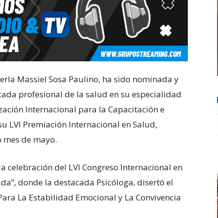
erla Massiel Sosa Paulino, ha sido nominada y
ada profesional de la salud en su especialidad
ación Internacional para la Capacitación e
su LVI Premiación Internacional en Salud,
o mes de mayo.
a celebración del LVI Congreso Internacional en
da”, donde la destacada Psicóloga, disertó el
 Para La Estabilidad Emocional y La Convivencia