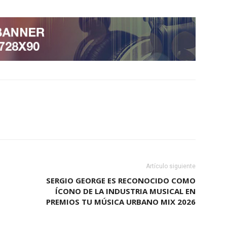
Artículo siguiente
SERGIO GEORGE ES RECONOCIDO COMO
ÍCONO DE LA INDUSTRIA MUSICAL EN
PREMIOS TU MÚSICA URBANO MIX 2026