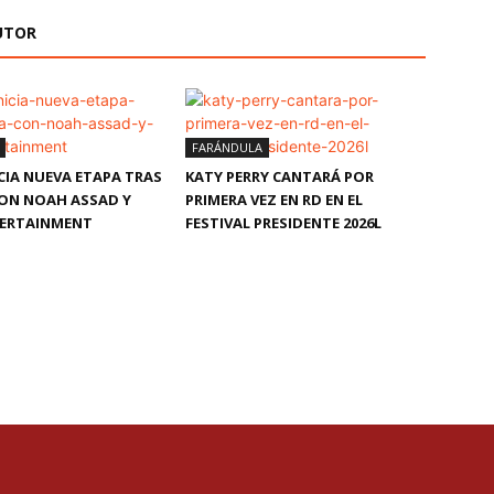
UTOR
FARÁNDULA
CIA NUEVA ETAPA TRAS
KATY PERRY CANTARÁ POR
CON NOAH ASSAD Y
PRIMERA VEZ EN RD EN EL
TERTAINMENT
FESTIVAL PRESIDENTE 2026L