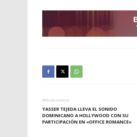
Artículo anterior
YASSER TEJEDA LLEVA EL SONIDO
DOMINICANO A HOLLYWOOD CON SU
PARTICIPACIÓN EN «OFFICE ROMANCE»