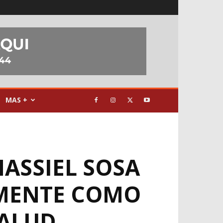
MAS +
ASSIEL SOSA
LMENTE COMO
SALUD