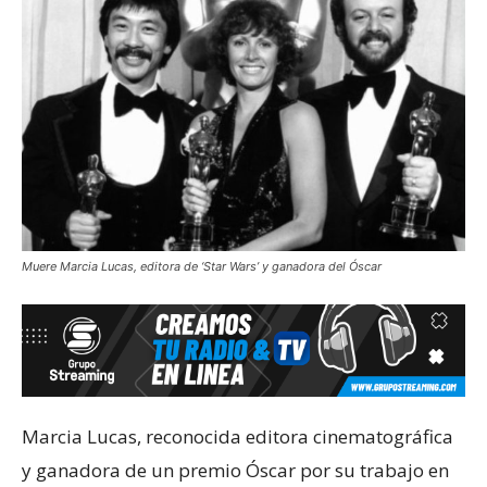
Muere Marcia Lucas, editora de ‘Star Wars’ y ganadora del Óscar
Marcia Lucas, reconocida editora cinematográfica
y ganadora de un premio Óscar por su trabajo en