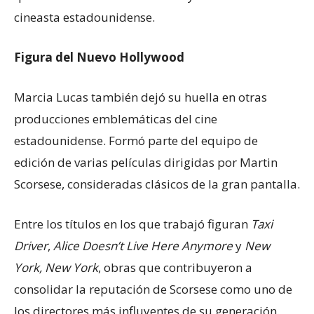
cineasta estadounidense.
Figura del Nuevo Hollywood
Marcia Lucas también dejó su huella en otras
producciones emblemáticas del cine
estadounidense. Formó parte del equipo de
edición de varias películas dirigidas por Martin
Scorsese, consideradas clásicos de la gran pantalla.
Entre los títulos en los que trabajó figuran
Taxi
Driver
,
Alice Doesn’t Live Here Anymore
y
New
York, New York
, obras que contribuyeron a
consolidar la reputación de Scorsese como uno de
los directores más influyentes de su generación.