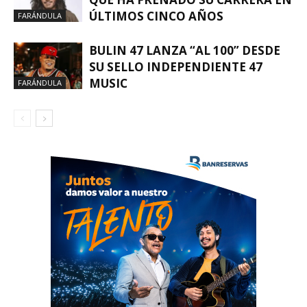
ÚLTIMOS CINCO AÑOS
FARÁNDULA
BULIN 47 LANZA “AL 100” DESDE
SU SELLO INDEPENDIENTE 47
MUSIC
FARÁNDULA