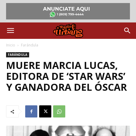
Inicio
Farándula
FARÁNDULA
MUERE MARCIA LUCAS,
EDITORA DE ‘STAR WARS’
Y GANADORA DEL ÓSCAR