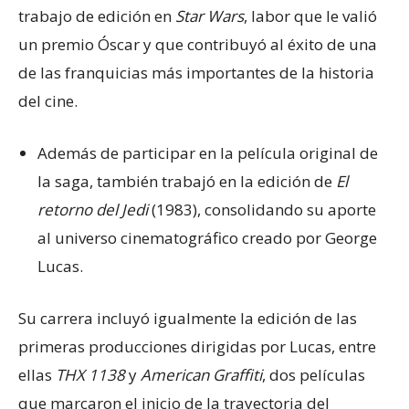
trabajo de edición en
Star Wars
, labor que le valió
un premio Óscar y que contribuyó al éxito de una
de las franquicias más importantes de la historia
del cine.
Además de participar en la película original de
la saga, también trabajó en la edición de
El
retorno del Jedi
(1983), consolidando su aporte
al universo cinematográfico creado por George
Lucas.
Su carrera incluyó igualmente la edición de las
primeras producciones dirigidas por Lucas, entre
ellas
THX 1138
y
American Graffiti
, dos películas
que marcaron el inicio de la trayectoria del