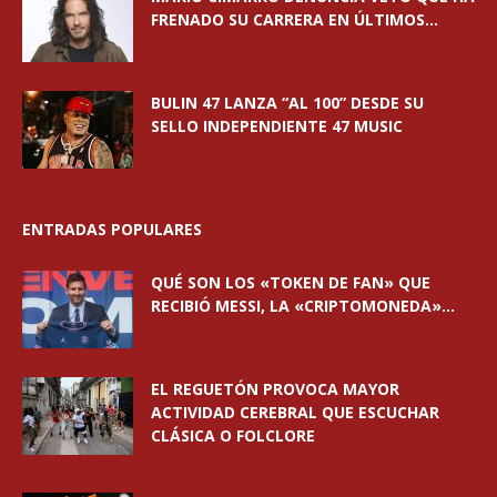
FRENADO SU CARRERA EN ÚLTIMOS...
BULIN 47 LANZA “AL 100” DESDE SU
SELLO INDEPENDIENTE 47 MUSIC
ENTRADAS POPULARES
QUÉ SON LOS «TOKEN DE FAN» QUE
RECIBIÓ MESSI, LA «CRIPTOMONEDA»...
EL REGUETÓN PROVOCA MAYOR
ACTIVIDAD CEREBRAL QUE ESCUCHAR
CLÁSICA O FOLCLORE