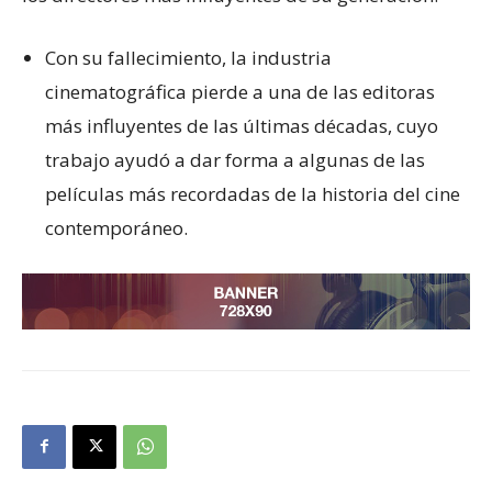
Con su fallecimiento, la industria
cinematográfica pierde a una de las editoras
más influyentes de las últimas décadas, cuyo
trabajo ayudó a dar forma a algunas de las
películas más recordadas de la historia del cine
contemporáneo.