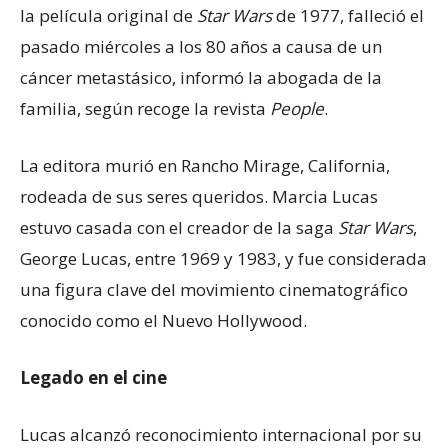
la película original de
Star Wars
de 1977, falleció el
pasado miércoles a los 80 años a causa de un
cáncer metastásico, informó la abogada de la
familia, según recoge la revista
People
.
La editora murió en Rancho Mirage, California,
rodeada de sus seres queridos. Marcia Lucas
estuvo casada con el creador de la saga
Star Wars
,
George Lucas, entre 1969 y 1983, y fue considerada
una figura clave del movimiento cinematográfico
conocido como el Nuevo Hollywood.
Legado en el cine
Lucas alcanzó reconocimiento internacional por su