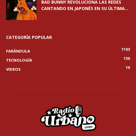
BAD BUNNY REVOLUCIONA LAS REDES
CANTANDO EN JAPONÉS EN SU ÚLTIMA...
CATEGORÍA POPULAR
1103
FARÁNDULA
150
TECNOLOGÍA
16
VIDEOS