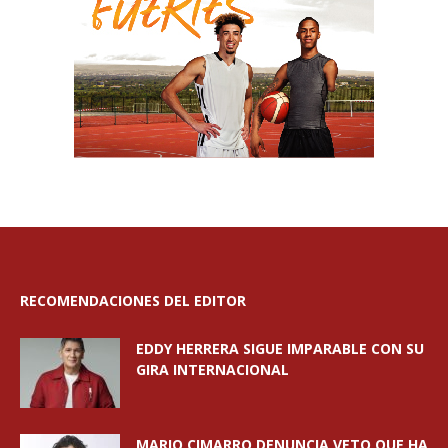
RECOMENDACIONES DEL EDITOR
EDDY HERRERA SIGUE IMPARABLE CON SU
GIRA INTERNACIONAL
MARIO CIMARRO DENUNCIA VETO QUE HA