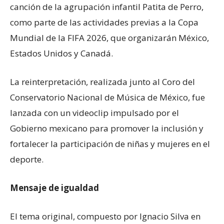
canción de la agrupación infantil Patita de Perro,
como parte de las actividades previas a la Copa
Mundial de la FIFA 2026, que organizarán México,
Estados Unidos y Canadá.
La reinterpretación, realizada junto al Coro del
Conservatorio Nacional de Música de México, fue
lanzada con un videoclip impulsado por el
Gobierno mexicano para promover la inclusión y
fortalecer la participación de niñas y mujeres en el
deporte.
Mensaje de igualdad
El tema original, compuesto por Ignacio Silva en