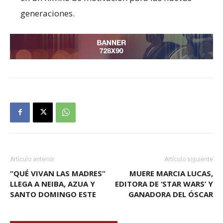
generaciones.
Artículo anterior
Artículo siguiente
“QUÉ VIVAN LAS MADRES”
MUERE MARCIA LUCAS,
LLEGA A NEIBA, AZUA Y
EDITORA DE ‘STAR WARS’ Y
SANTO DOMINGO ESTE
GANADORA DEL ÓSCAR