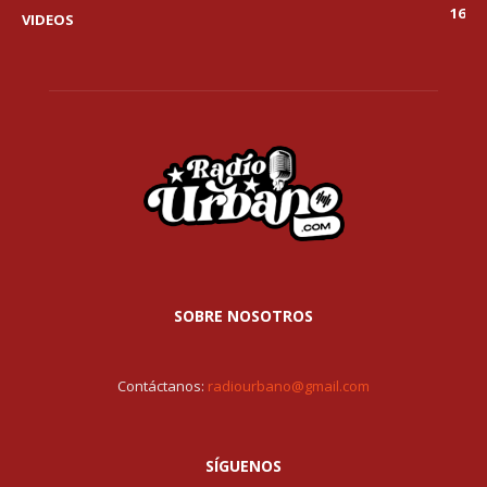
16
VIDEOS
SOBRE NOSOTROS
Contáctanos:
radiourbano@gmail.com
SÍGUENOS