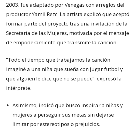
2003, fue adaptado por Venegas con arreglos del
productor Yamil Rezc. La artista explicó que aceptó
formar parte del proyecto tras una invitación de la
Secretaría de las Mujeres, motivada por el mensaje
de empoderamiento que transmite la canción.
“Todo el tiempo que trabajamos la canción
imaginé a una niña que sueña con jugar futbol y
que alguien le dice que no se puede”, expresó la
intérprete.
Asimismo, indicó que buscó inspirar a niñas y
mujeres a perseguir sus metas sin dejarse
limitar por estereotipos o prejuicios.