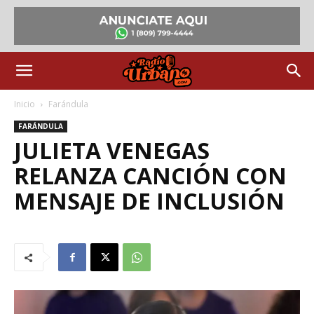
Inicio
Farándula
FARÁNDULA
JULIETA VENEGAS
RELANZA CANCIÓN CON
MENSAJE DE INCLUSIÓN