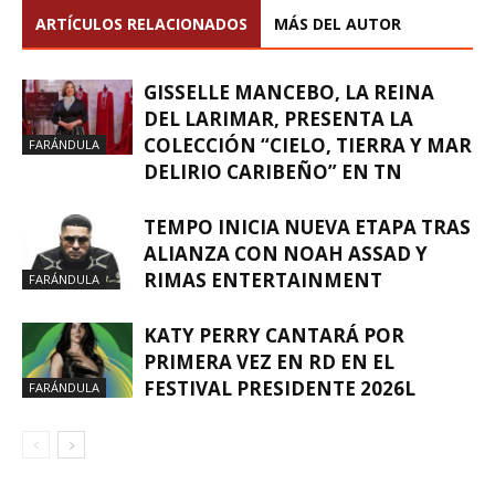
ARTÍCULOS RELACIONADOS
MÁS DEL AUTOR
GISSELLE MANCEBO, LA REINA
DEL LARIMAR, PRESENTA LA
COLECCIÓN “CIELO, TIERRA Y MAR
FARÁNDULA
DELIRIO CARIBEÑO” EN TN
TEMPO INICIA NUEVA ETAPA TRAS
ALIANZA CON NOAH ASSAD Y
RIMAS ENTERTAINMENT
FARÁNDULA
KATY PERRY CANTARÁ POR
PRIMERA VEZ EN RD EN EL
FESTIVAL PRESIDENTE 2026L
FARÁNDULA