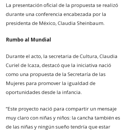
La presentación oficial de la propuesta se realizó
durante una conferencia encabezada por la
presidenta de México, Claudia Sheinbaum.
Rumbo al Mundial
Durante el acto, la secretaria de Cultura, Claudia
Curiel de Icaza, destacó que la iniciativa nació
como una propuesta de la Secretaría de las
Mujeres para promover la igualdad de
oportunidades desde la infancia.
“Este proyecto nació para compartir un mensaje
muy claro con niñas y niños: la cancha también es
de las niñas y ningún sueño tendría que estar