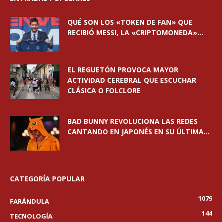
QUÉ SON LOS «TOKEN DE FAN» QUE
RECIBIÓ MESSI, LA «CRIPTOMONEDA»...
EL REGUETÓN PROVOCA MAYOR
ACTIVIDAD CEREBRAL QUE ESCUCHAR
CLÁSICA O FOLCLORE
BAD BUNNY REVOLUCIONA LAS REDES
CANTANDO EN JAPONÉS EN SU ÚLTIMA...
CATEGORÍA POPULAR
1079
FARÁNDULA
144
TECNOLOGÍA