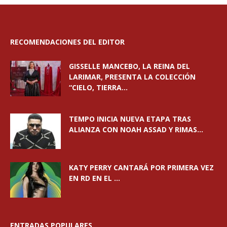
RECOMENDACIONES DEL EDITOR
GISSELLE MANCEBO, LA REINA DEL
LARIMAR, PRESENTA LA COLECCIÓN
“CIELO, TIERRA...
TEMPO INICIA NUEVA ETAPA TRAS
ALIANZA CON NOAH ASSAD Y RIMAS...
KATY PERRY CANTARÁ POR PRIMERA VEZ
EN RD EN EL ...
ENTRADAS POPULARES