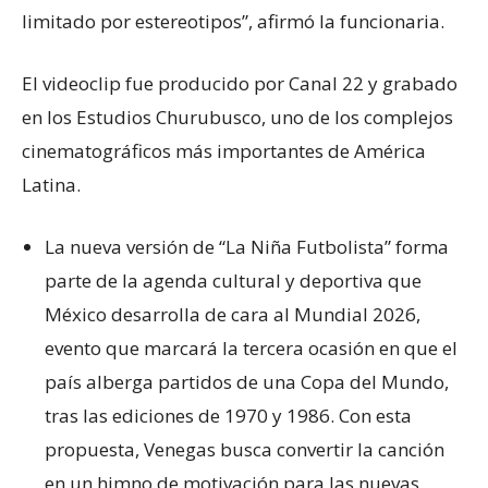
limitado por estereotipos”, afirmó la funcionaria.
El videoclip fue producido por Canal 22 y grabado
en los Estudios Churubusco, uno de los complejos
cinematográficos más importantes de América
Latina.
La nueva versión de “La Niña Futbolista” forma
parte de la agenda cultural y deportiva que
México desarrolla de cara al Mundial 2026,
evento que marcará la tercera ocasión en que el
país alberga partidos de una Copa del Mundo,
tras las ediciones de 1970 y 1986. Con esta
propuesta, Venegas busca convertir la canción
en un himno de motivación para las nuevas