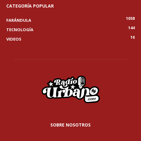
CATEGORÍA POPULAR
1058
FARÁNDULA
144
TECNOLOGÍA
16
VIDEOS
SOBRE NOSOTROS