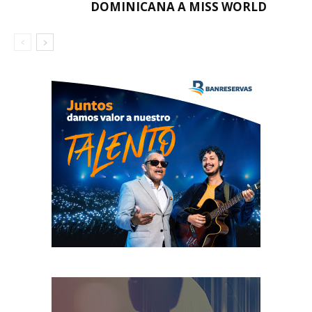
DOMINICANA A MISS WORLD