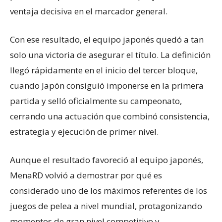
ventaja decisiva en el marcador general.
Con ese resultado, el equipo japonés quedó a tan
solo una victoria de asegurar el título. La definición
llegó rápidamente en el inicio del tercer bloque,
cuando Japón consiguió imponerse en la primera
partida y selló oficialmente su campeonato,
cerrando una actuación que combinó consistencia,
estrategia y ejecución de primer nivel.
Aunque el resultado favoreció al equipo japonés,
MenaRD volvió a demostrar por qué es
considerado uno de los máximos referentes de los
juegos de pelea a nivel mundial, protagonizando
momentos de gran nivel competitivo y