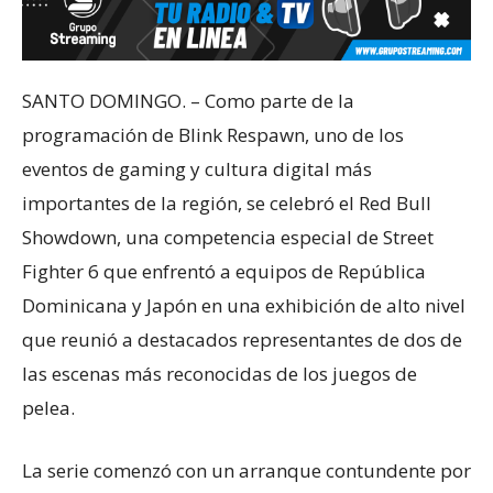
SANTO DOMINGO. – Como parte de la
programación de Blink Respawn, uno de los
eventos de gaming y cultura digital más
importantes de la región, se celebró el Red Bull
Showdown, una competencia especial de Street
Fighter 6 que enfrentó a equipos de República
Dominicana y Japón en una exhibición de alto nivel
que reunió a destacados representantes de dos de
las escenas más reconocidas de los juegos de
pelea.
La serie comenzó con un arranque contundente por