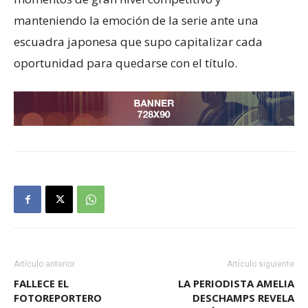
manteniendo la emoción de la serie ante una
escuadra japonesa que supo capitalizar cada
oportunidad para quedarse con el título.
Artículo anterior
Artículo siguiente
FALLECE EL
LA PERIODISTA AMELIA
FOTOREPORTERO
DESCHAMPS REVELA