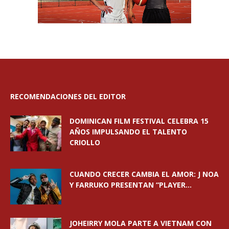
RECOMENDACIONES DEL EDITOR
DOMINICAN FILM FESTIVAL CELEBRA 15
AÑOS IMPULSANDO EL TALENTO
CRIOLLO
CUANDO CRECER CAMBIA EL AMOR: J NOA
Y FARRUKO PRESENTAN “PLAYER...
JOHEIRRY MOLA PARTE A VIETNAM CON