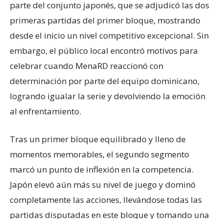
parte del conjunto japonés, que se adjudicó las dos
primeras partidas del primer bloque, mostrando
desde el inicio un nivel competitivo excepcional. Sin
embargo, el público local encontró motivos para
celebrar cuando MenaRD reaccionó con
determinación por parte del equipo dominicano,
logrando igualar la serie y devolviendo la emoción
al enfrentamiento.
Tras un primer bloque equilibrado y lleno de
momentos memorables, el segundo segmento
marcó un punto de inflexión en la competencia.
Japón elevó aún más su nivel de juego y dominó
completamente las acciones, llevándose todas las
partidas disputadas en este bloque y tomando una