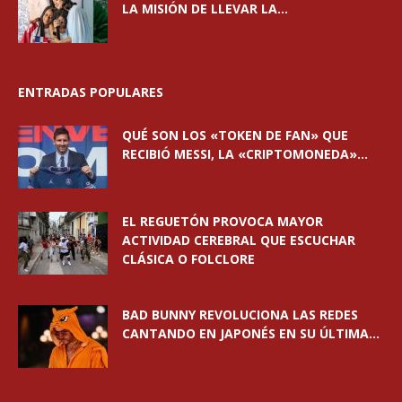
LA MISIÓN DE LLEVAR LA...
ENTRADAS POPULARES
QUÉ SON LOS «TOKEN DE FAN» QUE
RECIBIÓ MESSI, LA «CRIPTOMONEDA»...
EL REGUETÓN PROVOCA MAYOR
ACTIVIDAD CEREBRAL QUE ESCUCHAR
CLÁSICA O FOLCLORE
BAD BUNNY REVOLUCIONA LAS REDES
CANTANDO EN JAPONÉS EN SU ÚLTIMA...