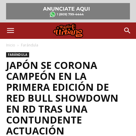
Inicio
Farándula
FARÁNDULA
JAPÓN SE CORONA
CAMPEÓN EN LA
PRIMERA EDICIÓN DE
RED BULL SHOWDOWN
EN RD TRAS UNA
CONTUNDENTE
ACTUACIÓN