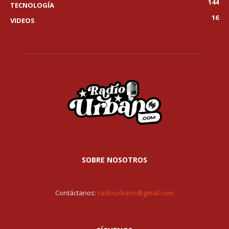
144
TECNOLOGÍA
16
VIDEOS
SOBRE NOSOTROS
Contáctanos:
radiourbano@gmail.com