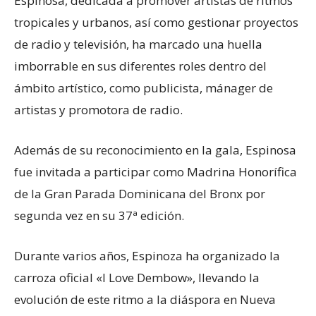
Espinosa, dedicada a promover artistas de ritmos
tropicales y urbanos, así como gestionar proyectos
de radio y televisión, ha marcado una huella
imborrable en sus diferentes roles dentro del
ámbito artístico, como publicista, mánager de
artistas y promotora de radio.
Además de su reconocimiento en la gala, Espinosa
fue invitada a participar como Madrina Honorífica
de la Gran Parada Dominicana del Bronx por
segunda vez en su 37ª edición.
Durante varios años, Espinoza ha organizado la
carroza oficial «I Love Dembow», llevando la
evolución de este ritmo a la diáspora en Nueva