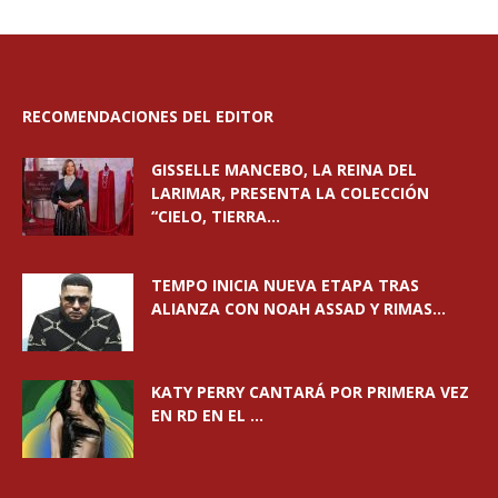
RECOMENDACIONES DEL EDITOR
GISSELLE MANCEBO, LA REINA DEL
LARIMAR, PRESENTA LA COLECCIÓN
“CIELO, TIERRA...
TEMPO INICIA NUEVA ETAPA TRAS
ALIANZA CON NOAH ASSAD Y RIMAS...
KATY PERRY CANTARÁ POR PRIMERA VEZ
EN RD EN EL ...