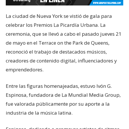
La ciudad de Nueva York se vistió de gala para
celebrar los Premios La Picardía Urbana. La
ceremonia, que se llevó a cabo el pasado jueves 21
de mayo en el Terrace on the Park de Queens,
reconoció el trabajo de destacados músicos,
creadores de contenido digital, influenciadores y
emprendedores.
Entre las figuras homenajeadas, estuvo Ivón G.
Espinosa, fundadora de La Mundial Media Group,
fue valorada públicamente por su aporte a la
industria de la música latina.