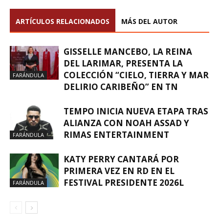
ARTÍCULOS RELACIONADOS
MÁS DEL AUTOR
GISSELLE MANCEBO, LA REINA
DEL LARIMAR, PRESENTA LA
COLECCIÓN “CIELO, TIERRA Y MAR
FARÁNDULA
DELIRIO CARIBEÑO” EN TN
TEMPO INICIA NUEVA ETAPA TRAS
ALIANZA CON NOAH ASSAD Y
RIMAS ENTERTAINMENT
FARÁNDULA
KATY PERRY CANTARÁ POR
PRIMERA VEZ EN RD EN EL
FESTIVAL PRESIDENTE 2026L
FARÁNDULA