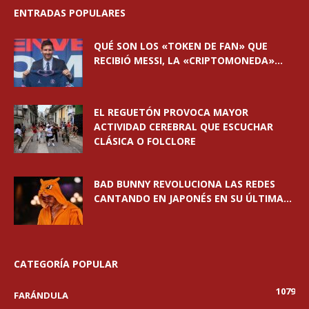
ENTRADAS POPULARES
QUÉ SON LOS «TOKEN DE FAN» QUE
RECIBIÓ MESSI, LA «CRIPTOMONEDA»...
EL REGUETÓN PROVOCA MAYOR
ACTIVIDAD CEREBRAL QUE ESCUCHAR
CLÁSICA O FOLCLORE
BAD BUNNY REVOLUCIONA LAS REDES
CANTANDO EN JAPONÉS EN SU ÚLTIMA...
CATEGORÍA POPULAR
1079
FARÁNDULA