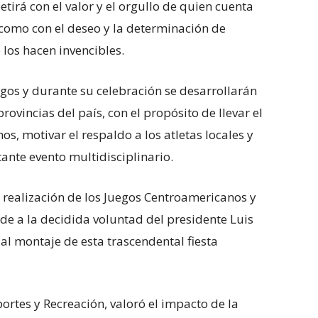
irá con el valor y el orgullo de quien cuenta
 como con el deseo y la determinación de
 los hacen invencibles.
gos y durante su celebración se desarrollarán
rovincias del país, con el propósito de llevar el
os, motivar el respaldo a los atletas locales y
ante evento multidisciplinario.
a realización de los Juegos Centroamericanos y
e a la decidida voluntad del presidente Luis
al montaje de esta trascendental fiesta
portes y Recreación, valoró el impacto de la