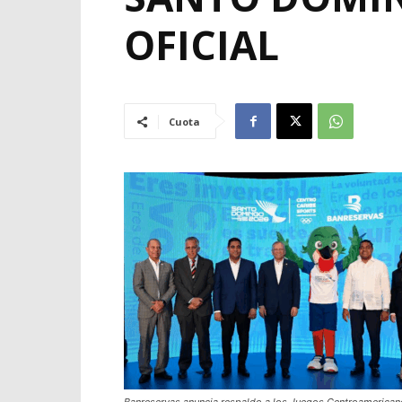
OFICIAL
Cuota