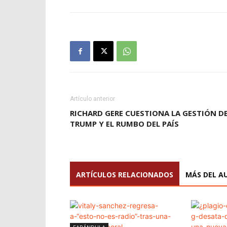
Artículo anterior
RICHARD GERE CUESTIONA LA GESTIÓN D
TRUMP Y EL RUMBO DEL PAÍS
ARTÍCULOS RELACIONADOS
MÁS DEL A