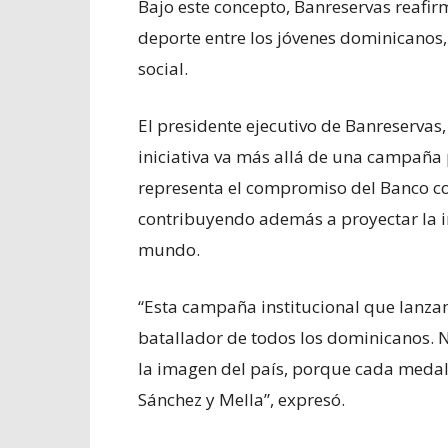
Bajo este concepto, Banreservas reafi
deporte entre los jóvenes dominicanos
social.
El presidente ejecutivo de Banreservas
iniciativa va más allá de una campaña 
representa el compromiso del Banco con 
contribuyendo además a proyectar la 
mundo.
“Esta campaña institucional que lanzam
batallador de todos los dominicanos. 
la imagen del país, porque cada medal
Sánchez y Mella”, expresó.