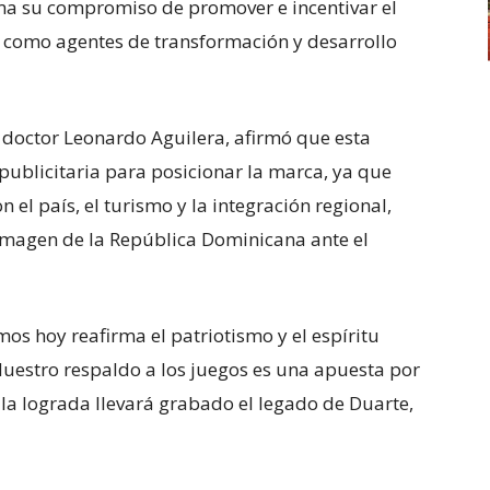
rma su compromiso de promover e incentivar el
, como agentes de transformación y desarrollo
, doctor Leonardo Aguilera, afirmó que esta
publicitaria para posicionar la marca, ya que
el país, el turismo y la integración regional,
imagen de la República Dominicana ante el
os hoy reafirma el patriotismo y el espíritu
Nuestro respaldo a los juegos es una apuesta por
la lograda llevará grabado el legado de Duarte,