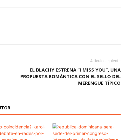
Artículo siguiente
E
EL BLACHY ESTRENA “I MISS YOU”, UNA
PROPUESTA ROMÁNTICA CON EL SELLO DEL
MERENGUE TÍPICO
UTOR