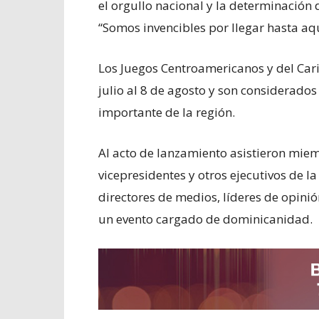
el orgullo nacional y la determinación
“Somos invencibles por llegar hasta aqu
Los Juegos Centroamericanos y del Car
julio al 8 de agosto y son considerados
importante de la región.
Al acto de lanzamiento asistieron miem
vicepresidentes y otros ejecutivos de la 
directores de medios, líderes de opinió
un evento cargado de dominicanidad.