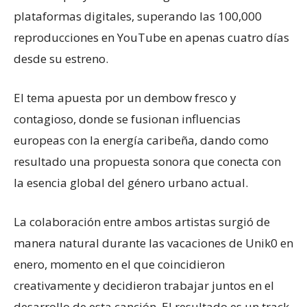
plataformas digitales, superando las 100,000
reproducciones en YouTube en apenas cuatro días
desde su estreno.
El tema apuesta por un dembow fresco y
contagioso, donde se fusionan influencias
europeas con la energía caribeña, dando como
resultado una propuesta sonora que conecta con
la esencia global del género urbano actual.
La colaboración entre ambos artistas surgió de
manera natural durante las vacaciones de Unik0 en
enero, momento en el que coincidieron
creativamente y decidieron trabajar juntos en el
desarrollo de esta canción. El resultado es un track