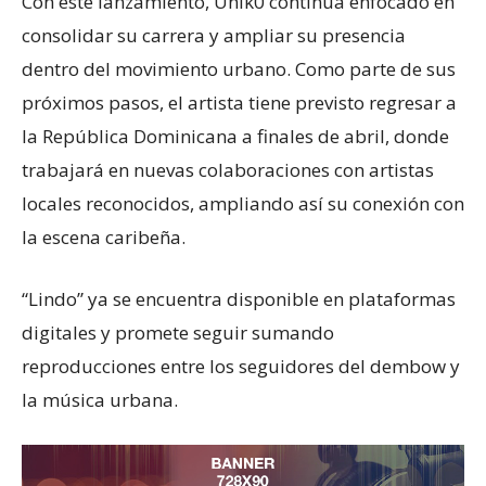
Con este lanzamiento, Unik0 continúa enfocado en
consolidar su carrera y ampliar su presencia
dentro del movimiento urbano. Como parte de sus
próximos pasos, el artista tiene previsto regresar a
la República Dominicana a finales de abril, donde
trabajará en nuevas colaboraciones con artistas
locales reconocidos, ampliando así su conexión con
la escena caribeña.
“Lindo” ya se encuentra disponible en plataformas
digitales y promete seguir sumando
reproducciones entre los seguidores del dembow y
la música urbana.