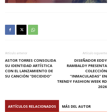
Artículo anterior
Artículo siguiente
ASTOR TORRES CONSOLIDA
DISEÑADOR EDDY
SU IDENTIDAD ARTÍSTICA
RAMBALDY PRESENTA
CON EL LANZAMIENTO DE
COLECCIÓN
SU CANCIÓN “DECIDIDO”
“INMACULADAS” EN
TRENDY FASHION WEEK RD
2026
ARTÍCULOS RELACIONADOS
MÁS DEL AUTOR