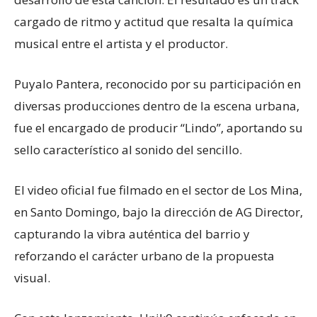
cargado de ritmo y actitud que resalta la química
musical entre el artista y el productor.
Puyalo Pantera, reconocido por su participación en
diversas producciones dentro de la escena urbana,
fue el encargado de producir “Lindo”, aportando su
sello característico al sonido del sencillo.
El video oficial fue filmado en el sector de Los Mina,
en Santo Domingo, bajo la dirección de AG Director,
capturando la vibra auténtica del barrio y
reforzando el carácter urbano de la propuesta
visual.