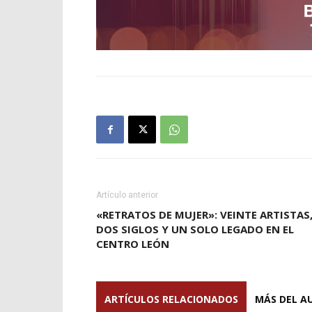
Artículo anterior
«RETRATOS DE MUJER»: VEINTE ARTISTAS
DOS SIGLOS Y UN SOLO LEGADO EN EL
CENTRO LEÓN
ARTÍCULOS RELACIONADOS
MÁS DEL A