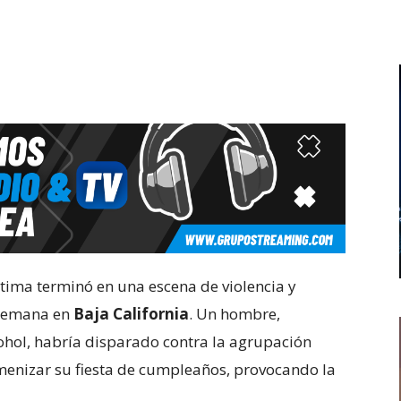
tima terminó en una escena de violencia y
 semana en
Baja California
. Un hombre,
ohol, habría disparado contra la agrupación
enizar su fiesta de cumpleaños, provocando la