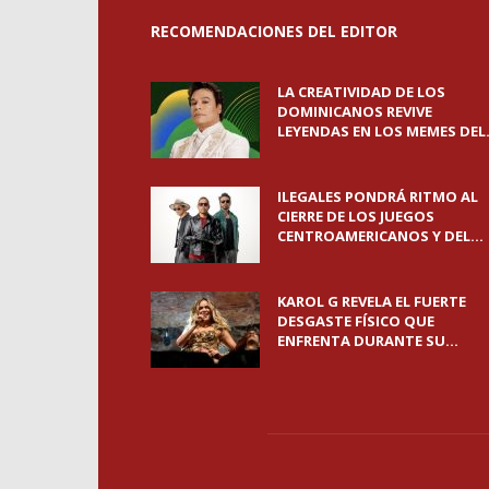
RECOMENDACIONES DEL EDITOR
LA CREATIVIDAD DE LOS
DOMINICANOS REVIVE
LEYENDAS EN LOS MEMES DEL.
ILEGALES PONDRÁ RITMO AL
CIERRE DE LOS JUEGOS
CENTROAMERICANOS Y DEL...
KAROL G REVELA EL FUERTE
DESGASTE FÍSICO QUE
ENFRENTA DURANTE SU...