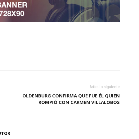
Artículo siguiente
,
OLDENBURG CONFIRMA QUE FUE ÉL QUIEN
ROMPIÓ CON CARMEN VILLALOBOS
UTOR