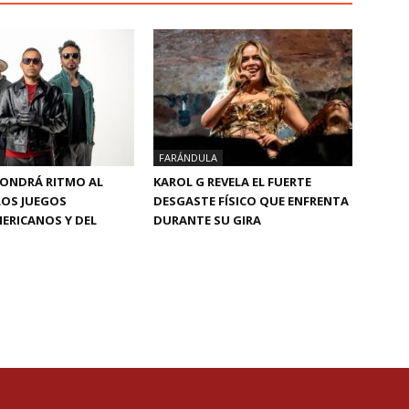
FARÁNDULA
PONDRÁ RITMO AL
KAROL G REVELA EL FUERTE
 LOS JUEGOS
DESGASTE FÍSICO QUE ENFRENTA
ERICANOS Y DEL
DURANTE SU GIRA