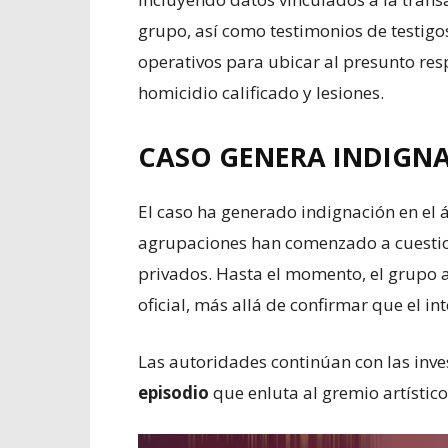
grupo, así como testimonios de testigo
operativos para ubicar al presunto res
homicidio calificado y lesiones.
CASO GENERA INDIGN
El caso ha generado indignación en el 
agrupaciones han comenzado a cuesti
privados. Hasta el momento, el grupo 
oficial, más allá de confirmar que el in
Las autoridades continúan con las inve
episodio
que enluta al gremio artístico