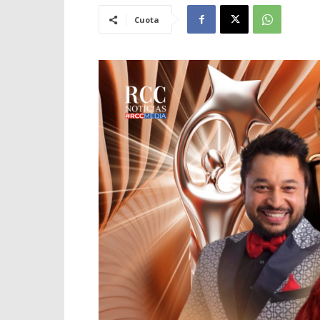
Cuota