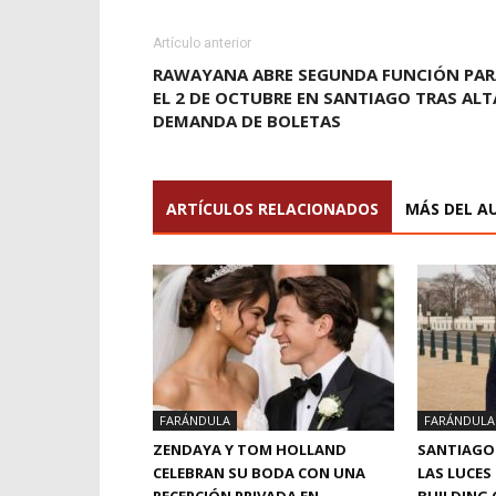
Artículo anterior
RAWAYANA ABRE SEGUNDA FUNCIÓN PAR
EL 2 DE OCTUBRE EN SANTIAGO TRAS ALT
DEMANDA DE BOLETAS
ARTÍCULOS RELACIONADOS
MÁS DEL A
FARÁNDULA
FARÁNDULA
ZENDAYA Y TOM HOLLAND
SANTIAGO
CELEBRAN SU BODA CON UNA
LAS LUCES