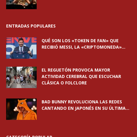
ENTRADAS POPULARES
QUÉ SON LOS «TOKEN DE FAN» QUE
RECIBIÓ MESSI, LA «CRIPTOMONEDA»...
EL REGUETÓN PROVOCA MAYOR
ACTIVIDAD CEREBRAL QUE ESCUCHAR
CLÁSICA O FOLCLORE
BAD BUNNY REVOLUCIONA LAS REDES
CANTANDO EN JAPONÉS EN SU ÚLTIMA...