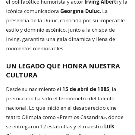
el polifacético humorista y actor
Irving Alberti
y la
icónica comunicadora
Georgina Duluc
. La
presencia de la Duluc, conocida por su impecable
estilo y dominio escénico, junto a la chispa de
Irving, garantiza una gala dinámica y llena de
momentos memorables.
UN LEGADO QUE HONRA NUESTRA
CULTURA
Desde su nacimiento el
15 de abril de 1985
, la
premiación ha sido el termómetro del talento
nacional. Lo que inició en el desaparecido cine
teatro Olimpia como «Premios Casandra», donde
se entregaron 12 estatuillas y el maestro
Luis