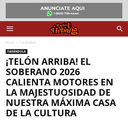
Inicio
Farándula
FARÁNDULA
¡TELÓN ARRIBA! EL
SOBERANO 2026
CALIENTA MOTORES EN
LA MAJESTUOSIDAD DE
NUESTRA MÁXIMA CASA
DE LA CULTURA