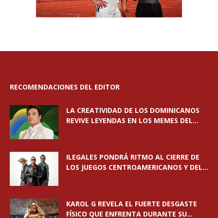
RECOMENDACIONES DEL EDITOR
LA CREATIVIDAD DE LOS DOMINICANOS
REVIVE LEYENDAS EN LOS MEMES DEL...
ILEGALES PONDRÁ RITMO AL CIERRE DE
LOS JUEGOS CENTROAMERICANOS Y DEL...
KAROL G REVELA EL FUERTE DESGASTE
FÍSICO QUE ENFRENTA DURANTE SU...