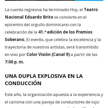
La cuenta regresiva ha terminado Hoy, el
Teatro
Nacional Eduardo Brito
se convierte en el
epicentro del orgullo dominicano con la
celebración de la
41.ª edición de los Premios
Soberano
, El evento, que celebra la excelencia y la
trayectoria de nuestros artistas, será transmitido
en vivo por
Color Visión (Canal 9)
a partir de las
7:00 p. m.
UNA DUPLA EXPLOSIVA EN LA
CONDUCCIÓN
Este año, la organización apuesta a la experiencia y
el carisma con una pareja de conductores de lujo: