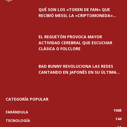
QUÉ SON LOS «TOKEN DE FAN» QUE
RECIBIÓ MESSI, LA «CRIPTOMONEDA»...
EL REGUETÓN PROVOCA MAYOR
ACTIVIDAD CEREBRAL QUE ESCUCHAR
CLÁSICA O FOLCLORE
BAD BUNNY REVOLUCIONA LAS REDES
CANTANDO EN JAPONÉS EN SU ÚLTIMA...
CATEGORÍA POPULAR
1068
FARÁNDULA
144
TECNOLOGÍA