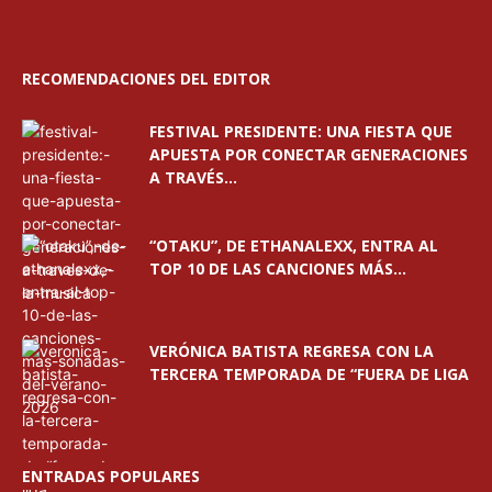
RECOMENDACIONES DEL EDITOR
FESTIVAL PRESIDENTE: UNA FIESTA QUE
APUESTA POR CONECTAR GENERACIONES
A TRAVÉS...
“OTAKU”, DE ETHANALEXX, ENTRA AL
TOP 10 DE LAS CANCIONES MÁS...
VERÓNICA BATISTA REGRESA CON LA
TERCERA TEMPORADA DE “FUERA DE LIGA
ENTRADAS POPULARES