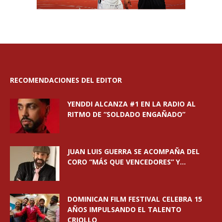
RECOMENDACIONES DEL EDITOR
YENDDI ALCANZA #1 EN LA RADIO AL
RITMO DE “SOLDADO ENGAÑADO”
JUAN LUIS GUERRA SE ACOMPAÑA DEL
CORO “MÁS QUE VENCEDORES” Y...
DOMINICAN FILM FESTIVAL CELEBRA 15
AÑOS IMPULSANDO EL TALENTO
CRIOLLO