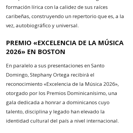
formación lírica con la calidez de sus raíces
caribeñas, construyendo un repertorio que es, a la
vez, autobiográfico y universal.
PREMIO «EXCELENCIA DE LA MÚSICA
2026» EN BOSTON
En paralelo a sus presentaciones en Santo
Domingo, Stephany Ortega recibirá el
reconocimiento «Excelencia de la Música 2026»,
otorgado por los Premios Dominicanísimo, una
gala dedicada a honrar a dominicanos cuyo
talento, disciplina y legado han elevado la
identidad cultural del país a nivel internacional.