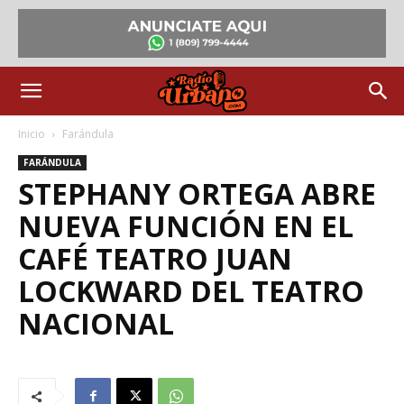
Inicio
Farándula
FARÁNDULA
STEPHANY ORTEGA ABRE
NUEVA FUNCIÓN EN EL
CAFÉ TEATRO JUAN
LOCKWARD DEL TEATRO
NACIONAL