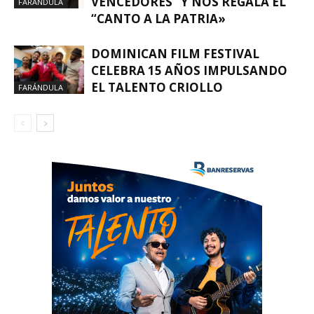
VENCEDORES” Y NOS REGALA EL
FARÁNDULA
“CANTO A LA PATRIA»
DOMINICAN FILM FESTIVAL
CELEBRA 15 AÑOS IMPULSANDO
EL TALENTO CRIOLLO
FARÁNDULA