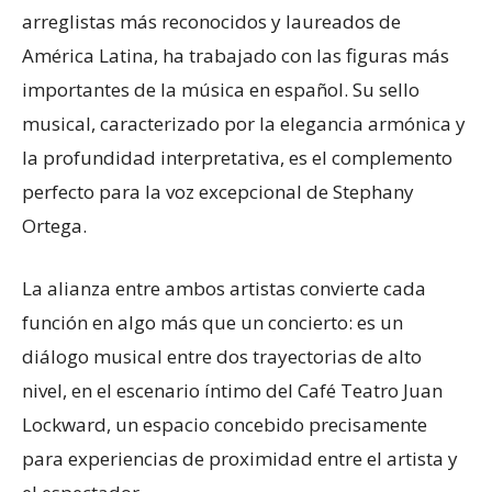
arreglistas más reconocidos y laureados de
América Latina, ha trabajado con las figuras más
importantes de la música en español. Su sello
musical, caracterizado por la elegancia armónica y
la profundidad interpretativa, es el complemento
perfecto para la voz excepcional de Stephany
Ortega.
La alianza entre ambos artistas convierte cada
función en algo más que un concierto: es un
diálogo musical entre dos trayectorias de alto
nivel, en el escenario íntimo del Café Teatro Juan
Lockward, un espacio concebido precisamente
para experiencias de proximidad entre el artista y