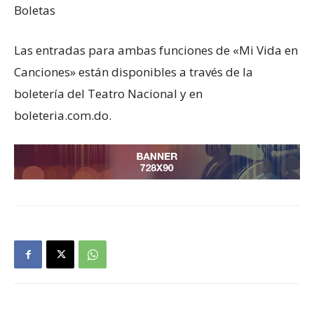
Boletas
Las entradas para ambas funciones de «Mi Vida en
Canciones» están disponibles a través de la
boletería del Teatro Nacional y en
boleteria.com.do.