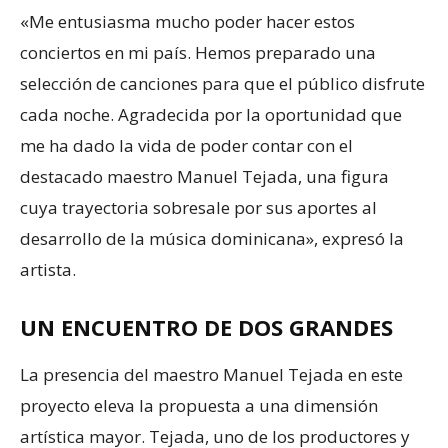
«Me entusiasma mucho poder hacer estos
conciertos en mi país. Hemos preparado una
selección de canciones para que el público disfrute
cada noche. Agradecida por la oportunidad que
me ha dado la vida de poder contar con el
destacado maestro Manuel Tejada, una figura
cuya trayectoria sobresale por sus aportes al
desarrollo de la música dominicana», expresó la
artista.
UN ENCUENTRO DE DOS GRANDES
La presencia del maestro Manuel Tejada en este
proyecto eleva la propuesta a una dimensión
artística mayor. Tejada, uno de los productores y