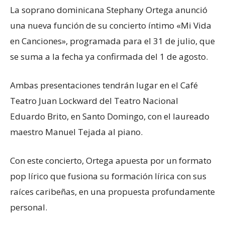
La soprano dominicana Stephany Ortega anunció
una nueva función de su concierto íntimo «Mi Vida
en Canciones», programada para el 31 de julio, que
se suma a la fecha ya confirmada del 1 de agosto.
Ambas presentaciones tendrán lugar en el Café
Teatro Juan Lockward del Teatro Nacional
Eduardo Brito, en Santo Domingo, con el laureado
maestro Manuel Tejada al piano.
Con este concierto, Ortega apuesta por un formato
pop lírico que fusiona su formación lírica con sus
raíces caribeñas, en una propuesta profundamente
personal.