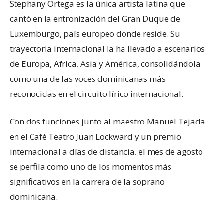
Stephany Ortega es la única artista latina que
cantó en la entronización del Gran Duque de
Luxemburgo, país europeo donde reside. Su
trayectoria internacional la ha llevado a escenarios
de Europa, Africa, Asia y América, consolidándola
como una de las voces dominicanas más
reconocidas en el circuito lírico internacional.
Con dos funciones junto al maestro Manuel Tejada
en el Café Teatro Juan Lockward y un premio
internacional a días de distancia, el mes de agosto
se perfila como uno de los momentos más
significativos en la carrera de la soprano
dominicana.