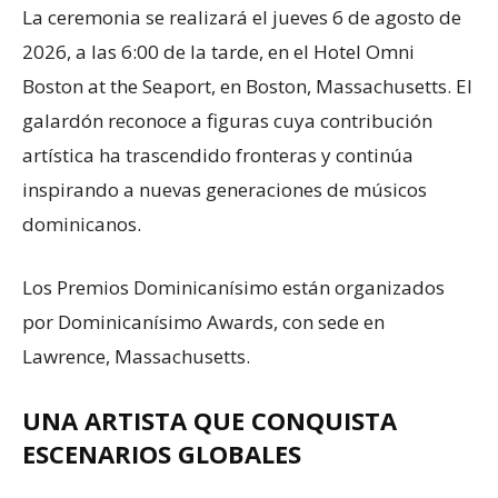
La ceremonia se realizará el jueves 6 de agosto de
2026, a las 6:00 de la tarde, en el Hotel Omni
Boston at the Seaport, en Boston, Massachusetts. El
galardón reconoce a figuras cuya contribución
artística ha trascendido fronteras y continúa
inspirando a nuevas generaciones de músicos
dominicanos.
Los Premios Dominicanísimo están organizados
por Dominicanísimo Awards, con sede en
Lawrence, Massachusetts.
UNA ARTISTA QUE CONQUISTA
ESCENARIOS GLOBALES