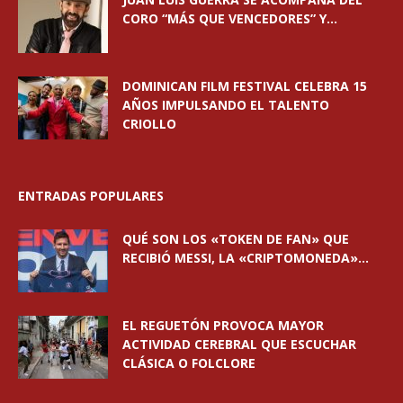
CORO “MÁS QUE VENCEDORES” Y...
DOMINICAN FILM FESTIVAL CELEBRA 15
AÑOS IMPULSANDO EL TALENTO
CRIOLLO
ENTRADAS POPULARES
QUÉ SON LOS «TOKEN DE FAN» QUE
RECIBIÓ MESSI, LA «CRIPTOMONEDA»...
EL REGUETÓN PROVOCA MAYOR
ACTIVIDAD CEREBRAL QUE ESCUCHAR
CLÁSICA O FOLCLORE