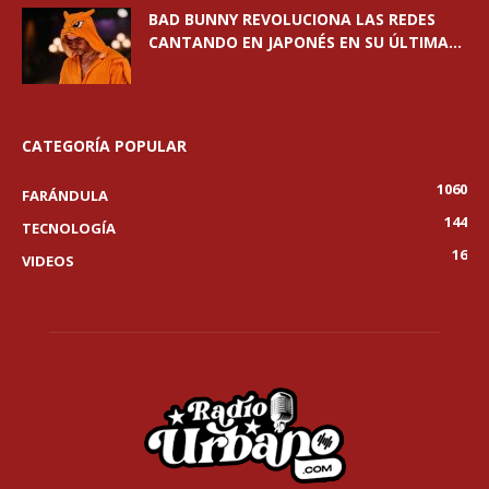
BAD BUNNY REVOLUCIONA LAS REDES
CANTANDO EN JAPONÉS EN SU ÚLTIMA...
CATEGORÍA POPULAR
1060
FARÁNDULA
144
TECNOLOGÍA
16
VIDEOS