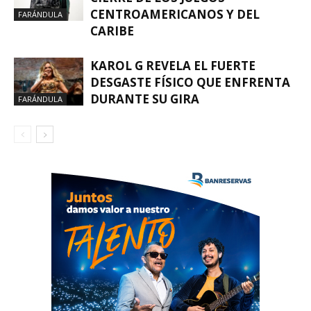
CENTROAMERICANOS Y DEL
FARÁNDULA
CARIBE
KAROL G REVELA EL FUERTE
DESGASTE FÍSICO QUE ENFRENTA
DURANTE SU GIRA
FARÁNDULA