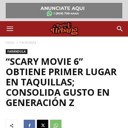
Inicio
Farándula
FARÁNDULA
“SCARY MOVIE 6”
OBTIENE PRIMER LUGAR
EN TAQUILLAS;
CONSOLIDA GUSTO EN
GENERACIÓN Z