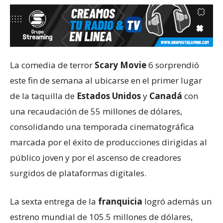
La comedia de terror
Scary Movie
6 sorprendió
este fin de semana al ubicarse en el primer lugar
de la taquilla de
Estados Unidos
y
Canadá
con
una recaudación de 55 millones de dólares,
consolidando una temporada cinematográfica
marcada por el éxito de producciones dirigidas al
público joven y por el ascenso de creadores
surgidos de plataformas digitales.
La sexta entrega de la
franquicia
logró además un
estreno mundial de 105.5 millones de dólares,