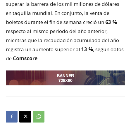
superar la barrera de los mil millones de dólares
en taquilla mundial. En conjunto, la venta de
boletos durante el fin de semana creció un
63 %
respecto al mismo período del año anterior,
mientras que la recaudación acumulada del año
registra un aumento superior al
13 %
, según datos
de
Comscore
.