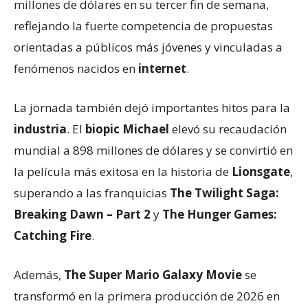
millones de dólares en su tercer fin de semana,
reflejando la fuerte competencia de propuestas
orientadas a públicos más jóvenes y vinculadas a
fenómenos nacidos en
internet
.
La jornada también dejó importantes hitos para la
industria
. El
biopic Michael
elevó su recaudación
mundial a 898 millones de dólares y se convirtió en
la película más exitosa en la historia de
Lionsgate
,
superando a las franquicias
The Twilight Saga:
Breaking Dawn – Part 2
y
The Hunger Games:
Catching Fire
.
Además,
The Super Mario Galaxy Movie
se
transformó en la primera producción de 2026 en