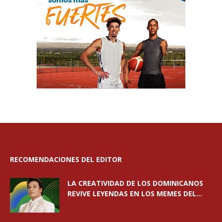
RECOMENDACIONES DEL EDITOR
LA CREATIVIDAD DE LOS DOMINICANOS
REVIVE LEYENDAS EN LOS MEMES DEL...