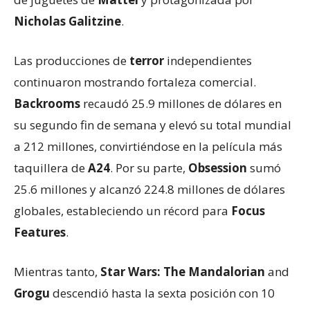
Nicholas Galitzine
.
Las producciones de
terror
independientes
continuaron mostrando fortaleza comercial.
Backrooms
recaudó 25.9 millones de dólares en
su segundo fin de semana y elevó su total mundial
a 212 millones, convirtiéndose en la película más
taquillera de
A24
. Por su parte,
Obsession
sumó
25.6 millones y alcanzó 224.8 millones de dólares
globales, estableciendo un récord para
Focus
Features
.
Mientras tanto,
Star Wars: The Mandalorian
and
Grogu
descendió hasta la sexta posición con 10