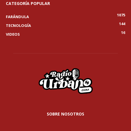
CATEGORÍA POPULAR
1075
FARÁNDULA
144
TECNOLOGÍA
16
VIDEOS
SOBRE NOSOTROS