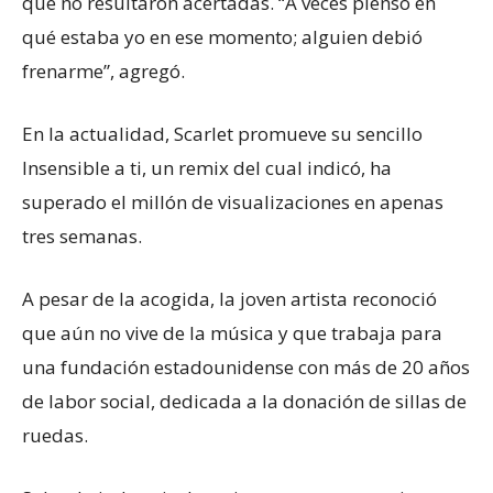
que no resultaron acertadas. “A veces pienso en
qué estaba yo en ese momento; alguien debió
frenarme”, agregó.
En la actualidad, Scarlet promueve su sencillo
Insensible a ti, un remix del cual indicó, ha
superado el millón de visualizaciones en apenas
tres semanas.
A pesar de la acogida, la joven artista reconoció
que aún no vive de la música y que trabaja para
una fundación estadounidense con más de 20 años
de labor social, dedicada a la donación de sillas de
ruedas.