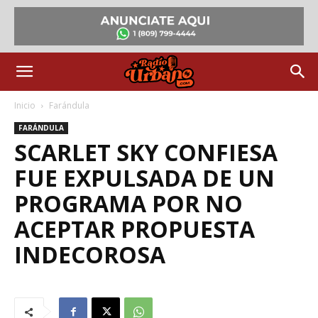
Inicio
Farándula
FARÁNDULA
SCARLET SKY CONFIESA
FUE EXPULSADA DE UN
PROGRAMA POR NO
ACEPTAR PROPUESTA
INDECOROSA