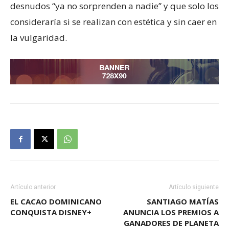
desnudos “ya no sorprenden a nadie” y que solo los
consideraría si se realizan con estética y sin caer en
la vulgaridad.
Artículo anterior
Artículo siguiente
EL CACAO DOMINICANO
SANTIAGO MATÍAS
CONQUISTA DISNEY+
ANUNCIA LOS PREMIOS A
GANADORES DE PLANETA