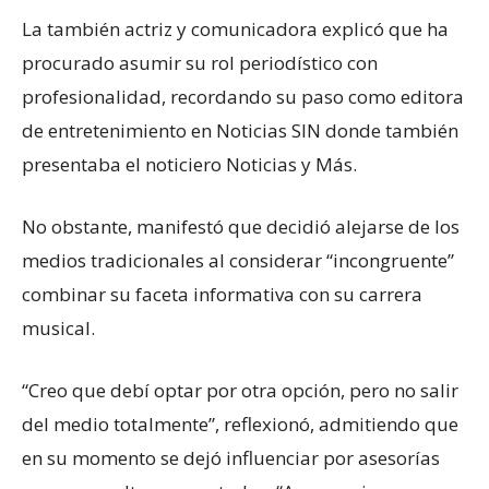
La también actriz y comunicadora explicó que ha
procurado asumir su rol periodístico con
profesionalidad, recordando su paso como editora
de entretenimiento en Noticias SIN donde también
presentaba el noticiero Noticias y Más.
No obstante, manifestó que decidió alejarse de los
medios tradicionales al considerar “incongruente”
combinar su faceta informativa con su carrera
musical.
“Creo que debí optar por otra opción, pero no salir
del medio totalmente”, reflexionó, admitiendo que
en su momento se dejó influenciar por asesorías