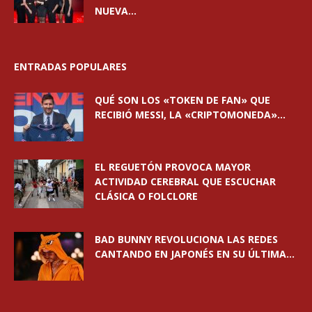
NUEVA...
ENTRADAS POPULARES
QUÉ SON LOS «TOKEN DE FAN» QUE
RECIBIÓ MESSI, LA «CRIPTOMONEDA»...
EL REGUETÓN PROVOCA MAYOR
ACTIVIDAD CEREBRAL QUE ESCUCHAR
CLÁSICA O FOLCLORE
BAD BUNNY REVOLUCIONA LAS REDES
CANTANDO EN JAPONÉS EN SU ÚLTIMA...