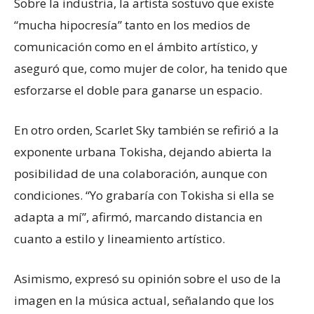
Sobre la industria, la artista sostuvo que existe
“mucha hipocresía” tanto en los medios de
comunicación como en el ámbito artístico, y
aseguró que, como mujer de color, ha tenido que
esforzarse el doble para ganarse un espacio.
En otro orden, Scarlet Sky también se refirió a la
exponente urbana Tokisha, dejando abierta la
posibilidad de una colaboración, aunque con
condiciones. “Yo grabaría con Tokisha si ella se
adapta a mí”, afirmó, marcando distancia en
cuanto a estilo y lineamiento artístico.
Asimismo, expresó su opinión sobre el uso de la
imagen en la música actual, señalando que los