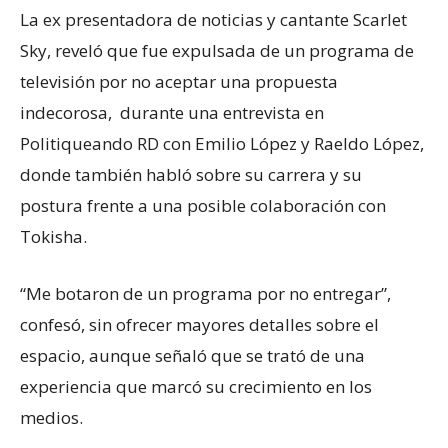
La ex presentadora de noticias y cantante Scarlet
Sky, reveló que fue expulsada de un programa de
televisión por no aceptar una propuesta
indecorosa, durante una entrevista en
Politiqueando RD con Emilio López y Raeldo López,
donde también habló sobre su carrera y su
postura frente a una posible colaboración con
Tokisha.
“Me botaron de un programa por no entregar”,
confesó, sin ofrecer mayores detalles sobre el
espacio, aunque señaló que se trató de una
experiencia que marcó su crecimiento en los
medios.