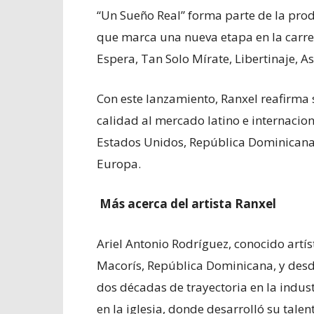
“Un Sueño Real” forma parte de la prod
que marca una nueva etapa en la carre
Espera, Tan Solo Mírate, Libertinaje, A
Con este lanzamiento, Ranxel reafirma
calidad al mercado latino e internacio
Estados Unidos, República Dominicana,
Europa.
Más acerca del artista Ranxel
Ariel Antonio Rodríguez, conocido artí
Macorís, República Dominicana, y desd
dos décadas de trayectoria en la indus
en la iglesia, donde desarrolló su talen