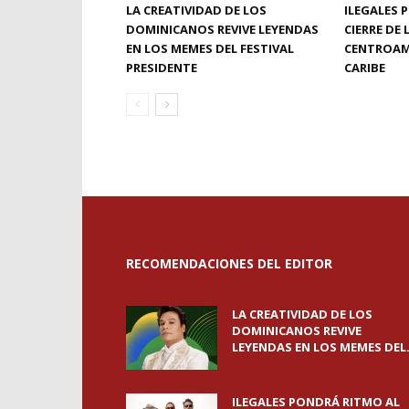
LA CREATIVIDAD DE LOS
ILEGALES 
DOMINICANOS REVIVE LEYENDAS
CIERRE DE
EN LOS MEMES DEL FESTIVAL
CENTROAM
PRESIDENTE
CARIBE
RECOMENDACIONES DEL EDITOR
LA CREATIVIDAD DE LOS
DOMINICANOS REVIVE
LEYENDAS EN LOS MEMES DEL.
ILEGALES PONDRÁ RITMO AL