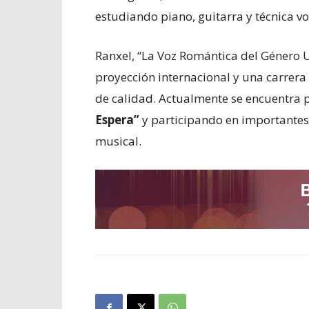
estudiando piano, guitarra y técnica vo
Ranxel, “La Voz Romántica del Género 
proyección internacional y una carrera
de calidad. Actualmente se encuentra
Espera”
y participando en importantes 
musical.