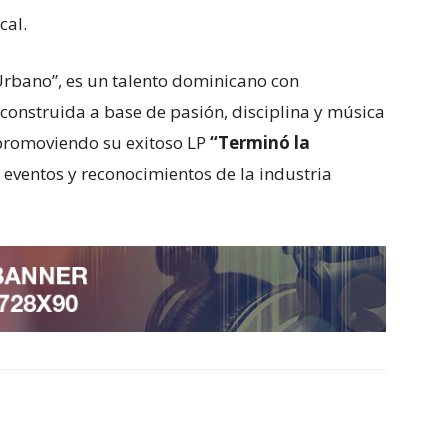
cal.
Urbano”, es un talento dominicano con
 construida a base de pasión, disciplina y música
 promoviendo su exitoso LP
“Terminó la
eventos y reconocimientos de la industria