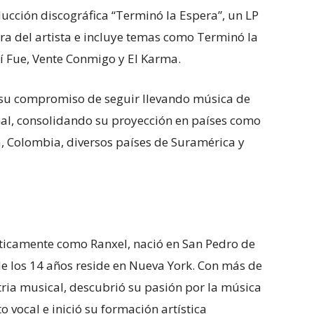
ucción discográfica “Terminó la Espera”, un LP
ra del artista e incluye temas como Terminó la
sí Fue, Vente Conmigo y El Karma.
 su compromiso de seguir llevando música de
nal, consolidando su proyección en países como
 Colombia, diversos países de Suramérica y
sticamente como Ranxel, nació en San Pedro de
e los 14 años reside en Nueva York. Con más de
tria musical, descubrió su pasión por la música
to vocal e inició su formación artística