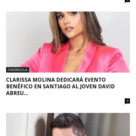
FARÁNDULA
CLARISSA MOLINA DEDICARÁ EVENTO
BENÉFICO EN SANTIAGO AL JOVEN DAVID
ABREU...
-
0