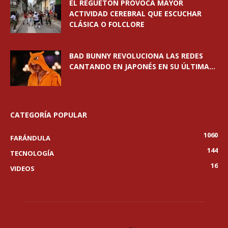
EL REGUETÓN PROVOCA MAYOR
ACTIVIDAD CEREBRAL QUE ESCUCHAR
CLÁSICA O FOLCLORE
BAD BUNNY REVOLUCIONA LAS REDES
CANTANDO EN JAPONÉS EN SU ÚLTIMA...
CATEGORÍA POPULAR
1060
FARÁNDULA
144
TECNOLOGÍA
16
VIDEOS