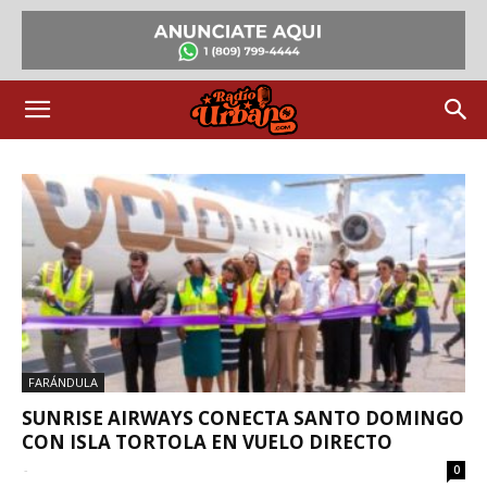
FARÁNDULA
SUNRISE AIRWAYS CONECTA SANTO DOMINGO
CON ISLA TORTOLA EN VUELO DIRECTO
-
0