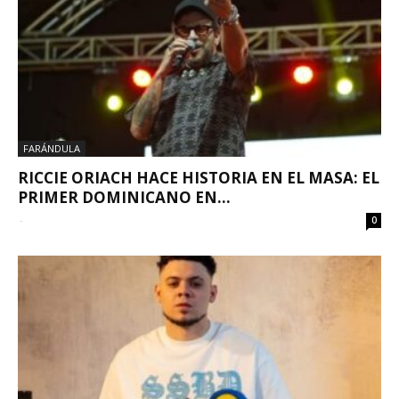
FARÁNDULA
RICCIE ORIACH HACE HISTORIA EN EL MASA: EL
PRIMER DOMINICANO EN...
-
0