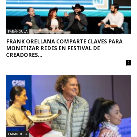
FARÁNDULA
FRANK ORELLANA COMPARTE CLAVES PARA
MONETIZAR REDES EN FESTIVAL DE
CREADORES...
-
0
FARÁNDULA