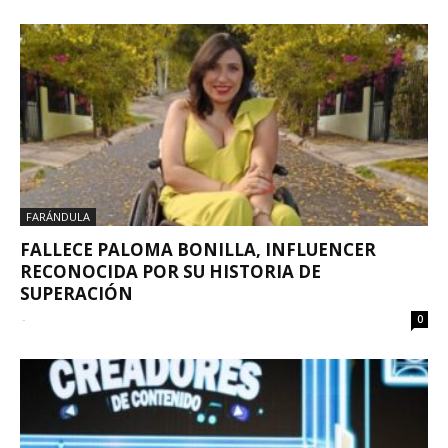
FARÁNDULA
FALLECE PALOMA BONILLA, INFLUENCER
RECONOCIDA POR SU HISTORIA DE
SUPERACIÓN
-
0