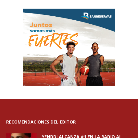
RECOMENDACIONES DEL EDITOR
YENDDI ALCANZA #1 EN LA RADIO AL