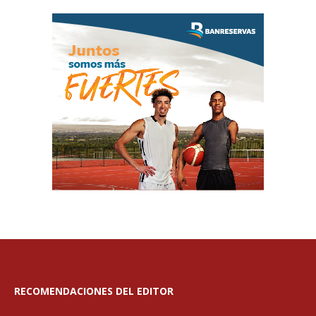
RECOMENDACIONES DEL EDITOR