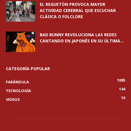
EL REGUETÓN PROVOCA MAYOR
ACTIVIDAD CEREBRAL QUE ESCUCHAR
CLÁSICA O FOLCLORE
BAD BUNNY REVOLUCIONA LAS REDES
CANTANDO EN JAPONÉS EN SU ÚLTIMA...
CATEGORÍA POPULAR
1085
FARÁNDULA
144
TECNOLOGÍA
16
VIDEOS