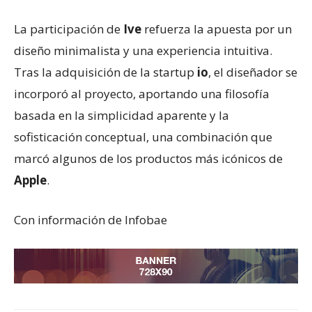
La participación de
Ive
refuerza la apuesta por un
diseño minimalista y una experiencia intuitiva.
Tras la adquisición de la startup
io
, el diseñador se
incorporó al proyecto, aportando una filosofía
basada en la simplicidad aparente y la
sofisticación conceptual, una combinación que
marcó algunos de los productos más icónicos de
Apple
.
Con información de Infobae