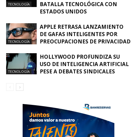
BATALLA TECNOLÓGICA CON
TECNOLOGÍA
ESTADOS UNIDOS
APPLE RETRASA LANZAMIENTO
DE GAFAS INTELIGENTES POR
PREOCUPACIONES DE PRIVACIDAD
TECNOLOGÍA
HOLLYWOOD PROFUNDIZA SU
USO DE INTELIGENCIA ARTIFICIAL
PESE A DEBATES SINDICALES
TECNOLOGÍA