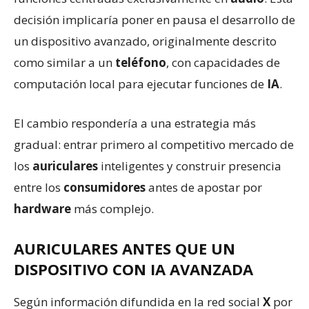
decisión implicaría poner en pausa el desarrollo de
un dispositivo avanzado, originalmente descrito
como similar a un
teléfono
, con capacidades de
computación local para ejecutar funciones de
IA
.
El cambio respondería a una estrategia más
gradual: entrar primero al competitivo mercado de
los
auriculares
inteligentes y construir presencia
entre los
consumidores
antes de apostar por
hardware
más complejo.
AURICULARES ANTES QUE UN
DISPOSITIVO CON IA AVANZADA
Según información difundida en la red social
X
por