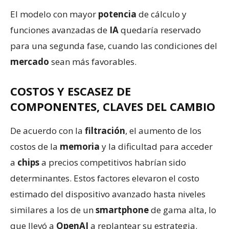
El modelo con mayor
potencia
de cálculo y
funciones avanzadas de
IA
quedaría reservado
para una segunda fase, cuando las condiciones del
mercado
sean más favorables.
COSTOS Y ESCASEZ DE
COMPONENTES, CLAVES DEL CAMBIO
De acuerdo con la
filtración
, el aumento de los
costos de la
memoria
y la dificultad para acceder
a
chips
a precios competitivos habrían sido
determinantes. Estos factores elevaron el costo
estimado del dispositivo avanzado hasta niveles
similares a los de un
smartphone
de gama alta, lo
que llevó a
OpenAI
a replantear su estrategia.