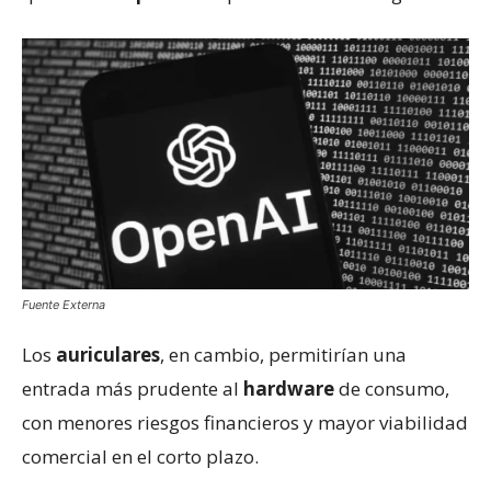
Fuente Externa
Los
auriculares
, en cambio, permitirían una
entrada más prudente al
hardware
de consumo,
con menores riesgos financieros y mayor viabilidad
comercial en el corto plazo.