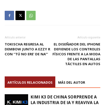
Artículo anterior
Artículo siguiente
TOKISCHA REGRESA AL
EL DISEÑADOR DEL IPHONE
DEMBOW JUNTO A EZZY R
DEFIENDE LOS CONTROLES
CON “TÚ NO ERE’ DE NA’”
FÍSICOS FRENTE A LA MODA
DE LAS PANTALLAS
TÁCTILES EN AUTOS
ARTÍCULOS RELACIONADOS
MÁS DEL AUTOR
KIMI K3 DE CHINA SORPRENDE A
LA INDUSTRIA DE IA Y REAVIVA LA