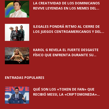
LA CREATIVIDAD DE LOS DOMINICANOS
REVIVE LEYENDAS EN LOS MEMES DEL...
ILEGALES PONDRÁ RITMO AL CIERRE DE
LOS JUEGOS CENTROAMERICANOS Y DEL...
KAROL G REVELA EL FUERTE DESGASTE
FÍSICO QUE ENFRENTA DURANTE SU...
ENTRADAS POPULARES
QUÉ SON LOS «TOKEN DE FAN» QUE
RECIBIÓ MESSI, LA «CRIPTOMONEDA»...