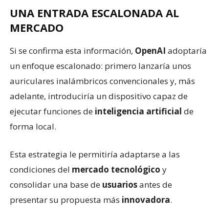
UNA ENTRADA ESCALONADA AL
MERCADO
Si se confirma esta información,
OpenAI
adoptaría
un enfoque escalonado: primero lanzaría unos
auriculares inalámbricos convencionales y, más
adelante, introduciría un dispositivo capaz de
ejecutar funciones de
inteligencia artificial
de
forma local.
Esta estrategia le permitiría adaptarse a las
condiciones del
mercado tecnológico
y
consolidar una base de
usuarios
antes de
presentar su propuesta más
innovadora
.