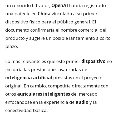
un conocido filtrador,
OpenAI
habría registrado
una patente en
China
vinculada a su primer
dispositivo físico para el público general. El
documento confirmaría el nombre comercial del
producto y sugiere un posible lanzamiento a corto
plazo.
Lo más relevante es que este primer
dispositivo
no
incluiría las prestaciones avanzadas de
inteligencia artificial
previstas en el proyecto
original. En cambio, competiría directamente con
otros
auriculares inteligentes
del mercado,
enfocándose en la experiencia de
audio
y la
conectividad básica.