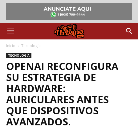
Inicio
Tecnología
TECNOLOGÍA
OPENAI RECONFIGURA
SU ESTRATEGIA DE
HARDWARE:
AURICULARES ANTES
QUE DISPOSITIVOS
AVANZADOS.