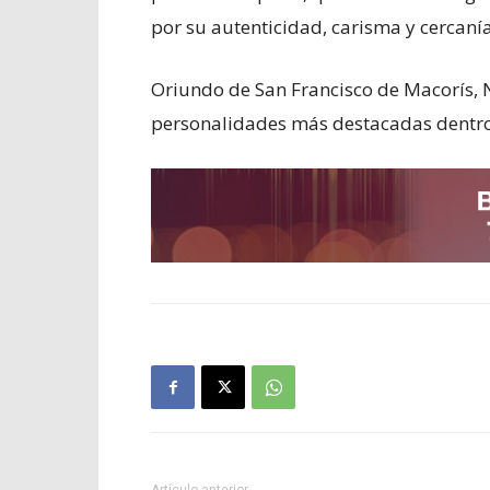
por su autenticidad, carisma y cercanía
Oriundo de
San Francisco de Macorís
,
personalidades más destacadas dentro