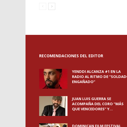
RECOMENDACIONES DEL EDITOR
YENDDI ALCANZA #1 EN LA
RADIO AL RITMO DE “SOLDA
ENGAÑADO”
JUAN LUIS GUERRA SE
ACOMPAÑA DEL CORO “MÁS
QUE VENCEDORES” Y...
DOMINICAN FILM FESTIVAL