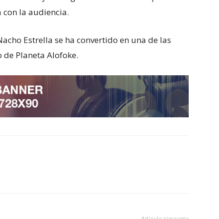
 con la audiencia.
 Nacho Estrella se ha convertido en una de las
 de Planeta Alofoke.