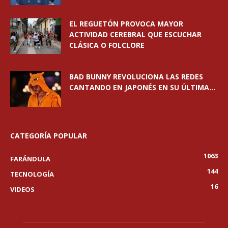
EL REGUETÓN PROVOCA MAYOR
ACTIVIDAD CEREBRAL QUE ESCUCHAR
CLÁSICA O FOLCLORE
BAD BUNNY REVOLUCIONA LAS REDES
CANTANDO EN JAPONÉS EN SU ÚLTIMA...
CATEGORÍA POPULAR
1063
FARÁNDULA
144
TECNOLOGÍA
16
VIDEOS