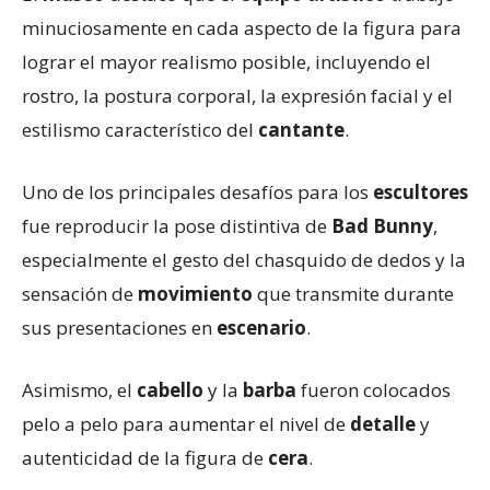
minuciosamente en cada aspecto de la figura para
lograr el mayor realismo posible, incluyendo el
rostro, la postura corporal, la expresión facial y el
estilismo característico del
cantante
.
Uno de los principales desafíos para los
escultores
fue reproducir la pose distintiva de
Bad Bunny
,
especialmente el gesto del chasquido de dedos y la
sensación de
movimiento
que transmite durante
sus presentaciones en
escenario
.
Asimismo, el
cabello
y la
barba
fueron colocados
pelo a pelo para aumentar el nivel de
detalle
y
autenticidad de la figura de
cera
.