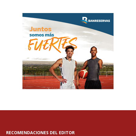
RECOMENDACIONES DEL EDITOR