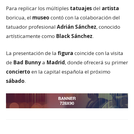
Para replicar los múltiples
tatuajes
del
artista
boricua, el
museo
contó con la colaboración del
tatuador profesional
Adrián Sánchez
, conocido
artísticamente como
Black Sánchez
.
La presentación de la
figura
coincide con la visita
de
Bad Bunny
a
Madrid
, donde ofrecerá su primer
concierto
en la capital española el próximo
sábado
.