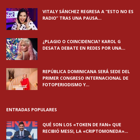
VITALY SÁNCHEZ REGRESA A “ESTO NO ES
RADIO” TRAS UNA PAUSA...
¿PLAGIO O COINCIDENCIA? KAROL G
DESATA DEBATE EN REDES POR UNA...
REPÚBLICA DOMINICANA SERÁ SEDE DEL
PRIMER CONGRESO INTERNACIONAL DE
FOTOPERIODISMO Y...
ENTRADAS POPULARES
QUÉ SON LOS «TOKEN DE FAN» QUE
RECIBIÓ MESSI, LA «CRIPTOMONEDA»...