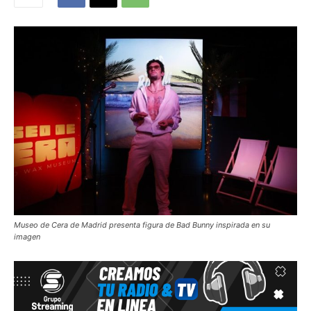
Museo de Cera de Madrid presenta figura de Bad Bunny inspirada en su
imagen