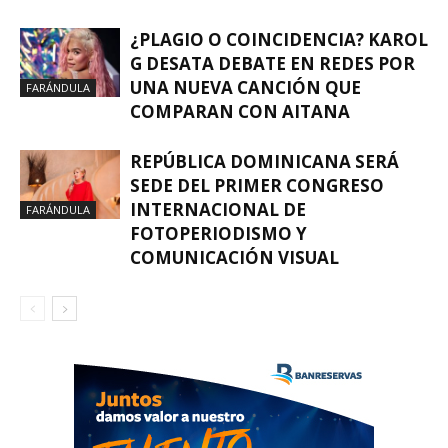
¿PLAGIO O COINCIDENCIA? KAROL
G DESATA DEBATE EN REDES POR
UNA NUEVA CANCIÓN QUE
FARÁNDULA
COMPARAN CON AITANA
REPÚBLICA DOMINICANA SERÁ
SEDE DEL PRIMER CONGRESO
INTERNACIONAL DE
FARÁNDULA
FOTOPERIODISMO Y
COMUNICACIÓN VISUAL