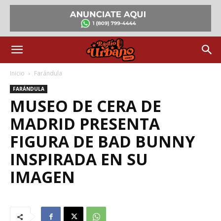
Inicio
Farándula
FARÁNDULA
MUSEO DE CERA DE
MADRID PRESENTA
FIGURA DE BAD BUNNY
INSPIRADA EN SU
IMAGEN