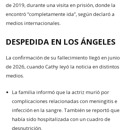
de 2019, durante una visita en prisión, donde la
encontró “completamente ida”, según declaró a
medios internacionales.
DESPEDIDA EN LOS ÁNGELES
La confirmación de su fallecimiento llegó en junio
de 2026, cuando Cathy leyó la noticia en distintos
medios.
La familia informó que la actriz murió por
complicaciones relacionadas con meningitis e
infección en la sangre. También se reportó que
había sido hospitalizada con un cuadro de
desnutrición.