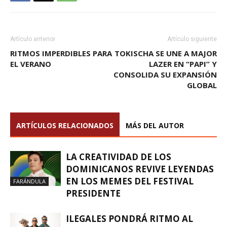
Artículo anterior
Artículo siguiente
RITMOS IMPERDIBLES PARA
TOKISCHA SE UNE A MAJOR
EL VERANO
LAZER EN “PAPI” Y
CONSOLIDA SU EXPANSIÓN
GLOBAL
ARTÍCULOS RELACIONADOS
MÁS DEL AUTOR
LA CREATIVIDAD DE LOS
DOMINICANOS REVIVE LEYENDAS
EN LOS MEMES DEL FESTIVAL
FARÁNDULA
PRESIDENTE
ILEGALES PONDRÁ RITMO AL