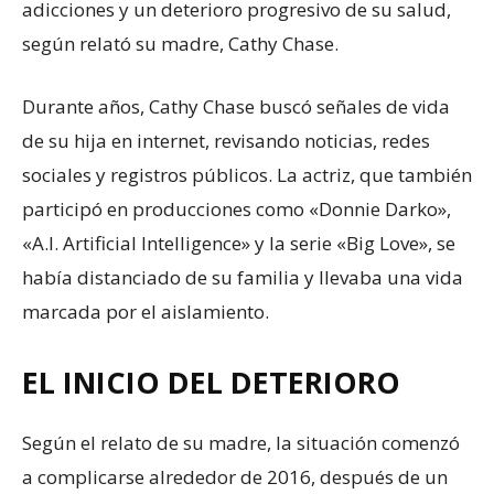
adicciones y un deterioro progresivo de su salud,
según relató su madre, Cathy Chase.
Durante años, Cathy Chase buscó señales de vida
de su hija en internet, revisando noticias, redes
sociales y registros públicos. La actriz, que también
participó en producciones como «Donnie Darko»,
«A.I. Artificial Intelligence» y la serie «Big Love», se
había distanciado de su familia y llevaba una vida
marcada por el aislamiento.
EL INICIO DEL DETERIORO
Según el relato de su madre, la situación comenzó
a complicarse alrededor de 2016, después de un