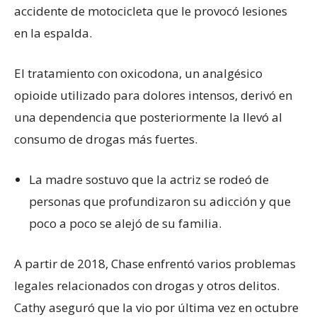
accidente de motocicleta que le provocó lesiones
en la espalda.
El tratamiento con oxicodona, un analgésico
opioide utilizado para dolores intensos, derivó en
una dependencia que posteriormente la llevó al
consumo de drogas más fuertes.
La madre sostuvo que la actriz se rodeó de
personas que profundizaron su adicción y que
poco a poco se alejó de su familia.
A partir de 2018, Chase enfrentó varios problemas
legales relacionados con drogas y otros delitos.
Cathy aseguró que la vio por última vez en octubre