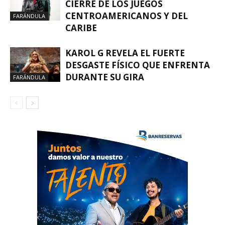
CIERRE DE LOS JUEGOS
CENTROAMERICANOS Y DEL
FARÁNDULA
CARIBE
KAROL G REVELA EL FUERTE
DESGASTE FÍSICO QUE ENFRENTA
DURANTE SU GIRA
FARÁNDULA