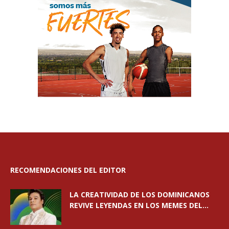
RECOMENDACIONES DEL EDITOR
LA CREATIVIDAD DE LOS DOMINICANOS
REVIVE LEYENDAS EN LOS MEMES DEL...