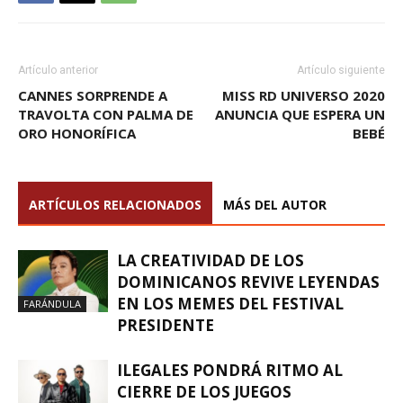
Artículo anterior
Artículo siguiente
CANNES SORPRENDE A
MISS RD UNIVERSO 2020
TRAVOLTA CON PALMA DE
ANUNCIA QUE ESPERA UN
ORO HONORÍFICA
BEBÉ
ARTÍCULOS RELACIONADOS
MÁS DEL AUTOR
LA CREATIVIDAD DE LOS
DOMINICANOS REVIVE LEYENDAS
EN LOS MEMES DEL FESTIVAL
FARÁNDULA
PRESIDENTE
ILEGALES PONDRÁ RITMO AL
CIERRE DE LOS JUEGOS