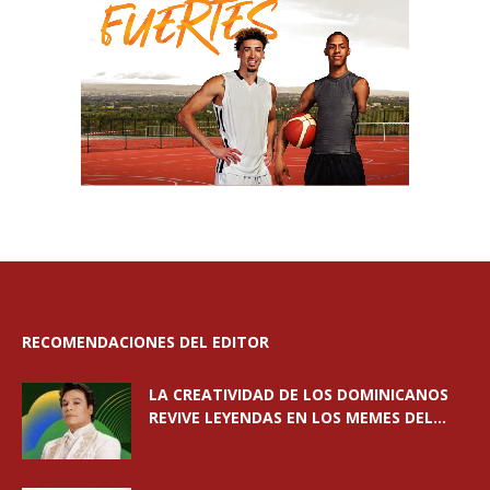
RECOMENDACIONES DEL EDITOR
LA CREATIVIDAD DE LOS DOMINICANOS
REVIVE LEYENDAS EN LOS MEMES DEL...