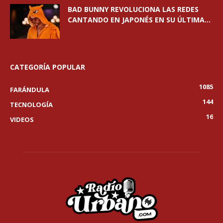
BAD BUNNY REVOLUCIONA LAS REDES
CANTANDO EN JAPONÉS EN SU ÚLTIMA...
CATEGORÍA POPULAR
1085
FARÁNDULA
144
TECNOLOGÍA
16
VIDEOS