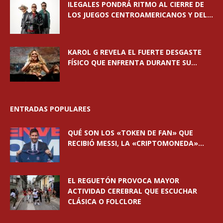
ILEGALES PONDRÁ RITMO AL CIERRE DE
LOS JUEGOS CENTROAMERICANOS Y DEL...
KAROL G REVELA EL FUERTE DESGASTE
FÍSICO QUE ENFRENTA DURANTE SU...
ENTRADAS POPULARES
QUÉ SON LOS «TOKEN DE FAN» QUE
RECIBIÓ MESSI, LA «CRIPTOMONEDA»...
EL REGUETÓN PROVOCA MAYOR
ACTIVIDAD CEREBRAL QUE ESCUCHAR
CLÁSICA O FOLCLORE