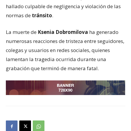
hallado culpable de negligencia y violación de las
normas de
tránsito
.
La muerte de
Ksenia Dobromilova
ha generado
numerosas reacciones de tristeza entre seguidores,
colegas y usuarios en redes sociales, quienes
lamentan la tragedia ocurrida durante una
grabación que terminó de manera fatal.