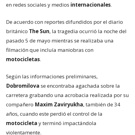
en redes sociales y medios
internacionales
.
De acuerdo con reportes difundidos por el diario
británico
The Sun
, la tragedia ocurrió la noche del
pasado 5 de mayo mientras se realizaba una
filmación que incluía maniobras con
motocicletas
.
Según las informaciones preliminares,
Dobromilova
se encontraba agachada sobre la
carretera grabando una acrobacia realizada por su
compañero
Maxim Zaviryukha
, también de 34
años, cuando este perdió el control de la
motocicleta
y terminó impactándola
violentamente.