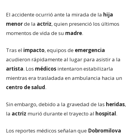
El accidente ocurrió ante la mirada de la
hija
menor
de la
actriz
, quien presenció los últimos
momentos de vida de su
madre
.
Tras el
impacto
, equipos de
emergencia
acudieron rápidamente al lugar para asistir a la
artista
. Los
médicos
intentaron estabilizarla
mientras era trasladada en ambulancia hacia un
centro de salud
.
Sin embargo, debido a la gravedad de las
heridas
,
la
actriz
murió durante el trayecto al
hospital
.
Los reportes médicos señalan que
Dobromilova