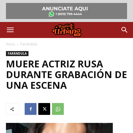
Inicio
Farándula
FARÁNDULA
MUERE ACTRIZ RUSA
DURANTE GRABACIÓN DE
UNA ESCENA