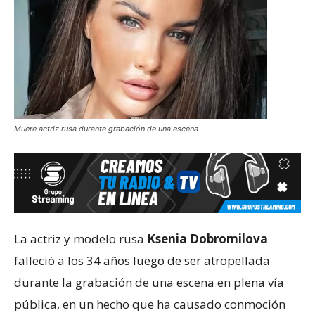
Muere actriz rusa durante grabación de una escena
La actriz y modelo rusa
Ksenia Dobromilova
falleció a los 34 años luego de ser atropellada
durante la grabación de una escena en plena vía
pública, en un hecho que ha causado conmoción