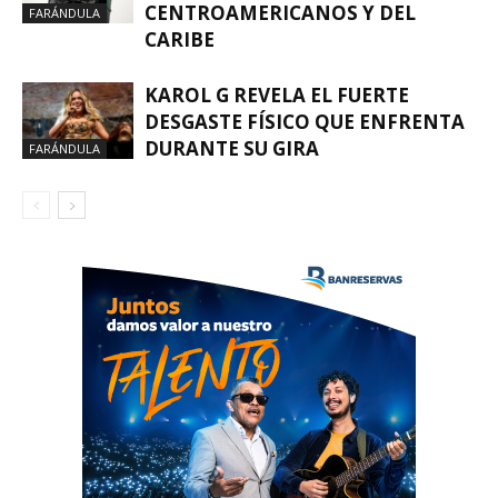
CENTROAMERICANOS Y DEL
FARÁNDULA
CARIBE
KAROL G REVELA EL FUERTE
DESGASTE FÍSICO QUE ENFRENTA
DURANTE SU GIRA
FARÁNDULA