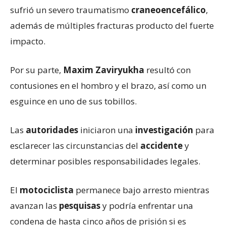
sufrió un severo traumatismo
craneoencefálico
,
además de múltiples fracturas producto del fuerte
impacto.
Por su parte,
Maxim Zaviryukha
resultó con
contusiones en el hombro y el brazo, así como un
esguince en uno de sus tobillos.
Las
autoridades
iniciaron una
investigación
para
esclarecer las circunstancias del
accidente
y
determinar posibles responsabilidades legales.
El
motociclista
permanece bajo arresto mientras
avanzan las
pesquisas
y podría enfrentar una
condena de hasta cinco años de prisión si es