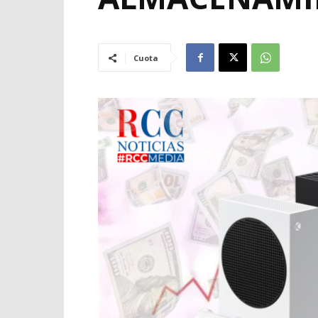
Cuota