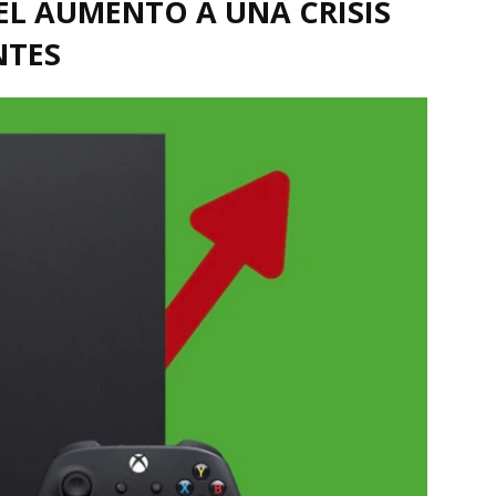
EL AUMENTO A UNA CRISIS
NTES