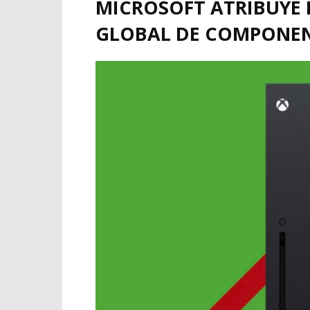
MICROSOFT ATRIBUYE 
GLOBAL DE COMPONE