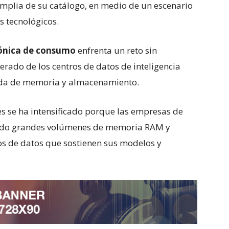
mplia de su catálogo, en medio de un escenario
s tecnológicos.
rónica de consumo
enfrenta un reto sin
erado de los centros de datos de inteligencia
anda de memoria y almacenamiento.
s se ha intensificado porque las empresas de
ndo grandes volúmenes de memoria RAM y
os de datos que sostienen sus modelos y