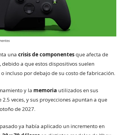
onentes
enta una
crisis de componentes
que afecta de
 debido a que estos dispositivos suelen
 incluso por debajo de su costo de fabricación.
enamiento y la
memoria
utilizados en sus
 2.5 veces, y sus proyecciones apuntan a que
otoño de 2027.
 pasado ya había aplicado un incremento en