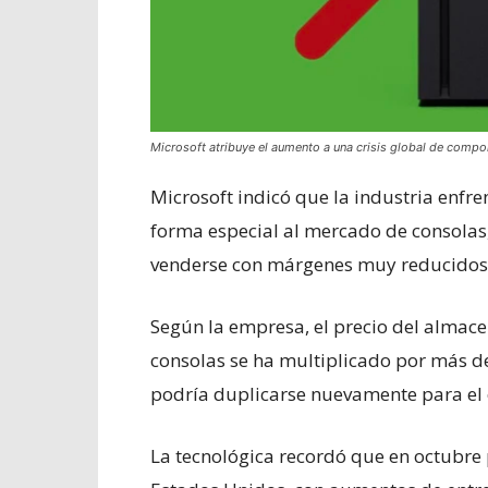
Microsoft atribuye el aumento a una crisis global de comp
Microsoft indicó que la industria enfr
forma especial al mercado de consolas,
venderse con márgenes muy reducidos o
Según la empresa, el precio del almac
consolas se ha multiplicado por más de
podría duplicarse nuevamente para el 
La tecnológica recordó que en octubre