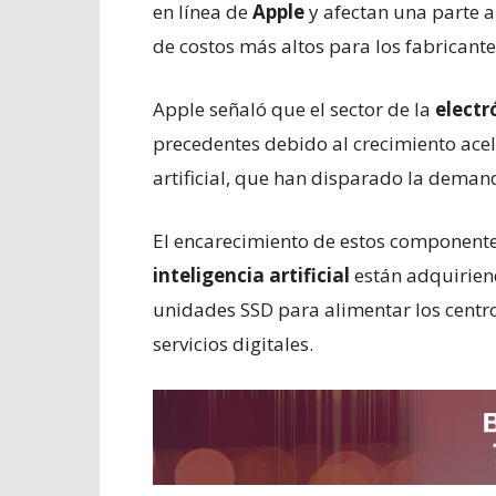
en línea de
Apple
y afectan una parte a
de costos más altos para los fabricante
Apple señaló que el sector de la
elect
precedentes debido al crecimiento acel
artificial, que han disparado la dem
El encarecimiento de estos componente
inteligencia artificial
están adquirie
unidades SSD para alimentar los centr
servicios digitales.