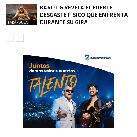
KAROL G REVELA EL FUERTE
DESGASTE FÍSICO QUE ENFRENTA
DURANTE SU GIRA
FARÁNDULA