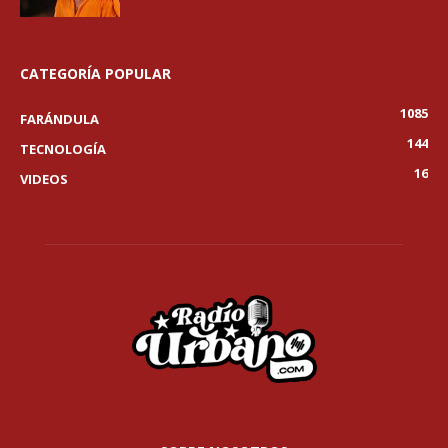
CATEGORÍA POPULAR
1085
FARÁNDULA
144
TECNOLOGÍA
16
VIDEOS