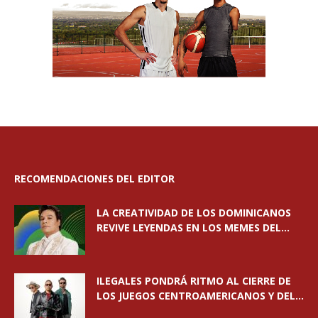
RECOMENDACIONES DEL EDITOR
LA CREATIVIDAD DE LOS DOMINICANOS
REVIVE LEYENDAS EN LOS MEMES DEL...
ILEGALES PONDRÁ RITMO AL CIERRE DE
LOS JUEGOS CENTROAMERICANOS Y DEL...