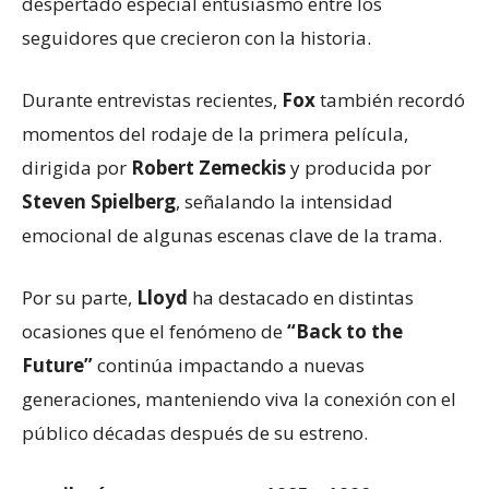
despertado especial entusiasmo entre los
seguidores que crecieron con la historia.
Durante entrevistas recientes,
Fox
también recordó
momentos del rodaje de la primera película,
dirigida por
Robert Zemeckis
y producida por
Steven Spielberg
, señalando la intensidad
emocional de algunas escenas clave de la trama.
Por su parte,
Lloyd
ha destacado en distintas
ocasiones que el fenómeno de
“Back to the
Future”
continúa impactando a nuevas
generaciones, manteniendo viva la conexión con el
público décadas después de su estreno.