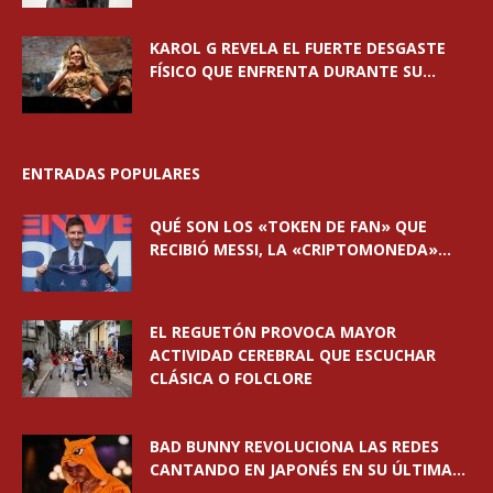
KAROL G REVELA EL FUERTE DESGASTE
FÍSICO QUE ENFRENTA DURANTE SU...
ENTRADAS POPULARES
QUÉ SON LOS «TOKEN DE FAN» QUE
RECIBIÓ MESSI, LA «CRIPTOMONEDA»...
EL REGUETÓN PROVOCA MAYOR
ACTIVIDAD CEREBRAL QUE ESCUCHAR
CLÁSICA O FOLCLORE
BAD BUNNY REVOLUCIONA LAS REDES
CANTANDO EN JAPONÉS EN SU ÚLTIMA...