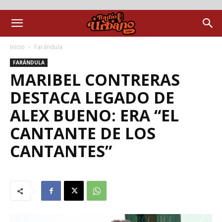
Inicio
Farándula
FARÁNDULA
MARIBEL CONTRERAS
DESTACA LEGADO DE
ALEX BUENO: ERA “EL
CANTANTE DE LOS
CANTANTES”