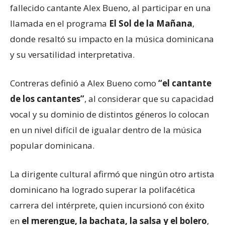
fallecido cantante Alex Bueno, al participar en una
llamada en el programa
El Sol de la Mañana
,
donde resaltó su impacto en la música dominicana
y su versatilidad interpretativa.
Contreras definió a Alex Bueno como
“el cantante
de los cantantes”
, al considerar que su capacidad
vocal y su dominio de distintos géneros lo colocan
en un nivel difícil de igualar dentro de la música
popular dominicana.
La dirigente cultural afirmó que ningún otro artista
dominicano ha logrado superar la polifacética
carrera del intérprete, quien incursionó con éxito
en
el merengue, la bachata, la salsa y el bolero
,