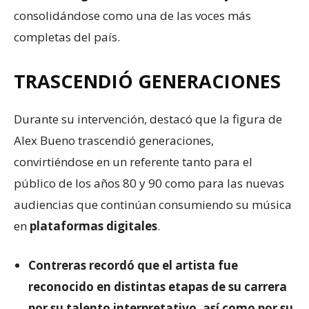
consolidándose como una de las voces más
completas del país.
TRASCENDIÓ GENERACIONES
Durante su intervención, destacó que la figura de
Alex Bueno trascendió generaciones,
convirtiéndose en un referente tanto para el
público de los años 80 y 90 como para las nuevas
audiencias que continúan consumiendo su música
en
plataformas digitales
.
Contreras recordó que el artista fue
reconocido en distintas etapas de su carrera
por su talento interpretativo, así como por su