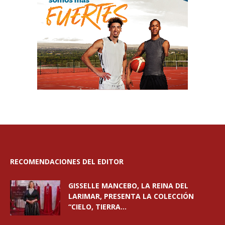
RECOMENDACIONES DEL EDITOR
GISSELLE MANCEBO, LA REINA DEL
LARIMAR, PRESENTA LA COLECCIÓN
“CIELO, TIERRA...