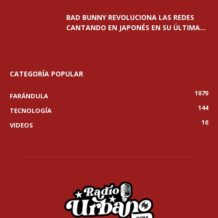
BAD BUNNY REVOLUCIONA LAS REDES
CANTANDO EN JAPONÉS EN SU ÚLTIMA...
CATEGORÍA POPULAR
1079
FARÁNDULA
144
TECNOLOGÍA
16
VIDEOS