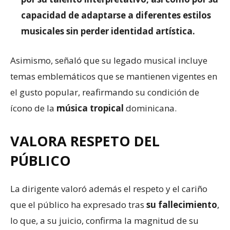
capacidad de adaptarse a diferentes estilos
musicales sin perder identidad artística.
Asimismo, señaló que su legado musical incluye
temas emblemáticos que se mantienen vigentes en
el gusto popular, reafirmando su condición de
ícono de la
música tropical
dominicana.
VALORA RESPETO DEL
PÚBLICO
La dirigente valoró además el respeto y el cariño
que el público ha expresado tras
su fallecimiento
,
lo que, a su juicio, confirma la magnitud de su