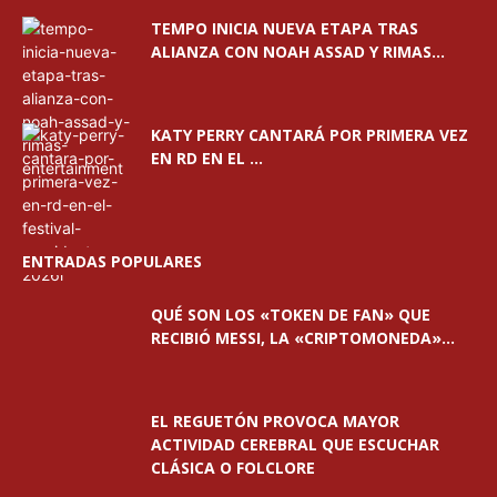
TEMPO INICIA NUEVA ETAPA TRAS
ALIANZA CON NOAH ASSAD Y RIMAS...
KATY PERRY CANTARÁ POR PRIMERA VEZ
EN RD EN EL ...
ENTRADAS POPULARES
QUÉ SON LOS «TOKEN DE FAN» QUE
RECIBIÓ MESSI, LA «CRIPTOMONEDA»...
EL REGUETÓN PROVOCA MAYOR
ACTIVIDAD CEREBRAL QUE ESCUCHAR
CLÁSICA O FOLCLORE