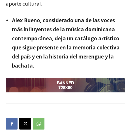
aporte cultural.
Alex Bueno, considerado una de las voces
más influyentes de la música dominicana
contemporánea, deja un catálogo artístico
que sigue presente en la memoria colectiva
del país y en la historia del merengue y la
bachata.