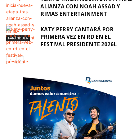
ALIANZA CON NOAH ASSAD Y
RIMAS ENTERTAINMENT
KATY PERRY CANTARÁ POR
PRIMERA VEZ EN RD EN EL
FARÁNDULA
FESTIVAL PRESIDENTE 2026L
FARÁNDULA