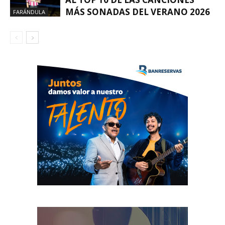
MÁS SONADAS DEL VERANO 2026
FARÁNDULA