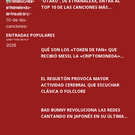
“OTAKU”, DE ETHANALEXX, ENTRA AL
TOP 10 DE LAS CANCIONES MÁS...
ENTRADAS POPULARES
QUÉ SON LOS «TOKEN DE FAN» QUE
RECIBIÓ MESSI, LA «CRIPTOMONEDA»...
EL REGUETÓN PROVOCA MAYOR
ACTIVIDAD CEREBRAL QUE ESCUCHAR
CLÁSICA O FOLCLORE
BAD BUNNY REVOLUCIONA LAS REDES
CANTANDO EN JAPONÉS EN SU ÚLTIMA...