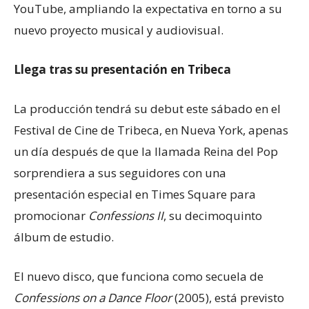
YouTube, ampliando la expectativa en torno a su
nuevo proyecto musical y audiovisual.
Llega tras su presentación en Tribeca
La producción tendrá su debut este sábado en el
Festival de Cine de Tribeca, en Nueva York, apenas
un día después de que la llamada Reina del Pop
sorprendiera a sus seguidores con una
presentación especial en Times Square para
promocionar
Confessions II
, su decimoquinto
álbum de estudio.
El nuevo disco, que funciona como secuela de
Confessions on a Dance Floor
(2005), está previsto