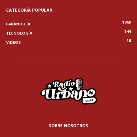
CATEGORÍA POPULAR
1069
FARÁNDULA
144
TECNOLOGÍA
16
VIDEOS
SOBRE NOSOTROS