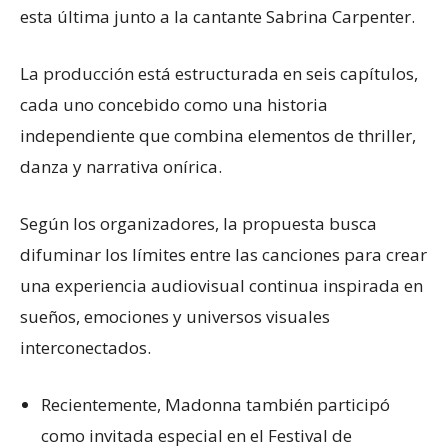
esta última junto a la cantante Sabrina Carpenter.
La producción está estructurada en seis capítulos,
cada uno concebido como una historia
independiente que combina elementos de thriller,
danza y narrativa onírica.
Según los organizadores, la propuesta busca
difuminar los límites entre las canciones para crear
una experiencia audiovisual continua inspirada en
sueños, emociones y universos visuales
interconectados.
Recientemente, Madonna también participó
como invitada especial en el Festival de