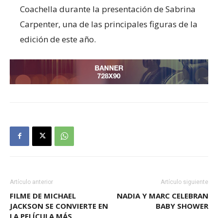
Coachella durante la presentación de Sabrina
Carpenter, una de las principales figuras de la
edición de este año.
Artículo anterior
Artículo siguiente
FILME DE MICHAEL
NADIA Y MARC CELEBRAN
JACKSON SE CONVIERTE EN
BABY SHOWER
LA PELÍCULA MÁS