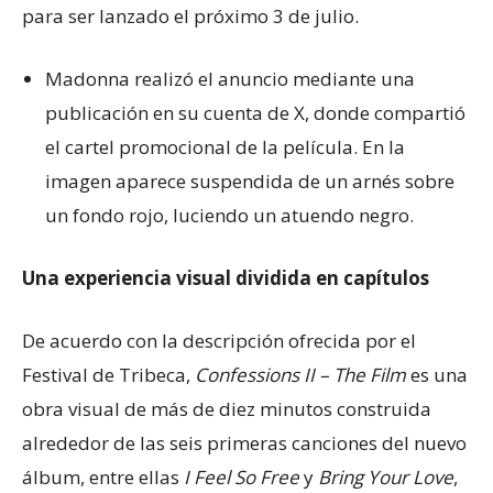
para ser lanzado el próximo 3 de julio.
Madonna realizó el anuncio mediante una
publicación en su cuenta de X, donde compartió
el cartel promocional de la película. En la
imagen aparece suspendida de un arnés sobre
un fondo rojo, luciendo un atuendo negro.
Una experiencia visual dividida en capítulos
De acuerdo con la descripción ofrecida por el
Festival de Tribeca,
Confessions II – The Film
es una
obra visual de más de diez minutos construida
alrededor de las seis primeras canciones del nuevo
álbum, entre ellas
I Feel So Free
y
Bring Your Love
,