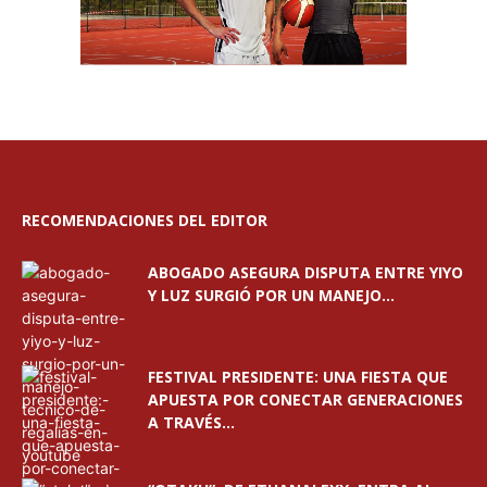
RECOMENDACIONES DEL EDITOR
ABOGADO ASEGURA DISPUTA ENTRE YIYO
Y LUZ SURGIÓ POR UN MANEJO...
FESTIVAL PRESIDENTE: UNA FIESTA QUE
APUESTA POR CONECTAR GENERACIONES
A TRAVÉS...