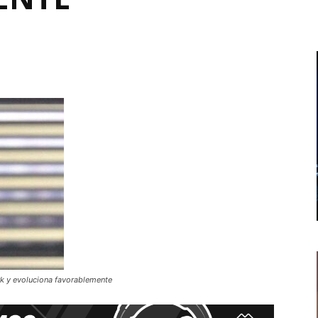
rk y evoluciona favorablemente