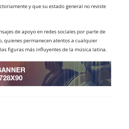
ctoriamente y que su estado general no reviste
sajes de apoyo en redes sociales por parte de
do, quienes permanecen atentos a cualquier
las figuras más influyentes de la música latina.