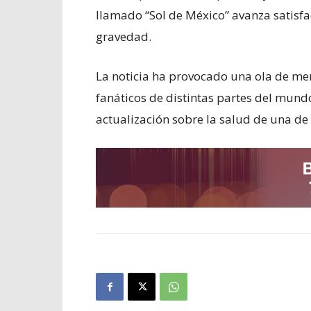
llamado “Sol de México” avanza satisfa
gravedad.
La noticia ha provocado una ola de men
fanáticos de distintas partes del mun
actualización sobre la salud de una de 