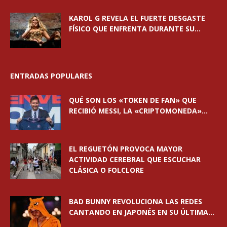
KAROL G REVELA EL FUERTE DESGASTE
FÍSICO QUE ENFRENTA DURANTE SU...
ENTRADAS POPULARES
QUÉ SON LOS «TOKEN DE FAN» QUE
RECIBIÓ MESSI, LA «CRIPTOMONEDA»...
EL REGUETÓN PROVOCA MAYOR
ACTIVIDAD CEREBRAL QUE ESCUCHAR
CLÁSICA O FOLCLORE
BAD BUNNY REVOLUCIONA LAS REDES
CANTANDO EN JAPONÉS EN SU ÚLTIMA...