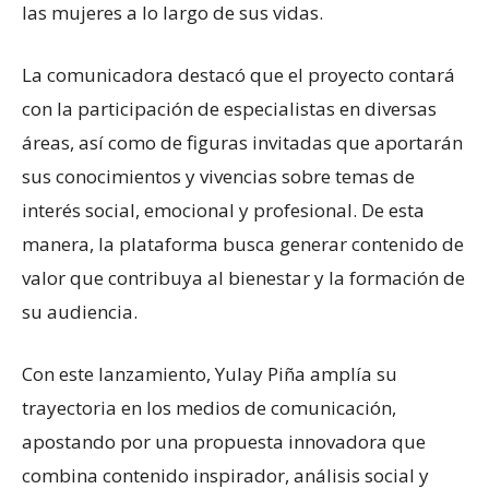
las mujeres a lo largo de sus vidas.
La comunicadora destacó que el proyecto contará
con la participación de especialistas en diversas
áreas, así como de figuras invitadas que aportarán
sus conocimientos y vivencias sobre temas de
interés social, emocional y profesional. De esta
manera, la plataforma busca generar contenido de
valor que contribuya al bienestar y la formación de
su audiencia.
Con este lanzamiento, Yulay Piña amplía su
trayectoria en los medios de comunicación,
apostando por una propuesta innovadora que
combina contenido inspirador, análisis social y