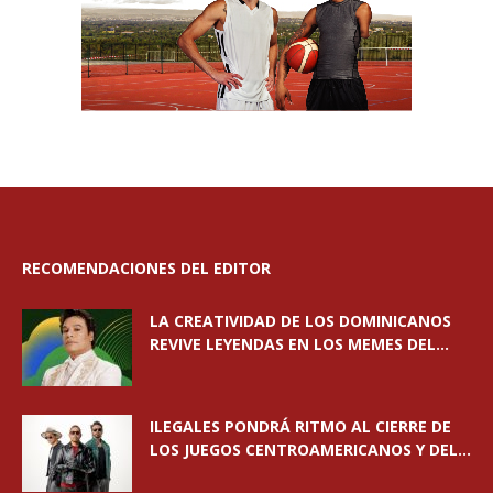
RECOMENDACIONES DEL EDITOR
LA CREATIVIDAD DE LOS DOMINICANOS
REVIVE LEYENDAS EN LOS MEMES DEL...
ILEGALES PONDRÁ RITMO AL CIERRE DE
LOS JUEGOS CENTROAMERICANOS Y DEL...