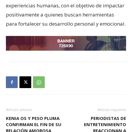
experiencias humanas, con el objetivo de impactar
positivamente a quienes buscan herramientas
para fortalecer su desarrollo personal y emocional.
Artículo anterior
Artículo siguiente
KENIA OS Y PESO PLUMA
PERIODISTAS DE
CONFIRMAN EL FIN DE SU
ENTRETENIMIENTO
RELACIÓN AMOROSA
REACCIONAN A