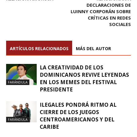
DECLARACIONES DE
LUINNY CORPORÁN SOBRE
CRÍTICAS EN REDES
SOCIALES
ARTÍCULOS RELACIONADOS
MÁS DEL AUTOR
LA CREATIVIDAD DE LOS
DOMINICANOS REVIVE LEYENDAS
EN LOS MEMES DEL FESTIVAL
FARÁNDULA
PRESIDENTE
ILEGALES PONDRÁ RITMO AL
CIERRE DE LOS JUEGOS
CENTROAMERICANOS Y DEL
FARÁNDULA
CARIBE