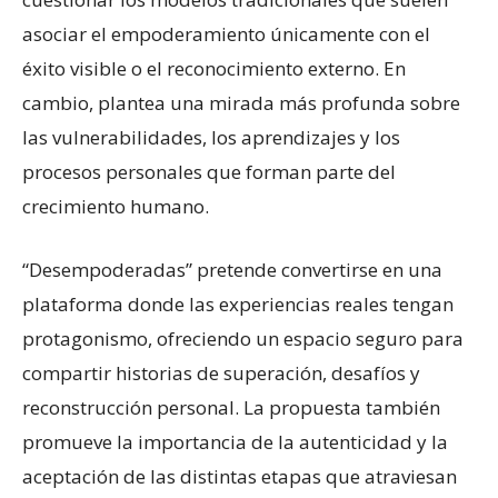
asociar el empoderamiento únicamente con el
éxito visible o el reconocimiento externo. En
cambio, plantea una mirada más profunda sobre
las vulnerabilidades, los aprendizajes y los
procesos personales que forman parte del
crecimiento humano.
“Desempoderadas” pretende convertirse en una
plataforma donde las experiencias reales tengan
protagonismo, ofreciendo un espacio seguro para
compartir historias de superación, desafíos y
reconstrucción personal. La propuesta también
promueve la importancia de la autenticidad y la
aceptación de las distintas etapas que atraviesan