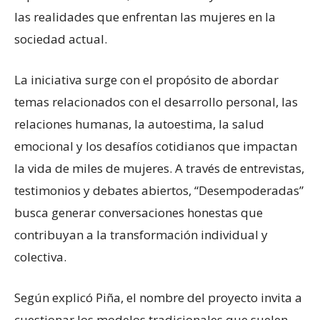
las realidades que enfrentan las mujeres en la
sociedad actual.
La iniciativa surge con el propósito de abordar
temas relacionados con el desarrollo personal, las
relaciones humanas, la autoestima, la salud
emocional y los desafíos cotidianos que impactan
la vida de miles de mujeres. A través de entrevistas,
testimonios y debates abiertos, “Desempoderadas”
busca generar conversaciones honestas que
contribuyan a la transformación individual y
colectiva.
Según explicó Piña, el nombre del proyecto invita a
cuestionar los modelos tradicionales que suelen