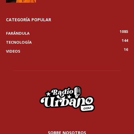
CATEGORÍA POPULAR
1085
FARÁNDULA
144
TECNOLOGÍA
16
VIDEOS
SOBRE NOSOTROS