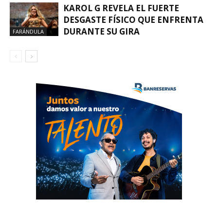
KAROL G REVELA EL FUERTE
DESGASTE FÍSICO QUE ENFRENTA
DURANTE SU GIRA
FARÁNDULA