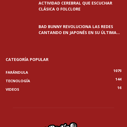
ACTIVIDAD CEREBRAL QUE ESCUCHAR
CLÁSICA O FOLCLORE
BAD BUNNY REVOLUCIONA LAS REDES
CANTANDO EN JAPONÉS EN SU ÚLTIMA...
CATEGORÍA POPULAR
1079
FARÁNDULA
144
TECNOLOGÍA
16
VIDEOS