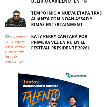
DELIRIO CARIBEÑO” EN TN
TEMPO INICIA NUEVA ETAPA TRAS
ALIANZA CON NOAH ASSAD Y
RIMAS ENTERTAINMENT
FARÁNDULA
KATY PERRY CANTARÁ POR
PRIMERA VEZ EN RD EN EL
FESTIVAL PRESIDENTE 2026L
FARÁNDULA