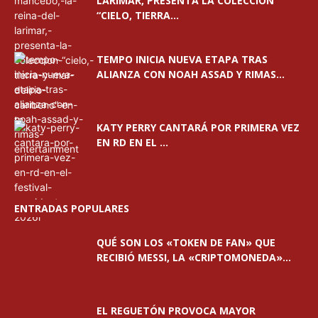
LARIMAR, PRESENTA LA COLECCIÓN
“CIELO, TIERRA...
TEMPO INICIA NUEVA ETAPA TRAS
ALIANZA CON NOAH ASSAD Y RIMAS...
KATY PERRY CANTARÁ POR PRIMERA VEZ
EN RD EN EL ...
ENTRADAS POPULARES
QUÉ SON LOS «TOKEN DE FAN» QUE
RECIBIÓ MESSI, LA «CRIPTOMONEDA»...
EL REGUETÓN PROVOCA MAYOR