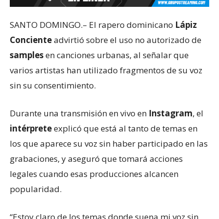
SANTO DOMINGO.– El rapero dominicano
Lápiz
Conciente
advirtió sobre el uso no autorizado de
samples
en canciones urbanas, al señalar que
varios artistas han utilizado fragmentos de su voz
sin su consentimiento.
Durante una transmisión en vivo en
Instagram
, el
intérprete
explicó que está al tanto de temas en
los que aparece su voz sin haber participado en las
grabaciones, y aseguró que tomará acciones
legales cuando esas producciones alcancen
popularidad.
“Estoy claro de los temas donde suena mi voz sin