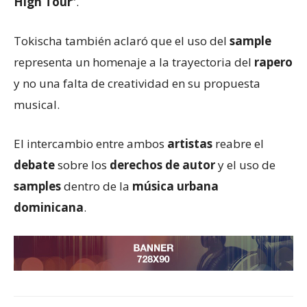
High Tour
”.
Tokischa también aclaró que el uso del
sample
representa un homenaje a la trayectoria del
rapero
y no una falta de creatividad en su propuesta
musical.
El intercambio entre ambos
artistas
reabre el
debate
sobre los
derechos de autor
y el uso de
samples
dentro de la
música urbana
dominicana
.