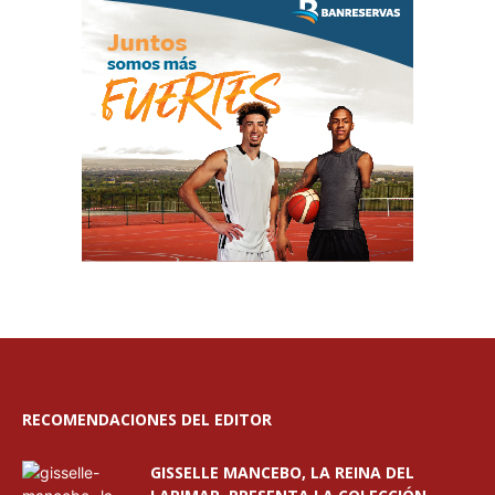
RECOMENDACIONES DEL EDITOR
GISSELLE MANCEBO, LA REINA DEL