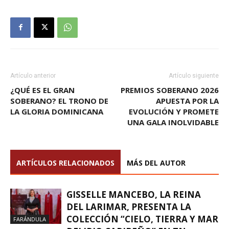
Artículo anterior
Artículo siguiente
¿QUÉ ES EL GRAN
PREMIOS SOBERANO 2026
SOBERANO? EL TRONO DE
APUESTA POR LA
LA GLORIA DOMINICANA
EVOLUCIÓN Y PROMETE
UNA GALA INOLVIDABLE
ARTÍCULOS RELACIONADOS
MÁS DEL AUTOR
GISSELLE MANCEBO, LA REINA
DEL LARIMAR, PRESENTA LA
COLECCIÓN “CIELO, TIERRA Y MAR
FARÁNDULA