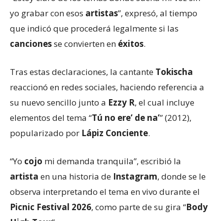
yo grabar con esos
artistas
”, expresó, al tiempo
que indicó que procederá legalmente si las
canciones
se convierten en
éxitos
.
Tras estas declaraciones, la cantante
Tokischa
reaccionó en redes sociales, haciendo referencia a
su nuevo sencillo junto a
Ezzy R
, el cual incluye
elementos del tema “
Tú no ere’ de na’
” (2012),
popularizado por
Lápiz Conciente
.
“Yo
cojo
mi demanda tranquila”, escribió la
artista
en una historia de
Instagram
, donde se le
observa interpretando el tema en vivo durante el
Picnic Festival 2026
, como parte de su gira “
Body