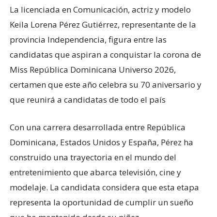
La licenciada en Comunicación, actriz y modelo
Keila Lorena Pérez Gutiérrez, representante de la
provincia Independencia, figura entre las
candidatas que aspiran a conquistar la corona de
Miss República Dominicana Universo 2026,
certamen que este año celebra su 70 aniversario y
que reunirá a candidatas de todo el país
Con una carrera desarrollada entre República
Dominicana, Estados Unidos y España, Pérez ha
construido una trayectoria en el mundo del
entretenimiento que abarca televisión, cine y
modelaje. La candidata considera que esta etapa
representa la oportunidad de cumplir un sueño