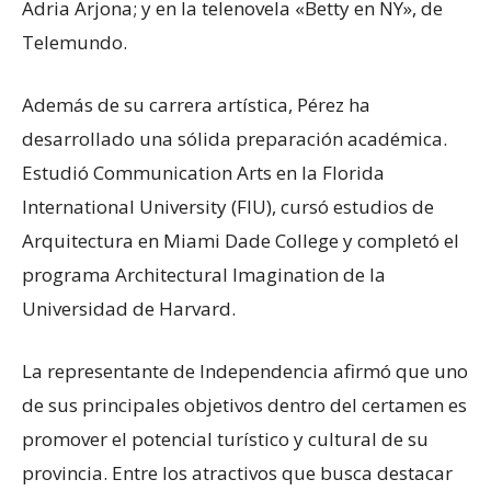
Adria Arjona; y en la telenovela «Betty en NY», de
Telemundo.
Además de su carrera artística, Pérez ha
desarrollado una sólida preparación académica.
Estudió Communication Arts en la Florida
International University (FIU), cursó estudios de
Arquitectura en Miami Dade College y completó el
programa Architectural Imagination de la
Universidad de Harvard.
La representante de Independencia afirmó que uno
de sus principales objetivos dentro del certamen es
promover el potencial turístico y cultural de su
provincia. Entre los atractivos que busca destacar