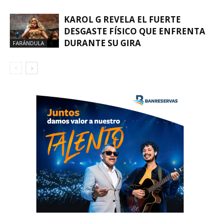
KAROL G REVELA EL FUERTE
DESGASTE FÍSICO QUE ENFRENTA
DURANTE SU GIRA
FARÁNDULA