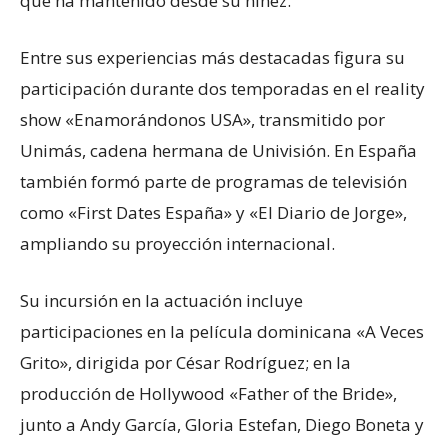
que ha mantenido desde su niñez.
Entre sus experiencias más destacadas figura su
participación durante dos temporadas en el reality
show «Enamorándonos USA», transmitido por
Unimás, cadena hermana de Univisión. En España
también formó parte de programas de televisión
como «First Dates España» y «El Diario de Jorge»,
ampliando su proyección internacional.
Su incursión en la actuación incluye
participaciones en la película dominicana «A Veces
Grito», dirigida por César Rodríguez; en la
producción de Hollywood «Father of the Bride»,
junto a Andy García, Gloria Estefan, Diego Boneta y