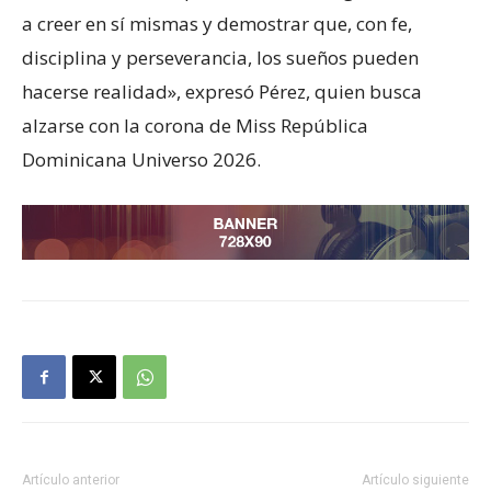
a creer en sí mismas y demostrar que, con fe,
disciplina y perseverancia, los sueños pueden
hacerse realidad», expresó Pérez, quien busca
alzarse con la corona de Miss República
Dominicana Universo 2026.
Artículo anterior
Artículo siguiente