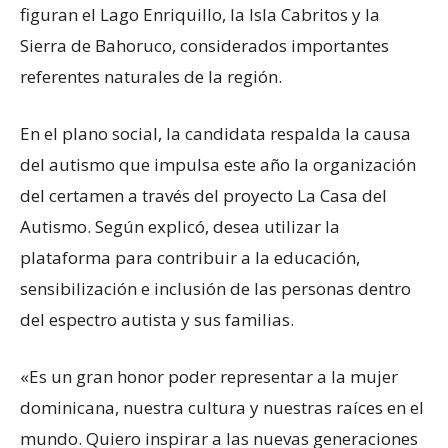
figuran el Lago Enriquillo, la Isla Cabritos y la
Sierra de Bahoruco, considerados importantes
referentes naturales de la región.
En el plano social, la candidata respalda la causa
del autismo que impulsa este año la organización
del certamen a través del proyecto La Casa del
Autismo. Según explicó, desea utilizar la
plataforma para contribuir a la educación,
sensibilización e inclusión de las personas dentro
del espectro autista y sus familias.
«Es un gran honor poder representar a la mujer
dominicana, nuestra cultura y nuestras raíces en el
mundo. Quiero inspirar a las nuevas generaciones