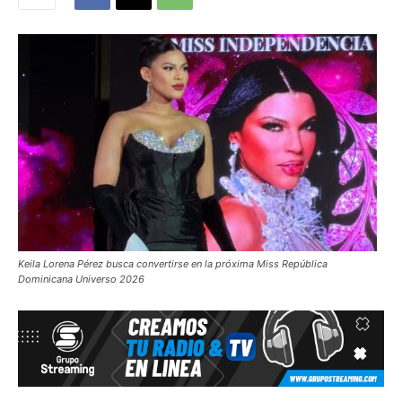
Keila Lorena Pérez busca convertirse en la próxima Miss República
Dominicana Universo 2026