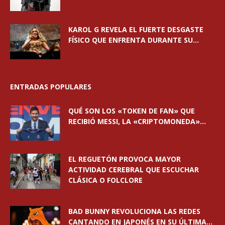
KAROL G REVELA EL FUERTE DESGASTE
FÍSICO QUE ENFRENTA DURANTE SU...
ENTRADAS POPULARES
QUÉ SON LOS «TOKEN DE FAN» QUE
RECIBIÓ MESSI, LA «CRIPTOMONEDA»...
EL REGUETÓN PROVOCA MAYOR
ACTIVIDAD CEREBRAL QUE ESCUCHAR
CLÁSICA O FOLCLORE
BAD BUNNY REVOLUCIONA LAS REDES
CANTANDO EN JAPONÉS EN SU ÚLTIMA...