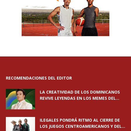
RECOMENDACIONES DEL EDITOR
LA CREATIVIDAD DE LOS DOMINICANOS
REVIVE LEYENDAS EN LOS MEMES DEL...
ILEGALES PONDRÁ RITMO AL CIERRE DE
LOS JUEGOS CENTROAMERICANOS Y DEL...