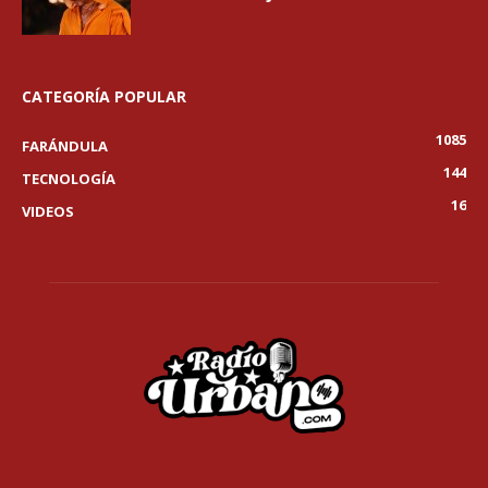
CATEGORÍA POPULAR
1085
FARÁNDULA
144
TECNOLOGÍA
16
VIDEOS