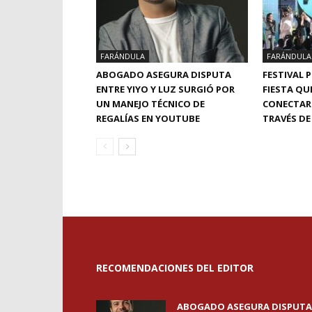
FARÁNDULA
FARÁNDULA
ABOGADO ASEGURA DISPUTA
FESTIVAL 
ENTRE YIYO Y LUZ SURGIÓ POR
FIESTA QU
UN MANEJO TÉCNICO DE
CONECTAR
REGALÍAS EN YOUTUBE
TRAVÉS DE
RECOMENDACIONES DEL EDITOR
ABOGADO ASEGURA DISPUTA