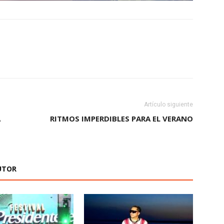
Artículo siguiente
A
RITMOS IMPERDIBLES PARA EL VERANO
UTOR