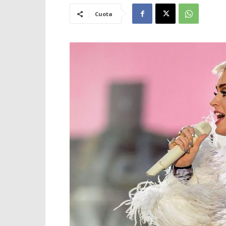
Cuota