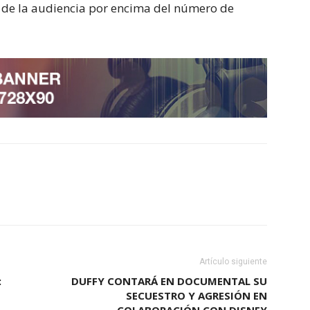
ón de la audiencia por encima del número de
Artículo siguiente
:
DUFFY CONTARÁ EN DOCUMENTAL SU
SECUESTRO Y AGRESIÓN EN