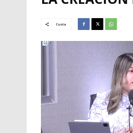
Cuota