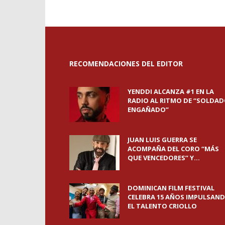
RECOMENDACIONES DEL EDITOR
YENDDI ALCANZA #1 EN LA
RADIO AL RITMO DE “SOLDA
ENGAÑADO”
JUAN LUIS GUERRA SE
ACOMPAÑA DEL CORO “MÁS
QUE VENCEDORES” Y...
DOMINICAN FILM FESTIVAL
CELEBRA 15 AÑOS IMPULSAN
EL TALENTO CRIOLLO