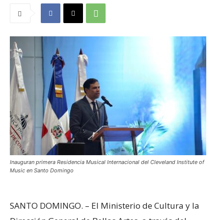
Inauguran primera Residencia Musical Internacional del Cleveland Institute of
Music en Santo Domingo
SANTO DOMINGO. – El Ministerio de Cultura y la