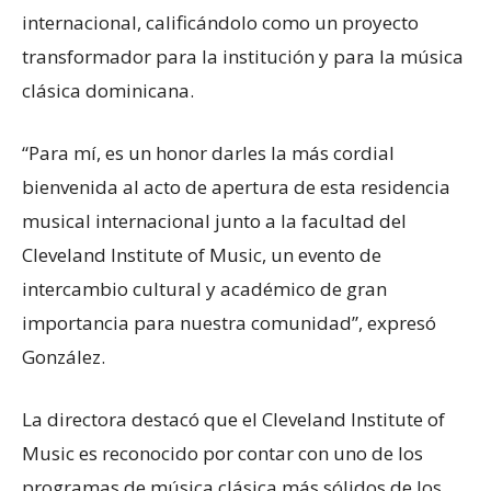
internacional, calificándolo como un proyecto
transformador para la institución y para la música
clásica dominicana.
“Para mí, es un honor darles la más cordial
bienvenida al acto de apertura de esta residencia
musical internacional junto a la facultad del
Cleveland Institute of Music, un evento de
intercambio cultural y académico de gran
importancia para nuestra comunidad”, expresó
González.
La directora destacó que el Cleveland Institute of
Music es reconocido por contar con uno de los
programas de música clásica más sólidos de los