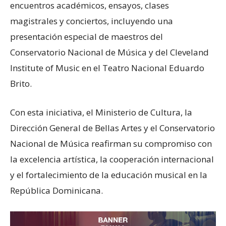
encuentros académicos, ensayos, clases
magistrales y conciertos, incluyendo una
presentación especial de maestros del
Conservatorio Nacional de Música y del Cleveland
Institute of Music en el Teatro Nacional Eduardo
Brito.
Con esta iniciativa, el Ministerio de Cultura, la
Dirección General de Bellas Artes y el Conservatorio
Nacional de Música reafirman su compromiso con
la excelencia artística, la cooperación internacional
y el fortalecimiento de la educación musical en la
República Dominicana.