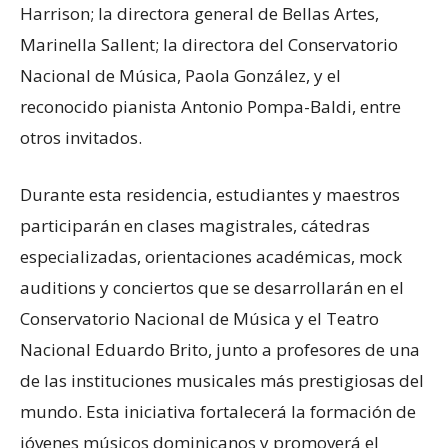
Harrison; la directora general de Bellas Artes,
Marinella Sallent; la directora del Conservatorio
Nacional de Música, Paola González, y el
reconocido pianista Antonio Pompa-Baldi, entre
otros invitados.
Durante esta residencia, estudiantes y maestros
participarán en clases magistrales, cátedras
especializadas, orientaciones académicas, mock
auditions y conciertos que se desarrollarán en el
Conservatorio Nacional de Música y el Teatro
Nacional Eduardo Brito, junto a profesores de una
de las instituciones musicales más prestigiosas del
mundo. Esta iniciativa fortalecerá la formación de
jóvenes músicos dominicanos y promoverá el