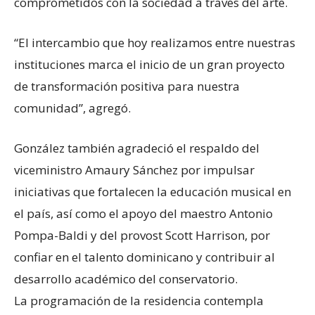
comprometidos con la sociedad a través del arte.
“El intercambio que hoy realizamos entre nuestras
instituciones marca el inicio de un gran proyecto
de transformación positiva para nuestra
comunidad”, agregó.
González también agradeció el respaldo del
viceministro Amaury Sánchez por impulsar
iniciativas que fortalecen la educación musical en
el país, así como el apoyo del maestro Antonio
Pompa-Baldi y del provost Scott Harrison, por
confiar en el talento dominicano y contribuir al
desarrollo académico del conservatorio.
La programación de la residencia contempla