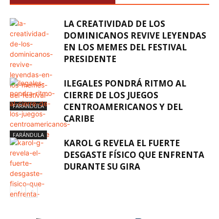
LA CREATIVIDAD DE LOS
DOMINICANOS REVIVE LEYENDAS
EN LOS MEMES DEL FESTIVAL
PRESIDENTE
ILEGALES PONDRÁ RITMO AL
CIERRE DE LOS JUEGOS
CENTROAMERICANOS Y DEL
FARÁNDULA
CARIBE
FARÁNDULA
KAROL G REVELA EL FUERTE
DESGASTE FÍSICO QUE ENFRENTA
DURANTE SU GIRA
FARÁNDULA