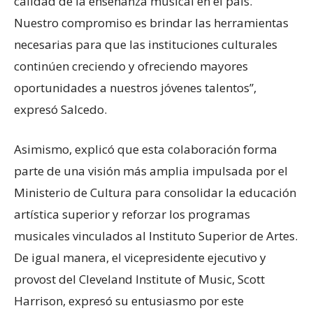
calidad de la enseñanza musical en el país.
Nuestro compromiso es brindar las herramientas
necesarias para que las instituciones culturales
continúen creciendo y ofreciendo mayores
oportunidades a nuestros jóvenes talentos”,
expresó Salcedo.
Asimismo, explicó que esta colaboración forma
parte de una visión más amplia impulsada por el
Ministerio de Cultura para consolidar la educación
artística superior y reforzar los programas
musicales vinculados al Instituto Superior de Artes.
De igual manera, el vicepresidente ejecutivo y
provost del Cleveland Institute of Music, Scott
Harrison, expresó su entusiasmo por este