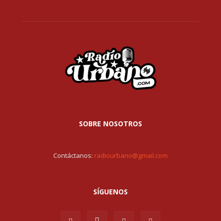
SOBRE NOSOTROS
Contáctanos:
radiourbano@gmail.com
SÍGUENOS