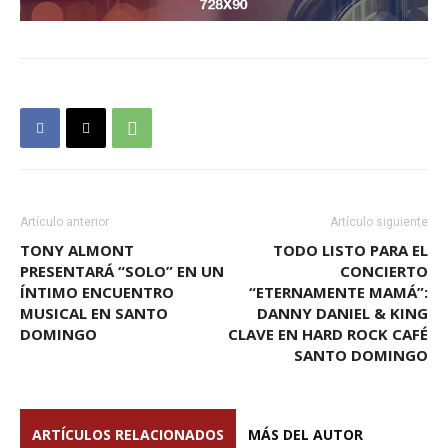
Artículo anterior
Artículo siguiente
TONY ALMONT
TODO LISTO PARA EL
PRESENTARÁ “SOLO” EN UN
CONCIERTO
ÍNTIMO ENCUENTRO
“ETERNAMENTE MAMÁ”:
MUSICAL EN SANTO
DANNY DANIEL & KING
DOMINGO
CLAVE EN HARD ROCK CAFÉ
SANTO DOMINGO
ARTÍCULOS RELACIONADOS
MÁS DEL AUTOR