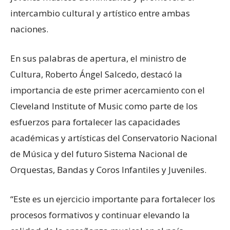
intercambio cultural y artístico entre ambas
naciones.
En sus palabras de apertura, el ministro de
Cultura, Roberto Ángel Salcedo, destacó la
importancia de este primer acercamiento con el
Cleveland Institute of Music como parte de los
esfuerzos para fortalecer las capacidades
académicas y artísticas del Conservatorio Nacional
de Música y del futuro Sistema Nacional de
Orquestas, Bandas y Coros Infantiles y Juveniles.
“Este es un ejercicio importante para fortalecer los
procesos formativos y continuar elevando la