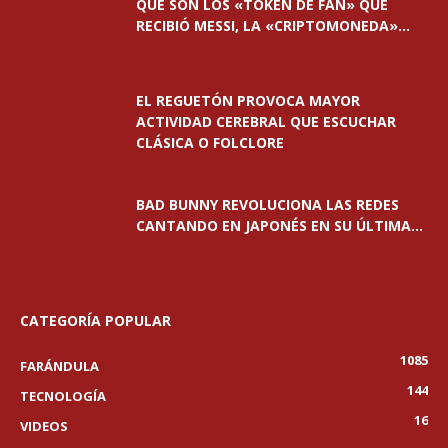
QUÉ SON LOS «TOKEN DE FAN» QUE
RECIBIÓ MESSI, LA «CRIPTOMONEDA»...
EL REGUETÓN PROVOCA MAYOR
ACTIVIDAD CEREBRAL QUE ESCUCHAR
CLÁSICA O FOLCLORE
BAD BUNNY REVOLUCIONA LAS REDES
CANTANDO EN JAPONÉS EN SU ÚLTIMA...
CATEGORÍA POPULAR
1085
FARÁNDULA
144
TECNOLOGÍA
16
VIDEOS