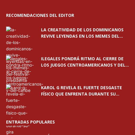
RECOMENDACIONES DEL EDITOR
LA CREATIVIDAD DE LOS DOMINICANOS
REVIVE LEYENDAS EN LOS MEMES DEL...
ILEGALES PONDRÁ RITMO AL CIERRE DE
LOS JUEGOS CENTROAMERICANOS Y DEL...
KAROL G REVELA EL FUERTE DESGASTE
FÍSICO QUE ENFRENTA DURANTE SU...
ENTRADAS POPULARES