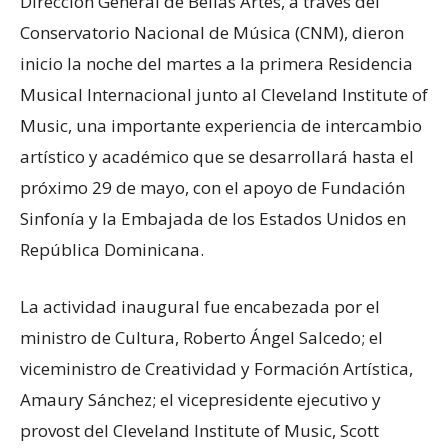
Dirección General de Bellas Artes, a través del
Conservatorio Nacional de Música (CNM), dieron
inicio la noche del martes a la primera Residencia
Musical Internacional junto al Cleveland Institute of
Music, una importante experiencia de intercambio
artístico y académico que se desarrollará hasta el
próximo 29 de mayo, con el apoyo de Fundación
Sinfonía y la Embajada de los Estados Unidos en
República Dominicana.
La actividad inaugural fue encabezada por el
ministro de Cultura, Roberto Ángel Salcedo; el
viceministro de Creatividad y Formación Artística,
Amaury Sánchez; el vicepresidente ejecutivo y
provost del Cleveland Institute of Music, Scott