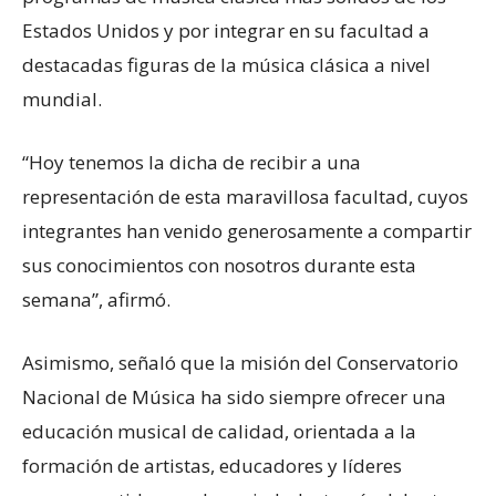
Estados Unidos y por integrar en su facultad a
destacadas figuras de la música clásica a nivel
mundial.
“Hoy tenemos la dicha de recibir a una
representación de esta maravillosa facultad, cuyos
integrantes han venido generosamente a compartir
sus conocimientos con nosotros durante esta
semana”, afirmó.
Asimismo, señaló que la misión del Conservatorio
Nacional de Música ha sido siempre ofrecer una
educación musical de calidad, orientada a la
formación de artistas, educadores y líderes