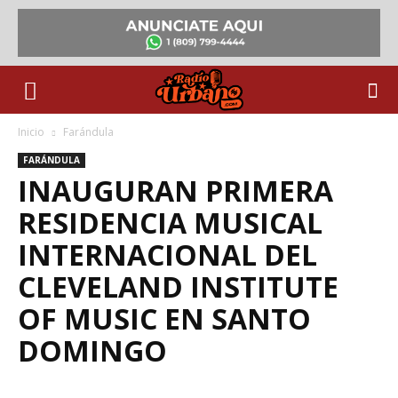
Inicio
Farándula
FARÁNDULA
INAUGURAN PRIMERA
RESIDENCIA MUSICAL
INTERNACIONAL DEL
CLEVELAND INSTITUTE
OF MUSIC EN SANTO
DOMINGO