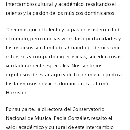
intercambio cultural y académico, resaltando el
talento y la pasión de los músicos dominicanos.
“Creemos que el talento y la pasión existen en todo
el mundo, pero muchas veces las oportunidades y
los recursos son limitados. Cuando podemos unir
esfuerzos y compartir experiencias, suceden cosas
verdaderamente especiales. Nos sentimos
orgullosos de estar aquí y de hacer música junto a
los talentosos músicos dominicanos”, afirmó
Harrison.
Por su parte, la directora del Conservatorio
Nacional de Música, Paola González, resaltó el
valor académico y cultural de este intercambio