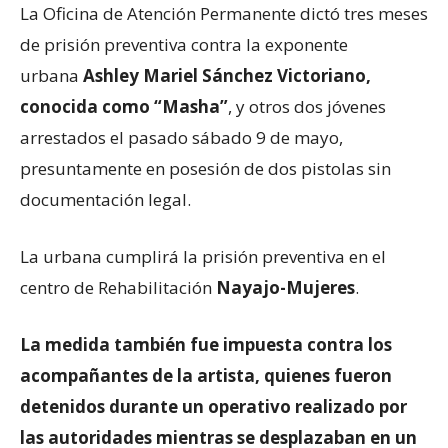
La Oficina de Atención Permanente dictó tres meses
de prisión preventiva contra la exponente
urbana
Ashley Mariel Sánchez Victoriano,
conocida como “Masha”
, y otros dos jóvenes
arrestados el pasado sábado 9 de mayo,
presuntamente en posesión de dos pistolas sin
documentación legal.
La urbana cumplirá la prisión preventiva en el
centro de Rehabilitación
Nayajo-Mujeres
.
La medida también fue impuesta contra los
acompañantes de la artista, quienes fueron
detenidos durante un operativo realizado por
las autoridades mientras se desplazaban en un