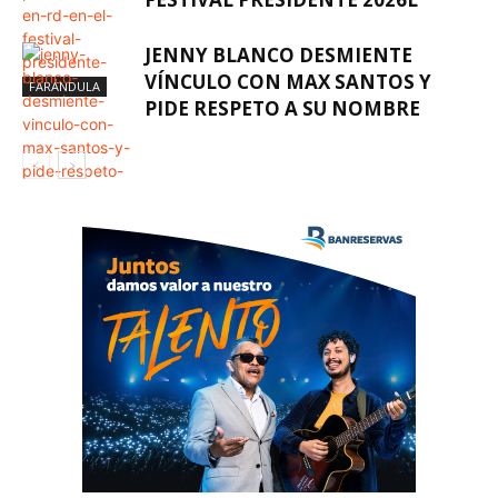
JENNY BLANCO DESMIENTE
VÍNCULO CON MAX SANTOS Y
FARÁNDULA
PIDE RESPETO A SU NOMBRE
FARÁNDULA