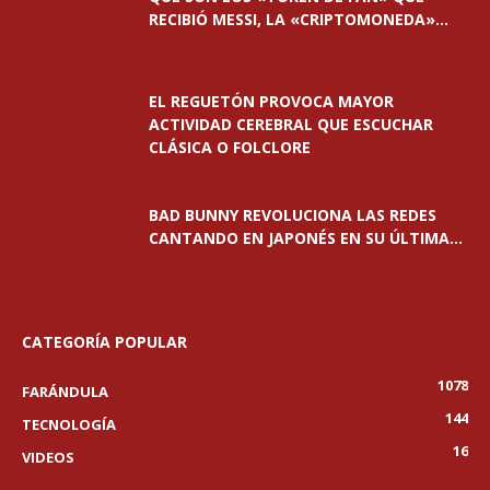
RECIBIÓ MESSI, LA «CRIPTOMONEDA»...
EL REGUETÓN PROVOCA MAYOR
ACTIVIDAD CEREBRAL QUE ESCUCHAR
CLÁSICA O FOLCLORE
BAD BUNNY REVOLUCIONA LAS REDES
CANTANDO EN JAPONÉS EN SU ÚLTIMA...
CATEGORÍA POPULAR
1078
FARÁNDULA
144
TECNOLOGÍA
16
VIDEOS