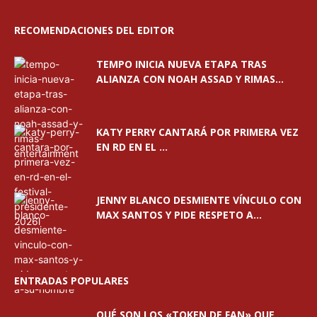
RECOMENDACIONES DEL EDITOR
TEMPO INICIA NUEVA ETAPA TRAS
ALIANZA CON NOAH ASSAD Y RIMAS...
KATY PERRY CANTARÁ POR PRIMERA VEZ
EN RD EN EL ...
JENNY BLANCO DESMIENTE VÍNCULO CON
MAX SANTOS Y PIDE RESPETO A...
ENTRADAS POPULARES
QUÉ SON LOS «TOKEN DE FAN» QUE