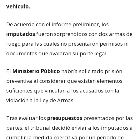
vehículo.
De acuerdo con el informe preliminar, los
imputados
fueron sorprendidos con dos armas de
fuego para las cuales no presentaron permisos ni
documentos que avalaran su porte legal.
El
Ministerio Público
habría solicitado prisión
preventiva al considerar que existen elementos
suficientes que vinculan a los acusados con la
violación a la Ley de Armas.
Tras evaluar los
presupuestos
presentados por las
partes, el tribunal decidió enviar a los imputados a
cumplir la medida coercitiva por un período de