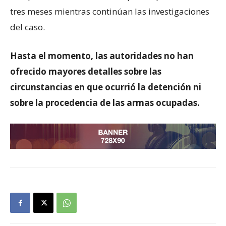
tres meses mientras continúan las investigaciones
del caso.
Hasta el momento, las autoridades no han
ofrecido mayores detalles sobre las
circunstancias en que ocurrió la detención ni
sobre la procedencia de las armas ocupadas.