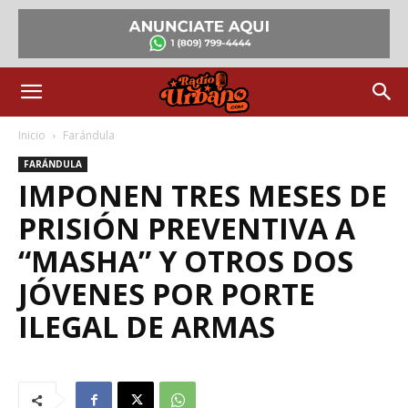
Inicio
Farándula
FARÁNDULA
IMPONEN TRES MESES DE
PRISIÓN PREVENTIVA A
“MASHA” Y OTROS DOS
JÓVENES POR PORTE
ILEGAL DE ARMAS