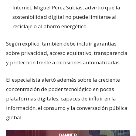
Internet, Miguel Pérez Subías, advirtió que la
sostenibilidad digital no puede limitarse al
reciclaje o al ahorro energético.
Según explicó, también debe incluir garantías
sobre privacidad, acceso equitativo, transparencia
y protección frente a decisiones automatizadas.
El especialista alertó además sobre la creciente
concentración de poder tecnológico en pocas
plataformas digitales, capaces de influir en la
información, el consumo y la conversación pública
global.