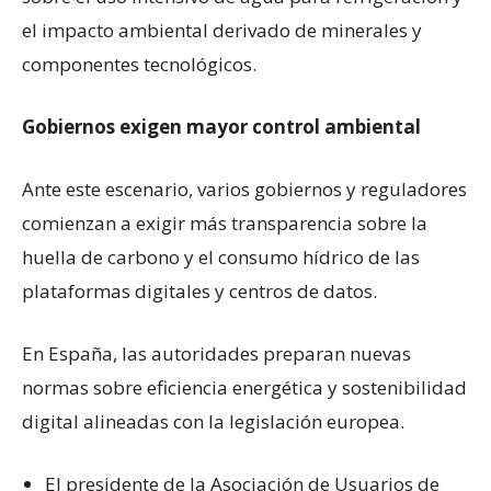
el impacto ambiental derivado de minerales y
componentes tecnológicos.
Gobiernos exigen mayor control ambiental
Ante este escenario, varios gobiernos y reguladores
comienzan a exigir más transparencia sobre la
huella de carbono y el consumo hídrico de las
plataformas digitales y centros de datos.
En España, las autoridades preparan nuevas
normas sobre eficiencia energética y sostenibilidad
digital alineadas con la legislación europea.
El presidente de la Asociación de Usuarios de