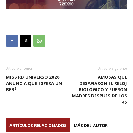
Artículo anterior
Artículo siguiente
MISS RD UNIVERSO 2020
FAMOSAS QUE
ANUNCIA QUE ESPERA UN
DESAFIARON EL RELOJ
BEBÉ
BIOLÓGICO Y FUERON
MADRES DESPUÉS DE LOS
45
ARTÍCULOS RELACIONADOS
MÁS DEL AUTOR