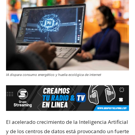
IA dispara consumo energético y huella ecológica de internet
El acelerado crecimiento de la Inteligencia Artificial
y de los centros de datos está provocando un fuerte