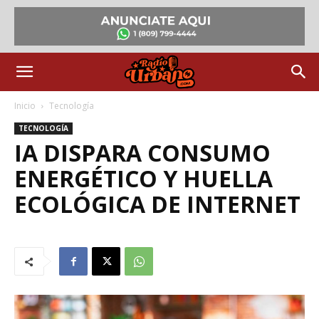
Inicio
Tecnología
TECNOLOGÍA
IA DISPARA CONSUMO
ENERGÉTICO Y HUELLA
ECOLÓGICA DE INTERNET