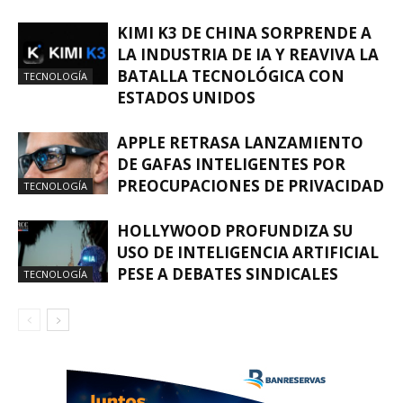
KIMI K3 DE CHINA SORPRENDE A
LA INDUSTRIA DE IA Y REAVIVA LA
BATALLA TECNOLÓGICA CON
TECNOLOGÍA
ESTADOS UNIDOS
APPLE RETRASA LANZAMIENTO
DE GAFAS INTELIGENTES POR
PREOCUPACIONES DE PRIVACIDAD
TECNOLOGÍA
HOLLYWOOD PROFUNDIZA SU
USO DE INTELIGENCIA ARTIFICIAL
PESE A DEBATES SINDICALES
TECNOLOGÍA