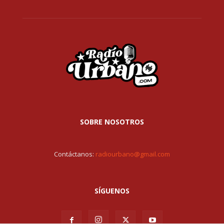
SOBRE NOSOTROS
Contáctanos:
radiourbano@gmail.com
SÍGUENOS