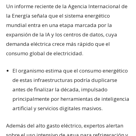
Un informe reciente de la Agencia Internacional de
la Energía señala que el sistema energético
mundial entra en una etapa marcada por la
expansión de la IA y los centros de datos, cuya
demanda eléctrica crece más rápido que el
consumo global de electricidad.
El organismo estima que el consumo energético
de estas infraestructuras podría duplicarse
antes de finalizar la década, impulsado
principalmente por herramientas de inteligencia
artificial y servicios digitales masivos.
Además del alto gasto eléctrico, expertos alertan
sobre el uso intensivo de agua para refrigeración y