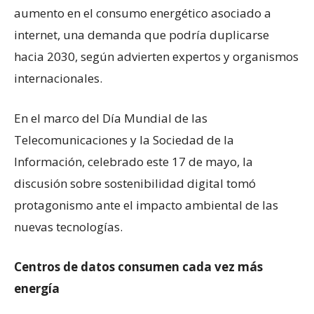
aumento en el consumo energético asociado a
internet, una demanda que podría duplicarse
hacia 2030, según advierten expertos y organismos
internacionales.
En el marco del Día Mundial de las
Telecomunicaciones y la Sociedad de la
Información, celebrado este 17 de mayo, la
discusión sobre sostenibilidad digital tomó
protagonismo ante el impacto ambiental de las
nuevas tecnologías.
Centros de datos consumen cada vez más
energía