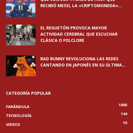
RECIBIÓ MESSI, LA «CRIPTOMONEDA»...
EL REGUETÓN PROVOCA MAYOR
ACTIVIDAD CEREBRAL QUE ESCUCHAR
CLÁSICA O FOLCLORE
BAD BUNNY REVOLUCIONA LAS REDES
CANTANDO EN JAPONÉS EN SU ÚLTIMA...
CATEGORÍA POPULAR
1069
FARÁNDULA
144
TECNOLOGÍA
16
VIDEOS