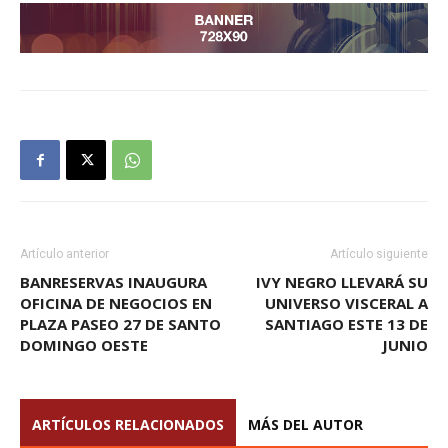
Artículo anterior
Artículo siguiente
BANRESERVAS INAUGURA
IVY NEGRO LLEVARÁ SU
OFICINA DE NEGOCIOS EN
UNIVERSO VISCERAL A
PLAZA PASEO 27 DE SANTO
SANTIAGO ESTE 13 DE
DOMINGO OESTE
JUNIO
ARTÍCULOS RELACIONADOS
MÁS DEL AUTOR