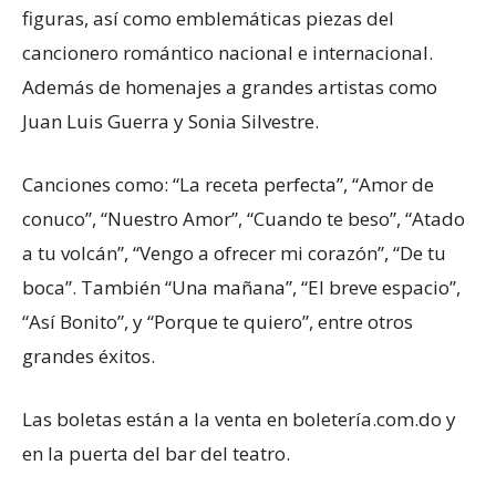
figuras, así como emblemáticas piezas del
cancionero romántico nacional e internacional.
Además de homenajes a grandes artistas como
Juan Luis Guerra y Sonia Silvestre.
Canciones como: “La receta perfecta”, “Amor de
conuco”, “Nuestro Amor”, “Cuando te beso”, “Atado
a tu volcán”, “Vengo a ofrecer mi corazón”, “De tu
boca”. También “Una mañana”, “El breve espacio”,
“Así Bonito”, y “Porque te quiero”, entre otros
grandes éxitos.
Las boletas están a la venta en boletería.com.do y
en la puerta del bar del teatro.