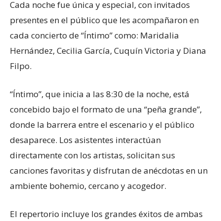
Cada noche fue única y especial, con invitados
presentes en el público que les acompañaron en
cada concierto de “Íntimo” como: Maridalia
Hernández, Cecilia García, Cuquín Victoria y Diana
Filpo.
“Íntimo”, que inicia a las 8:30 de la noche, está
concebido bajo el formato de una “peña grande”,
donde la barrera entre el escenario y el público
desaparece. Los asistentes interactúan
directamente con los artistas, solicitan sus
canciones favoritas y disfrutan de anécdotas en un
ambiente bohemio, cercano y acogedor.
El repertorio incluye los grandes éxitos de ambas