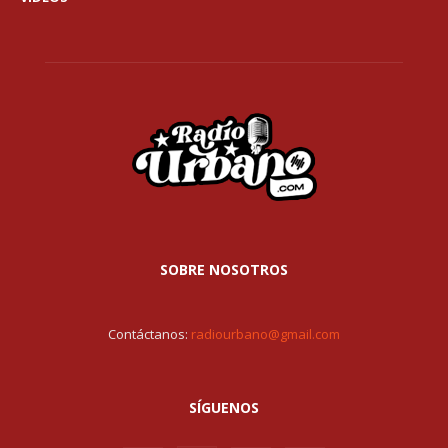
SOBRE NOSOTROS
Contáctanos:
radiourbano@gmail.com
SÍGUENOS