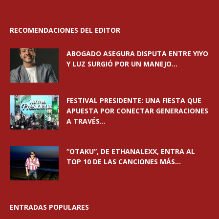
RECOMENDACIONES DEL EDITOR
ABOGADO ASEGURA DISPUTA ENTRE YIYO
Y LUZ SURGIÓ POR UN MANEJO...
FESTIVAL PRESIDENTE: UNA FIESTA QUE
APUESTA POR CONECTAR GENERACIONES
A TRAVÉS...
“OTAKU”, DE ETHANALEXX, ENTRA AL
TOP 10 DE LAS CANCIONES MÁS...
ENTRADAS POPULARES