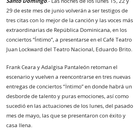
Santo Domingo
.- Las noches de los lunes 15, 22 y
29 de este mes de junio volverán a ser testigos de
tres citas con lo mejor de la canción y las voces más
extraordinarias de República Dominicana, en los
conciertos “Íntimo”, a presentarse en el Café Teatro
Juan Lockward del Teatro Nacional, Eduardo Brito.
Frank Ceara y Adalgisa Pantaleón retoman el
escenario y vuelven a reencontrarse en tres nuevas
entregas de conciertos “Ïntimo” en donde habrá un
desborde de talento y puras emociones, así como
sucedió en las actuaciones de los lunes, del pasado
mes de mayo, las que se presentaron con éxito y
casa llena.