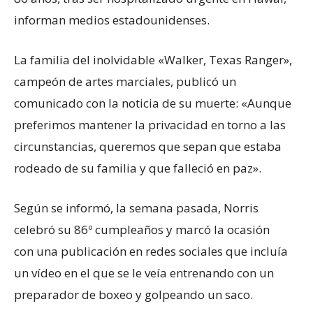
informan medios estadounidenses.
La familia del inolvidable «Walker, Texas Ranger»,
campeón de artes marciales, publicó un
comunicado con la noticia de su muerte: «Aunque
preferimos mantener la privacidad en torno a las
circunstancias, queremos que sepan que estaba
rodeado de su familia y que falleció en paz».
Según se informó, la semana pasada, Norris
celebró su 86º cumpleaños y marcó la ocasión
con una publicación en redes sociales que incluía
un vídeo en el que se le veía entrenando con un
preparador de boxeo y golpeando un saco.