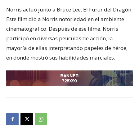
Norris actuó junto a Bruce Lee, El Furor del Dragón.
Este film dio a Norris notoriedad en el ambiente
cinematográfico. Después de ese filme, Norris
participó en diversas películas de acción, la
mayoría de ellas interpretando papeles de héroe,
en donde mostró sus habilidades marciales.