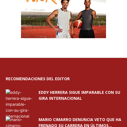
RECOMENDACIONES DEL EDITOR
EDDY HERRERA SIGUE IMPARABLE CON SU
GIRA INTERNACIONAL
MARIO CIMARRO DENUNCIA VETO QUE HA
FRENADO SU CARRERA EN ÚLTIMOS...