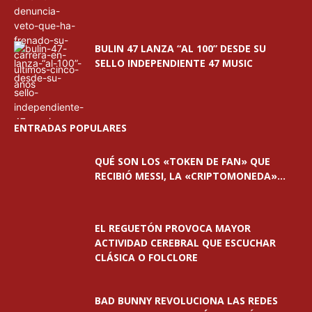
BULIN 47 LANZA “AL 100” DESDE SU
SELLO INDEPENDIENTE 47 MUSIC
ENTRADAS POPULARES
QUÉ SON LOS «TOKEN DE FAN» QUE
RECIBIÓ MESSI, LA «CRIPTOMONEDA»...
EL REGUETÓN PROVOCA MAYOR
ACTIVIDAD CEREBRAL QUE ESCUCHAR
CLÁSICA O FOLCLORE
BAD BUNNY REVOLUCIONA LAS REDES