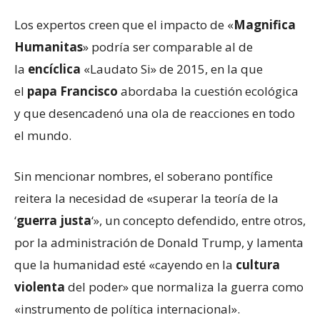
Los expertos creen que el impacto de «
Magnifica
Humanitas
» podría ser comparable al de
la
encíclica
«Laudato Si» de 2015, en la que
el
papa Francisco
abordaba la cuestión ecológica
y que desencadenó una ola de reacciones en todo
el mundo.
Sin mencionar nombres, el soberano pontífice
reitera la necesidad de «superar la teoría de la
‘
guerra justa
‘», un concepto defendido, entre otros,
por la administración de Donald Trump, y lamenta
que la humanidad esté «cayendo en la
cultura
violenta
del poder» que normaliza la guerra como
«instrumento de política internacional».