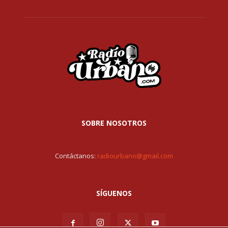
SOBRE NOSOTROS
Contáctanos:
radiourbano@gmail.com
SÍGUENOS