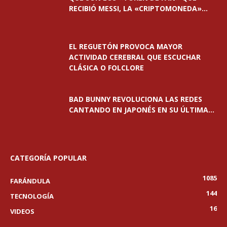
RECIBIÓ MESSI, LA «CRIPTOMONEDA»...
EL REGUETÓN PROVOCA MAYOR
ACTIVIDAD CEREBRAL QUE ESCUCHAR
CLÁSICA O FOLCLORE
BAD BUNNY REVOLUCIONA LAS REDES
CANTANDO EN JAPONÉS EN SU ÚLTIMA...
CATEGORÍA POPULAR
1085
FARÁNDULA
144
TECNOLOGÍA
16
VIDEOS