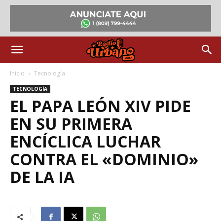
Inicio
Tecnología
TECNOLOGÍA
EL PAPA LEÓN XIV PIDE
EN SU PRIMERA
ENCÍCLICA LUCHAR
CONTRA EL «DOMINIO»
DE LA IA