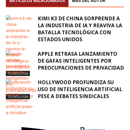
ARTÍCULOS RELACIONADOS
MÁS DEL AUTOR
KIMI K3 DE CHINA SORPRENDE A
LA INDUSTRIA DE IA Y REAVIVA LA
BATALLA TECNOLÓGICA CON
ESTADOS UNIDOS
APPLE RETRASA LANZAMIENTO
DE GAFAS INTELIGENTES POR
PREOCUPACIONES DE PRIVACIDAD
TECNOLOGÍA
HOLLYWOOD PROFUNDIZA SU
USO DE INTELIGENCIA ARTIFICIAL
PESE A DEBATES SINDICALES
TECNOLOGÍA
TECNOLOGÍA