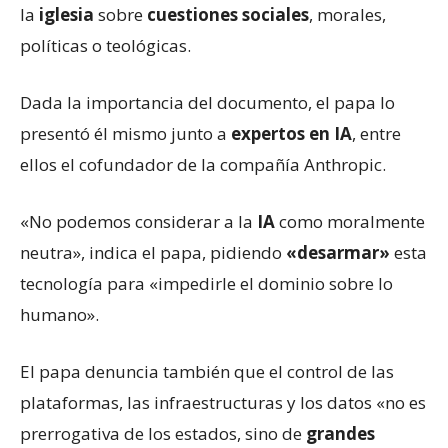
la
iglesia
sobre
cuestiones sociales
, morales,
políticas o teológicas.
Dada la importancia del documento, el papa lo
presentó él mismo junto a
expertos en IA
, entre
ellos el cofundador de la compañía Anthropic.
«No podemos considerar a la
IA
como moralmente
neutra», indica el papa, pidiendo
«desarmar»
esta
tecnología para «impedirle el dominio sobre lo
humano».
El papa denuncia también que el control de las
plataformas, las infraestructuras y los datos «no es
prerrogativa de los estados, sino de
grandes