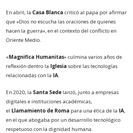
En abril, la
Casa Blanca
criticó al papa por afirmar
que «Dios no escucha las oraciones de quienes
hacen la guerra», en el contexto del conflicto en
Oriente Medio.
«
Magnifica Humanitas
» culmina varios años de
reflexión dentro la
Iglesia
sobre las tecnologías
relacionadas con la
IA
.
En 2020, la
Santa Sede
lanzó, junto a empresas
digitales e instituciones académicas,
el
Llamamiento de Roma
para una ética de la
IA
,
en el que abogaba por un desarrollo tecnológico
respetuoso con la dignidad humana.