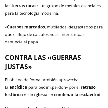
las
tierras raras
«, un grupo de metales esenciales
para la tecnología moderna.
«
Cuerpos marcados
, mutilados, desgastados para
que el flujo de cálculos no se interrumpa»,
denuncia el papa.
CONTRA LAS «
GUERRAS
JUSTAS
»
El obispo de Roma también aprovecha
la
encíclica
para pedir «perdón» por el
retraso
histórico
de la
iglesia
en
condenar la esclavitud
.