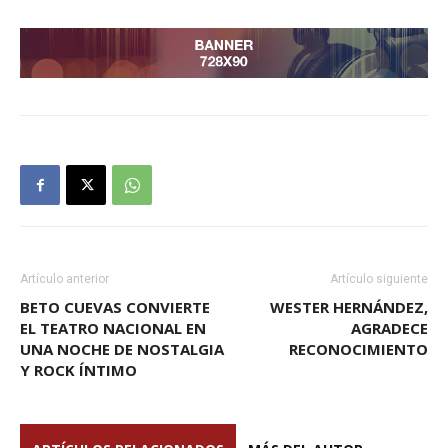
Artículo anterior
Artículo siguiente
BETO CUEVAS CONVIERTE
WESTER HERNÁNDEZ,
EL TEATRO NACIONAL EN
AGRADECE
UNA NOCHE DE NOSTALGIA
RECONOCIMIENTO
Y ROCK ÍNTIMO