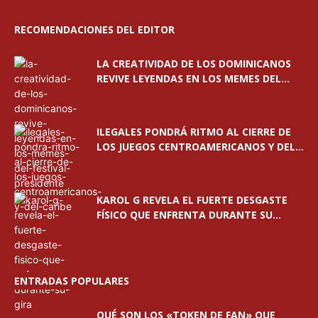
RECOMENDACIONES DEL EDITOR
LA CREATIVIDAD DE LOS DOMINICANOS
REVIVE LEYENDAS EN LOS MEMES DEL...
ILEGALES PONDRÁ RITMO AL CIERRE DE
LOS JUEGOS CENTROAMERICANOS Y DEL...
KAROL G REVELA EL FUERTE DESGASTE
FÍSICO QUE ENFRENTA DURANTE SU...
ENTRADAS POPULARES
QUÉ SON LOS «TOKEN DE FAN» QUE