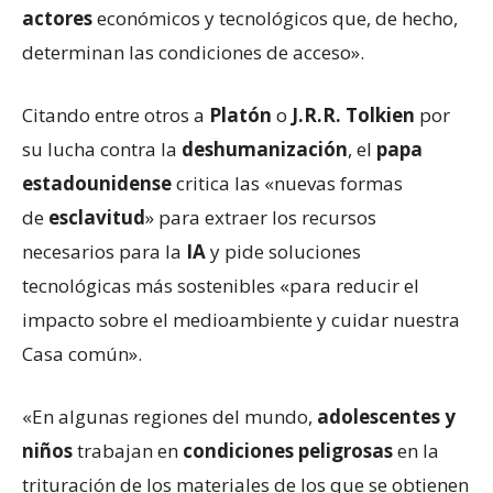
actores
económicos y tecnológicos que, de hecho,
determinan las condiciones de acceso».
Citando entre otros a
Platón
o
J.R.R. Tolkien
por
su lucha contra la
deshumanización
, el
papa
estadounidense
critica las «nuevas formas
de
esclavitud
» para extraer los recursos
necesarios para la
IA
y pide soluciones
tecnológicas más sostenibles «para reducir el
impacto sobre el medioambiente y cuidar nuestra
Casa común».
«En algunas regiones del mundo,
adolescentes y
niños
trabajan en
condiciones peligrosas
en la
trituración de los materiales de los que se obtienen