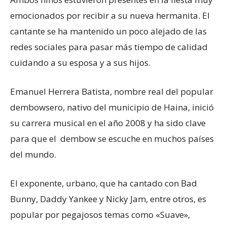
emocionados por recibir a su nueva hermanita. El
cantante se ha mantenido un poco alejado de las
redes sociales para pasar más tiempo de calidad
cuidando a su esposa y a sus hijos.
Emanuel Herrera Batista, nombre real del popular
dembowsero, nativo del municipio de Haina, inició
su carrera musical en el año 2008 y ha sido clave
para que el dembow se escuche en muchos países
del mundo.
El exponente, urbano, que ha cantado con Bad
Bunny, Daddy Yankee y Nicky Jam, entre otros, es
popular por pegajosos temas como «Suave»,