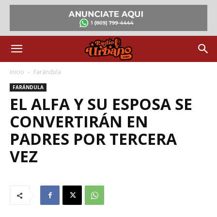
Inicio
Farándula
FARÁNDULA
EL ALFA Y SU ESPOSA SE
CONVERTIRÁN EN
PADRES POR TERCERA
VEZ