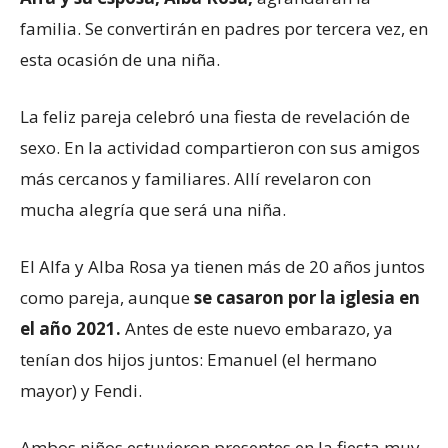
familia. Se convertirán en padres por tercera vez, en
esta ocasión de una niña.
La feliz pareja celebró una fiesta de revelación de
sexo. En la actividad compartieron con sus amigos
más cercanos y familiares. Allí revelaron con
mucha alegría que será una niña.
El Alfa y Alba Rosa ya tienen más de 20 años juntos
como pareja, aunque
se casaron por la iglesia en
el año 2021.
Antes de este nuevo embarazo, ya
tenían dos hijos juntos: Emanuel (el hermano
mayor) y Fendi.
Ambos niños estuvieron presentes en la fiesta muy