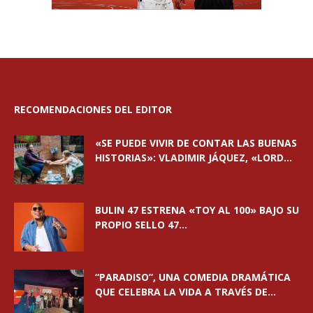
RECOMENDACIONES DEL EDITOR
«SE PUEDE VIVIR DE CONTAR LAS BUENAS
HISTORIAS»: VLADIMIR JÁQUEZ, «LORD...
BULIN 47 ESTRENA «TOY AL 100» BAJO SU
PROPIO SELLO 47...
“PARADISO”, UNA COMEDIA DRAMÁTICA
QUE CELEBRA LA VIDA A TRAVÉS DE...