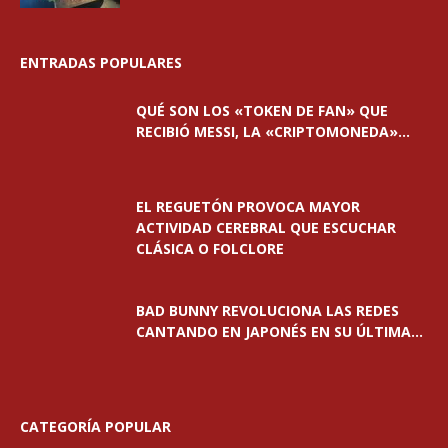
ENTRADAS POPULARES
QUÉ SON LOS «TOKEN DE FAN» QUE
RECIBIÓ MESSI, LA «CRIPTOMONEDA»...
EL REGUETÓN PROVOCA MAYOR
ACTIVIDAD CEREBRAL QUE ESCUCHAR
CLÁSICA O FOLCLORE
BAD BUNNY REVOLUCIONA LAS REDES
CANTANDO EN JAPONÉS EN SU ÚLTIMA...
CATEGORÍA POPULAR