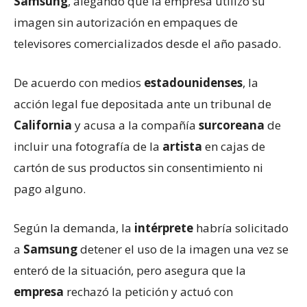
Samsung
, alegando que la empresa utilizó su
imagen sin autorización en empaques de
televisores comercializados desde el año pasado.
De acuerdo con medios
estadounidenses
, la
acción legal fue depositada ante un tribunal de
California
y acusa a la compañía
surcoreana
de
incluir una fotografía de la
artista
en cajas de
cartón de sus productos sin consentimiento ni
pago alguno.
Según la demanda, la
intérprete
habría solicitado
a
Samsung
detener el uso de la imagen una vez se
enteró de la situación, pero asegura que la
empresa
rechazó la petición y actuó con