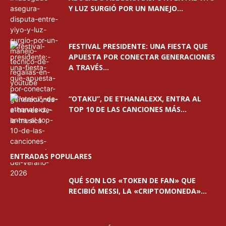
Y LUZ SURGIÓ POR UN MANEJO...
FESTIVAL PRESIDENTE: UNA FIESTA QUE
APUESTA POR CONECTAR GENERACIONES
A TRAVÉS...
“OTAKU”, DE ETHANALEXX, ENTRA AL
TOP 10 DE LAS CANCIONES MÁS...
ENTRADAS POPULARES
QUÉ SON LOS «TOKEN DE FAN» QUE
RECIBIÓ MESSI, LA «CRIPTOMONEDA»...