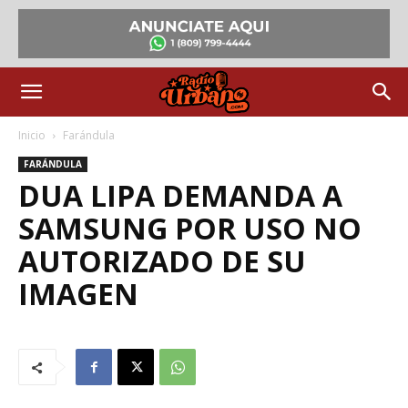
Inicio
Farándula
FARÁNDULA
DUA LIPA DEMANDA A
SAMSUNG POR USO NO
AUTORIZADO DE SU
IMAGEN