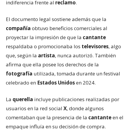
indiferencia frente al
reclamo
.
El documento legal sostiene además que la
compañía
obtuvo beneficios comerciales al
proyectar la impresión de que la
cantante
respaldaba o promocionaba los
televisores
, algo
que, según la
artista
, nunca autorizó. También
afirma que ella posee los derechos de la
fotografía
utilizada, tomada durante un festival
celebrado en
Estados Unidos
en 2024.
La
querella
incluye publicaciones realizadas por
usuarios en la red social
X
, donde algunos
comentaban que la presencia de la
cantante
en el
empaque influía en su decisión de compra.