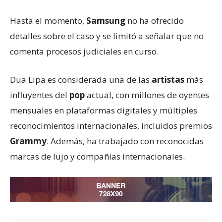
Hasta el momento,
Samsung
no ha ofrecido
detalles sobre el caso y se limitó a señalar que no
comenta procesos judiciales en curso.
Dua Lipa es considerada una de las
artistas
más
influyentes del
pop
actual, con millones de oyentes
mensuales en plataformas digitales y múltiples
reconocimientos internacionales, incluidos premios
Grammy
. Además, ha trabajado con reconocidas
marcas de lujo y compañías internacionales.