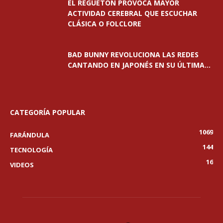
EL REGUETÓN PROVOCA MAYOR
ACTIVIDAD CEREBRAL QUE ESCUCHAR
CLÁSICA O FOLCLORE
BAD BUNNY REVOLUCIONA LAS REDES
CANTANDO EN JAPONÉS EN SU ÚLTIMA...
CATEGORÍA POPULAR
1069
FARÁNDULA
144
TECNOLOGÍA
16
VIDEOS