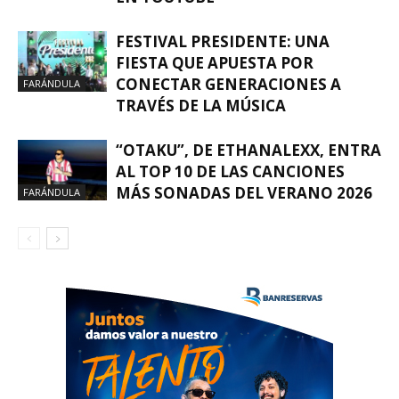
FESTIVAL PRESIDENTE: UNA
FIESTA QUE APUESTA POR
CONECTAR GENERACIONES A
FARÁNDULA
TRAVÉS DE LA MÚSICA
“OTAKU”, DE ETHANALEXX, ENTRA
AL TOP 10 DE LAS CANCIONES
MÁS SONADAS DEL VERANO 2026
FARÁNDULA