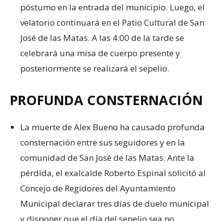
póstumo en la entrada del municipio. Luego, el
velatorio continuará en el Patio Cultural de San
José de las Matas. A las 4:00 de la tarde se
celebrará una misa de cuerpo presente y
posteriormente se realizará el sepelio.
PROFUNDA CONSTERNACIÓN
La muerte de Alex Bueno ha causado profunda
consternación entre sus seguidores y en la
comunidad de San José de las Matas. Ante la
pérdida, el exalcalde Roberto Espinal solicitó al
Concejo de Regidores del Ayuntamiento
Municipal declarar tres días de duelo municipal
y disponer que el día del sepelio sea no