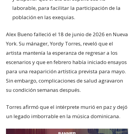
laborable, para facilitar la participación de la
población en las exequias.
Alex Bueno falleció el 18 de junio de 2026 en Nueva
York. Su mánager, Yordy Torres, reveló que el
artista mantenía la esperanza de regresar a los
escenarios y que en febrero había iniciado ensayos
para una reaparición artística prevista para mayo.
Sin embargo, complicaciones de salud agravaron
su condición semanas después.
Torres afirmó que el intérprete murió en paz y dejó
un legado imborrable en la música dominicana.