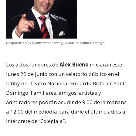
Despiden a Alex Bueno con honras públicas en Santo Domingo
Los actos fúnebres de
Alex Bueno
iniciarán este
lunes 29 de junio con un velatorio público en el
lobby del Teatro Nacional Eduardo Brito, en Santo
Domingo, Familiares, amigos, artistas y
admiradores podrán acudir de 9:00 de la mañana
a 12:00 del mediodía para darle el último adiós al
intérprete de “Colegiala”.