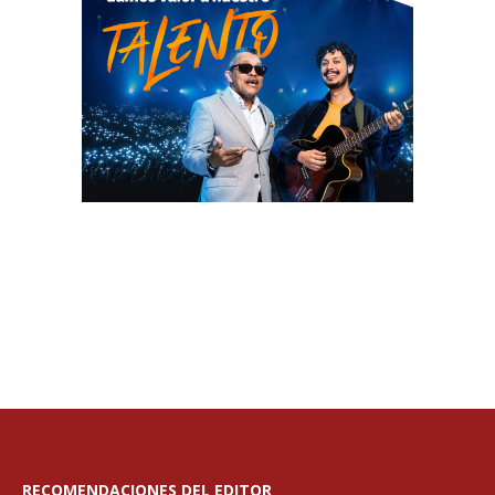
RECOMENDACIONES DEL EDITOR