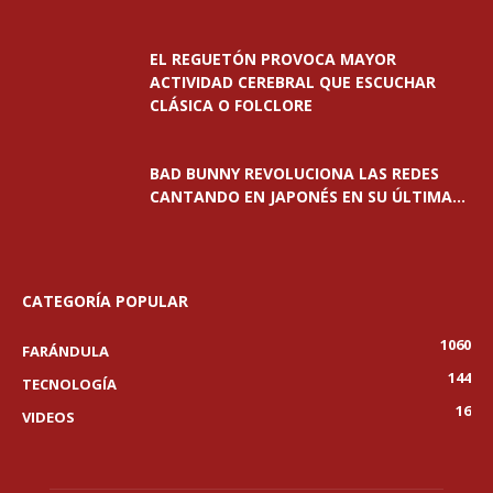
EL REGUETÓN PROVOCA MAYOR
ACTIVIDAD CEREBRAL QUE ESCUCHAR
CLÁSICA O FOLCLORE
BAD BUNNY REVOLUCIONA LAS REDES
CANTANDO EN JAPONÉS EN SU ÚLTIMA...
CATEGORÍA POPULAR
1060
FARÁNDULA
144
TECNOLOGÍA
16
VIDEOS