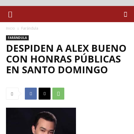
Inicio
Farándula
FARÁNDULA
DESPIDEN A ALEX BUENO
CON HONRAS PÚBLICAS
EN SANTO DOMINGO