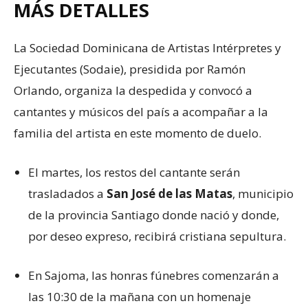
MÁS DETALLES
La Sociedad Dominicana de Artistas Intérpretes y
Ejecutantes (Sodaie), presidida por Ramón
Orlando, organiza la despedida y convocó a
cantantes y músicos del país a acompañar a la
familia del artista en este momento de duelo.
El martes, los restos del cantante serán
trasladados a
San José de las Matas
, municipio
de la provincia Santiago donde nació y donde,
por deseo expreso, recibirá cristiana sepultura.
En Sajoma, las honras fúnebres comenzarán a
las 10:30 de la mañana con un homenaje