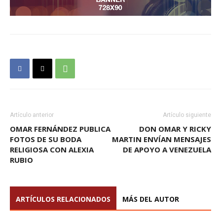
Artículo anterior
Artículo siguiente
OMAR FERNÁNDEZ PUBLICA
DON OMAR Y RICKY
FOTOS DE SU BODA
MARTIN ENVÍAN MENSAJES
RELIGIOSA CON ALEXIA
DE APOYO A VENEZUELA
RUBIO
ARTÍCULOS RELACIONADOS
MÁS DEL AUTOR