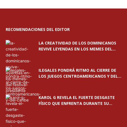
RECOMENDACIONES DEL EDITOR
LA CREATIVIDAD DE LOS DOMINICANOS
REVIVE LEYENDAS EN LOS MEMES DEL...
ILEGALES PONDRÁ RITMO AL CIERRE DE
LOS JUEGOS CENTROAMERICANOS Y DEL...
KAROL G REVELA EL FUERTE DESGASTE
FÍSICO QUE ENFRENTA DURANTE SU...