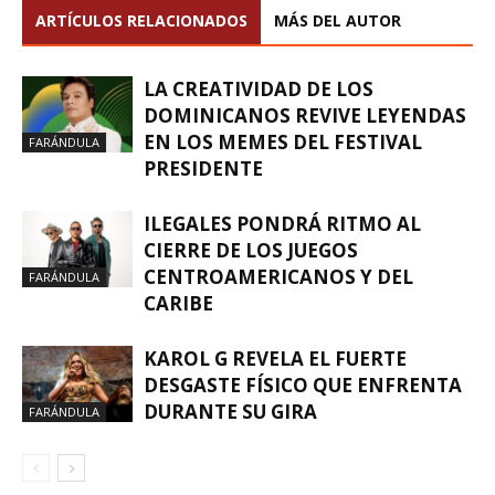
ARTÍCULOS RELACIONADOS
MÁS DEL AUTOR
LA CREATIVIDAD DE LOS
DOMINICANOS REVIVE LEYENDAS
EN LOS MEMES DEL FESTIVAL
FARÁNDULA
PRESIDENTE
ILEGALES PONDRÁ RITMO AL
CIERRE DE LOS JUEGOS
CENTROAMERICANOS Y DEL
FARÁNDULA
CARIBE
KAROL G REVELA EL FUERTE
DESGASTE FÍSICO QUE ENFRENTA
DURANTE SU GIRA
FARÁNDULA