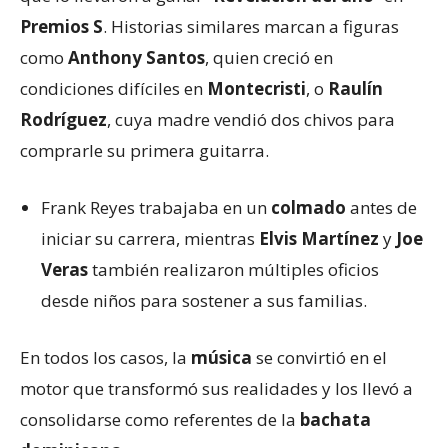
Premios S
. Historias similares marcan a figuras
como
Anthony Santos
, quien creció en
condiciones difíciles en
Montecristi
, o
Raulín
Rodríguez
, cuya madre vendió dos chivos para
comprarle su primera guitarra.
Frank Reyes trabajaba en un
colmado
antes de
iniciar su carrera, mientras
Elvis Martínez
y
Joe
Veras
también realizaron múltiples oficios
desde niños para sostener a sus familias.
En todos los casos, la
música
se convirtió en el
motor que transformó sus realidades y los llevó a
consolidarse como referentes de la
bachata