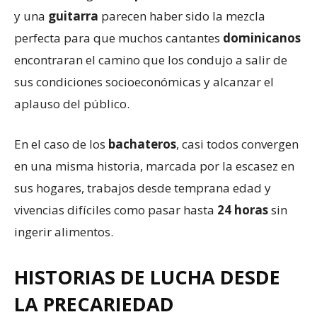
y una
guitarra
parecen haber sido la mezcla
perfecta para que muchos cantantes
dominicanos
encontraran el camino que los condujo a salir de
sus condiciones socioeconómicas y alcanzar el
aplauso del público.
En el caso de los
bachateros
, casi todos convergen
en una misma historia, marcada por la escasez en
sus hogares, trabajos desde temprana edad y
vivencias difíciles como pasar hasta
24 horas
sin
ingerir alimentos.
HISTORIAS
DE
LUCHA
DESDE
LA
PRECARIEDAD