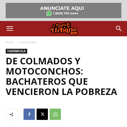
Inicio
Farándula
FARÁNDULA
DE COLMADOS Y
MOTOCONCHOS:
BACHATEROS QUE
VENCIERON LA POBREZA