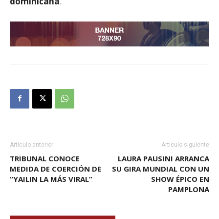
dominicana
.
Artículo anterior
Artículo siguiente
TRIBUNAL CONOCE
LAURA PAUSINI ARRANCA
MEDIDA DE COERCIÓN DE
SU GIRA MUNDIAL CON UN
“YAILIN LA MÁS VIRAL”
SHOW ÉPICO EN
PAMPLONA