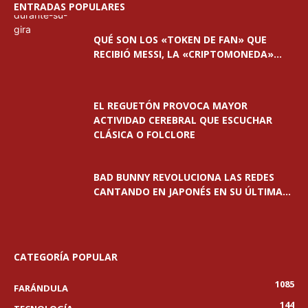
ENTRADAS POPULARES
QUÉ SON LOS «TOKEN DE FAN» QUE
RECIBIÓ MESSI, LA «CRIPTOMONEDA»...
EL REGUETÓN PROVOCA MAYOR
ACTIVIDAD CEREBRAL QUE ESCUCHAR
CLÁSICA O FOLCLORE
BAD BUNNY REVOLUCIONA LAS REDES
CANTANDO EN JAPONÉS EN SU ÚLTIMA...
CATEGORÍA POPULAR
1085
FARÁNDULA
144