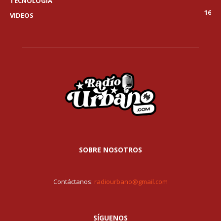
TECNOLOGÍA
16
VIDEOS
SOBRE NOSOTROS
Contáctanos:
radiourbano@gmail.com
SÍGUENOS