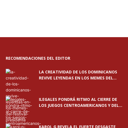
RECOMENDACIONES DEL EDITOR
LA CREATIVIDAD DE LOS DOMINICANOS
REVIVE LEYENDAS EN LOS MEMES DEL...
ILEGALES PONDRÁ RITMO AL CIERRE DE
LOS JUEGOS CENTROAMERICANOS Y DEL...
KAROL G REVELA EL FUERTE DESGASTE