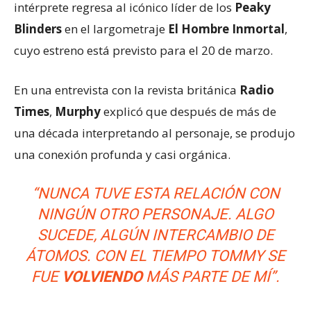
intérprete regresa al icónico líder de los
Peaky
Blinders
en el largometraje
El Hombre Inmortal
,
cuyo estreno está previsto para el 20 de marzo.
En una entrevista con la revista británica
Radio
Times
,
Murphy
explicó que después de más de
una década interpretando al personaje, se produjo
una conexión profunda y casi orgánica.
“NUNCA TUVE ESTA RELACIÓN CON
NINGÚN OTRO PERSONAJE. ALGO
SUCEDE, ALGÚN INTERCAMBIO DE
ÁTOMOS. CON EL TIEMPO TOMMY SE
FUE
VOLVIENDO
MÁS PARTE DE MÍ”.