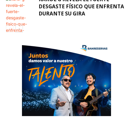
DESGASTE FÍSICO QUE ENFRENTA
DURANTE SU GIRA
FARÁNDULA