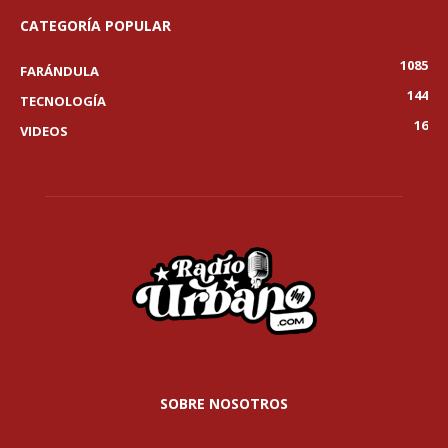
CATEGORÍA POPULAR
1085
FARÁNDULA
144
TECNOLOGÍA
16
VIDEOS
SOBRE NOSOTROS