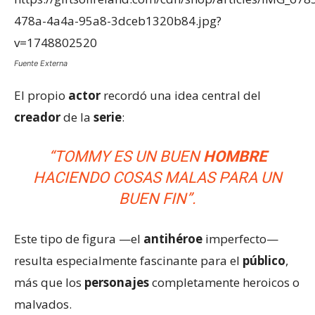
Fuente Externa
El propio
actor
recordó una idea central del
creador
de la
serie
:
“TOMMY ES UN BUEN
HOMBRE
HACIENDO COSAS MALAS PARA UN
BUEN FIN”.
Este tipo de figura —el
antihéroe
imperfecto—
resulta especialmente fascinante para el
público
,
más que los
personajes
completamente heroicos o
malvados.