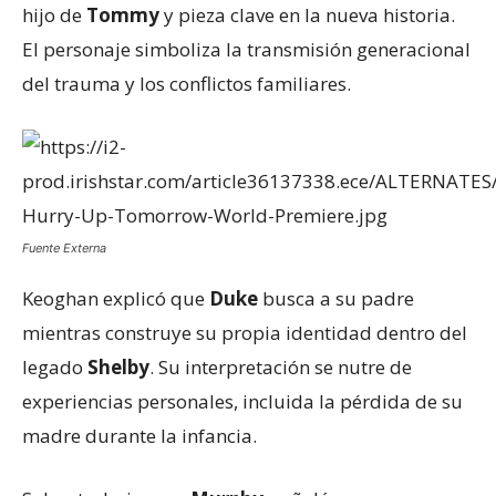
hijo de
Tommy
y pieza clave en la nueva historia.
El personaje simboliza la transmisión generacional
del trauma y los conflictos familiares.
Fuente Externa
Keoghan explicó que
Duke
busca a su padre
mientras construye su propia identidad dentro del
legado
Shelby
. Su interpretación se nutre de
experiencias personales, incluida la pérdida de su
madre durante la infancia.