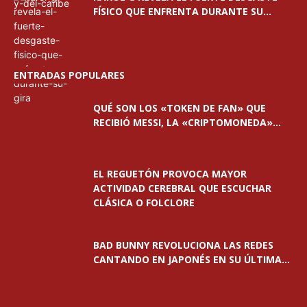
FÍSICO QUE ENFRENTA DURANTE SU...
ENTRADAS POPULARES
QUÉ SON LOS «TOKEN DE FAN» QUE
RECIBIÓ MESSI, LA «CRIPTOMONEDA»...
EL REGUETÓN PROVOCA MAYOR
ACTIVIDAD CEREBRAL QUE ESCUCHAR
CLÁSICA O FOLCLORE
BAD BUNNY REVOLUCIONA LAS REDES
CANTANDO EN JAPONÉS EN SU ÚLTIMA...