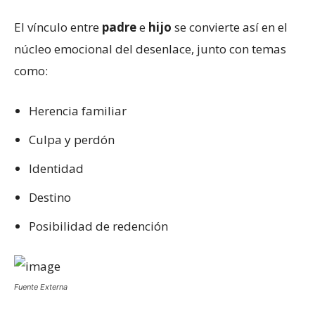
El vínculo entre
padre
e
hijo
se convierte así en el
núcleo emocional del desenlace, junto con temas
como:
Herencia familiar
Culpa y perdón
Identidad
Destino
Posibilidad de redención
Fuente Externa