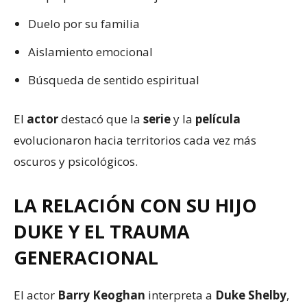
Duelo por su familia
Aislamiento emocional
Búsqueda de sentido espiritual
El
actor
destacó que la
serie
y la
película
evolucionaron hacia territorios cada vez más
oscuros y psicológicos.
LA RELACIÓN CON SU HIJO
DUKE Y EL TRAUMA
GENERACIONAL
El actor
Barry Keoghan
interpreta a
Duke Shelby
,