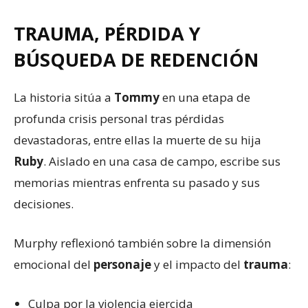
TRAUMA, PÉRDIDA Y
BÚSQUEDA DE REDENCIÓN
La historia sitúa a
Tommy
en una etapa de
profunda crisis personal tras pérdidas
devastadoras, entre ellas la muerte de su hija
Ruby
. Aislado en una casa de campo, escribe sus
memorias mientras enfrenta su pasado y sus
decisiones.
Murphy reflexionó también sobre la dimensión
emocional del
personaje
y el impacto del
trauma
:
Culpa por la violencia ejercida