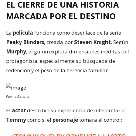
EL CIERRE DE UNA HISTORIA
MARCADA POR EL DESTINO
La
película
funciona como desenlace de la serie
Peaky Blinders
, creada por
Steven Knight
. Según
Murphy
, el guion explora dimensiones inéditas del
protagonista, especialmente su búsqueda de
redención y el peso de la herencia familiar.
Fuente Externa
El
actor
describió su experiencia de interpretar a
Tommy
como si el
personaje
tomara el control: