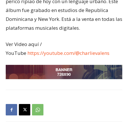
perico ripiao de hoy con un lenguaje urbano. Este
álbum fue grabado en estudios de Republica
Dominicana y New York. Está a la venta en todas las
plataformas musicales digitales.
Ver Video aquí /
YouTube
https://youtube.com/@charlievalens