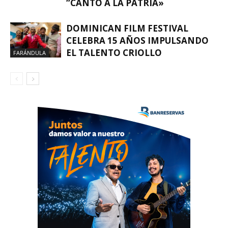
“CANTO A LA PATRIA»
DOMINICAN FILM FESTIVAL
CELEBRA 15 AÑOS IMPULSANDO
EL TALENTO CRIOLLO
FARÁNDULA