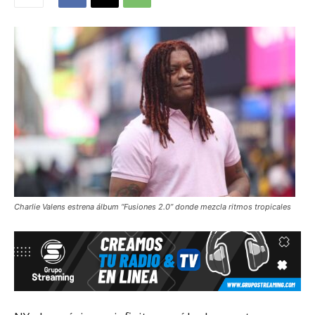
Charlie Valens estrena álbum “Fusiones 2.0” donde mezcla ritmos tropicales