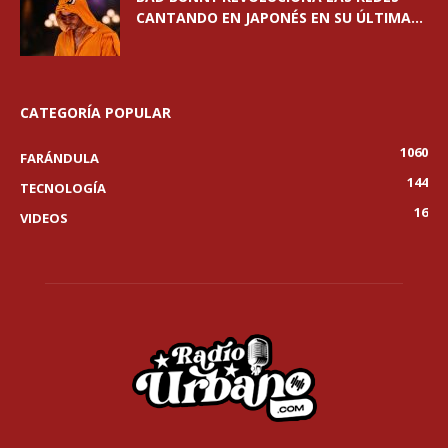
CANTANDO EN JAPONÉS EN SU ÚLTIMA...
CATEGORÍA POPULAR
1060
FARÁNDULA
144
TECNOLOGÍA
16
VIDEOS