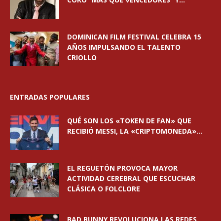
DOMINICAN FILM FESTIVAL CELEBRA 15
AÑOS IMPULSANDO EL TALENTO
CRIOLLO
ENTRADAS POPULARES
QUÉ SON LOS «TOKEN DE FAN» QUE
RECIBIÓ MESSI, LA «CRIPTOMONEDA»...
EL REGUETÓN PROVOCA MAYOR
ACTIVIDAD CEREBRAL QUE ESCUCHAR
CLÁSICA O FOLCLORE
BAD BUNNY REVOLUCIONA LAS REDES