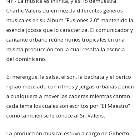
NY.- La música es infinita, y así lo demuestra
Charlie Valens quien mezcla diferentes géneros
musicales en su álbum “Fusiones 2.0” mantenido la
esencia jocosa que lo caracteriza. El comunicador y
cantante urbano reúne ritmos tropicales en una
misma producción con la cual resalta la esencia
del dominicano.
El merengue, la salsa, el son, la bachata y el perico
ripiao mezclado con ritmos y jergas urbanas ponen
a cualquiera a mover las caderas mientras cantan
cada tema los cuales son escritos por “El Maestro”
como también se le conoce al Sr. Valens.
La producción musical estuvo a cargo de Gilberto