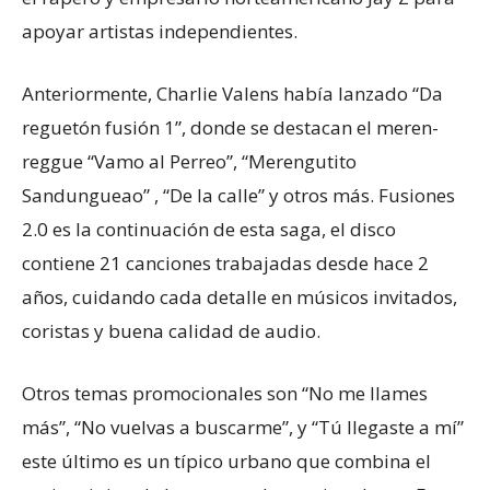
apoyar artistas independientes.
Anteriormente, Charlie Valens había lanzado “Da
reguetón fusión 1”, donde se destacan el meren-
reggue “Vamo al Perreo”, “Merengutito
Sandungueao” , “De la calle” y otros más. Fusiones
2.0 es la continuación de esta saga, el disco
contiene 21 canciones trabajadas desde hace 2
años, cuidando cada detalle en músicos invitados,
coristas y buena calidad de audio.
Otros temas promocionales son “No me llames
más”, “No vuelvas a buscarme”, y “Tú llegaste a mí”
este último es un típico urbano que combina el