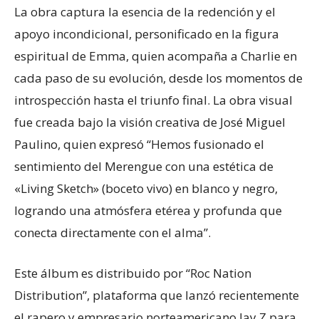
La obra captura la esencia de la redención y el
apoyo incondicional, personificado en la figura
espiritual de Emma, quien acompaña a Charlie en
cada paso de su evolución, desde los momentos de
introspección hasta el triunfo final. La obra visual
fue creada bajo la visión creativa de José Miguel
Paulino, quien expresó “Hemos fusionado el
sentimiento del Merengue con una estética de
«Living Sketch» (boceto vivo) en blanco y negro,
logrando una atmósfera etérea y profunda que
conecta directamente con el alma”.
Este álbum es distribuido por “Roc Nation
Distribution”, plataforma que lanzó recientemente
el rapero y empresario norteamericano Jay Z para