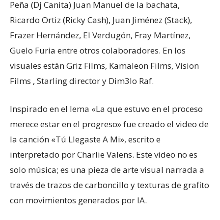
Peña (Dj Canita) Juan Manuel de la bachata,
Ricardo Ortiz (Ricky Cash), Juan Jiménez (Stack),
Frazer Hernández, El Verdugón, Fray Martínez,
Guelo Furia entre otros colaboradores. En los
visuales están Griz Films, Kamaleon Films, Vision
Films , Starling director y Dim3lo Raf.
Inspirado en el lema «La que estuvo en el proceso
merece estar en el progreso» fue creado el video de
la canción «Tú Llegaste A Mi», escrito e
interpretado por Charlie Valens. Este video no es
solo música; es una pieza de arte visual narrada a
través de trazos de carboncillo y texturas de grafito
con movimientos generados por IA.