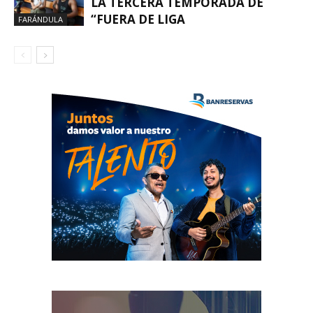
LA TERCERA TEMPORADA DE
“FUERA DE LIGA
FARÁNDULA