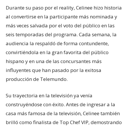
Durante su paso por el reality, Celinee hizo historia
al convertirse en la participante más nominada y
más veces salvada por el voto del público en las
seis temporadas del programa. Cada semana, la
audiencia la respaldó de forma contundente,
convirtiéndola en la gran favorita del público
hispano y en una de las concursantes más
influyentes que han pasado por la exitosa
producción de Telemundo.
Su trayectoria en la televisión ya venía
construyéndose con éxito. Antes de ingresar a la
casa más famosa de la televisión, Celinee también
brilló como finalista de Top Chef VIP, demostrando