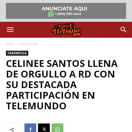
Inicio
Farándula
FARÁNDULA
CELINEE SANTOS LLENA
DE ORGULLO A RD CON
SU DESTACADA
PARTICIPACIÓN EN
TELEMUNDO