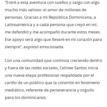
“Entré a esta aventura con sueños y salgo con algo
mucho más valioso: el amor de millones de
personas. Gracias a mi República Dominicana, a
Latinoamérica y a cada persona que creyó en mí,
me defendió y me acompañó durante estos meses.
Ese apoyo será algo que llevaré en mi corazón para
siempre”, expresó emocionada.
Con una comunidad que continúa creciendo dentro
y fuera de las redes sociales, Celinee Santos inicia
una nueva etapa profesional respaldada por el
cariño de un público que la convirtió en fenómeno
mediático, referente de perseverancia y orgullo
para los dominicanos.