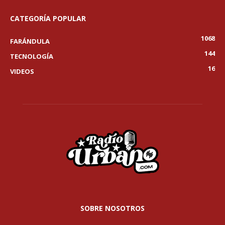
CATEGORÍA POPULAR
1068
FARÁNDULA
144
TECNOLOGÍA
16
VIDEOS
SOBRE NOSOTROS