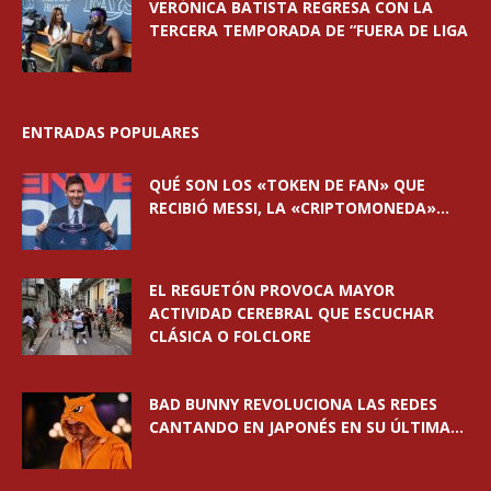
VERÓNICA BATISTA REGRESA CON LA
TERCERA TEMPORADA DE “FUERA DE LIGA
ENTRADAS POPULARES
QUÉ SON LOS «TOKEN DE FAN» QUE
RECIBIÓ MESSI, LA «CRIPTOMONEDA»...
EL REGUETÓN PROVOCA MAYOR
ACTIVIDAD CEREBRAL QUE ESCUCHAR
CLÁSICA O FOLCLORE
BAD BUNNY REVOLUCIONA LAS REDES
CANTANDO EN JAPONÉS EN SU ÚLTIMA...