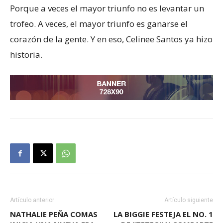
Porque a veces el mayor triunfo no es levantar un
trofeo. A veces, el mayor triunfo es ganarse el
corazón de la gente. Y en eso, Celinee Santos ya hizo
historia.
Artículo anterior
Artículo siguiente
NATHALIE PEÑA COMAS
LA BIGGIE FESTEJA EL NO. 1