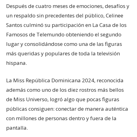
Después de cuatro meses de emociones, desafíos y
un respaldo sin precedentes del público, Celinee
Santos culminó su participación en La Casa de los
Famosos de Telemundo obteniendo el segundo
lugar y consolidándose como una de las figuras
más queridas y populares de toda la televisión
hispana.
La Miss República Dominicana 2024, reconocida
además como uno de los diez rostros más bellos
de Miss Universo, logró algo que pocas figuras
públicas consiguen: conectar de manera auténtica
con millones de personas dentro y fuera de la
pantalla.