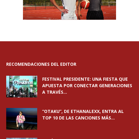
RECOMENDACIONES DEL EDITOR
FESTIVAL PRESIDENTE: UNA FIESTA QUE
APUESTA POR CONECTAR GENERACIONES
A TRAVÉS...
“OTAKU”, DE ETHANALEXX, ENTRA AL
TOP 10 DE LAS CANCIONES MÁS...