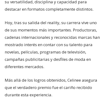
su versatilidad, disciplina y capacidad para
destacar en formatos completamente distintos.
Hoy, tras su salida del reality, su carrera vive uno
de sus momentos más importantes. Productoras,
cadenas internacionales y reconocidas marcas han
mostrado interés en contar con su talento para
novelas, películas, programas de televisión,
campañas publicitarias y desfiles de moda en
diferentes mercados.
Más allá de los logros obtenidos, Celinee asegura
que el verdadero premio fue el cariño recibido
durante esta experiencia.